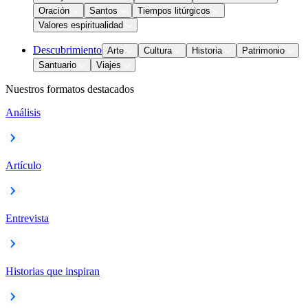
Oración
Santos
Tiempos litúrgicos
Valores espiritualidad
Descubrimiento
Arte
Cultura
Historia
Patrimonio
Santuario
Viajes
Nuestros formatos destacados
Análisis
Artículo
Entrevista
Historias que inspiran