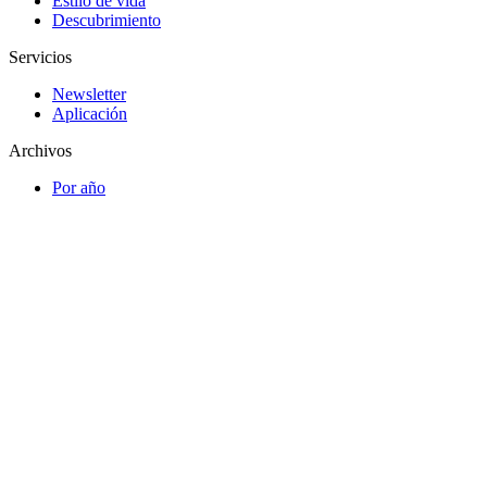
Estilo de vida
Descubrimiento
Servicios
Newsletter
Aplicación
Archivos
Por año