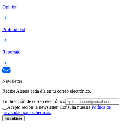
Opinión
Profundidad
Reportaje
Newsletter
Recibe Aleteia cada día en tu correo electrónico.
Tu dirección de correo electrónico
Acepto recibir la newsletter. Consulta nuestra
Política de
privacidad para saber más.
Inscribirse