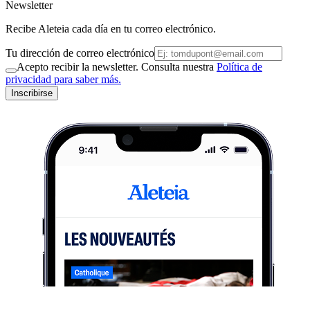
Newsletter
Recibe Aleteia cada día en tu correo electrónico.
Tu dirección de correo electrónico
Acepto recibir la newsletter. Consulta nuestra
Política de
privacidad para saber más.
Inscribirse