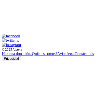
© 2025 Aleteia
Haz una donación
¿Quiénes somos?
Aviso legal
Contáctanos
Privacidad