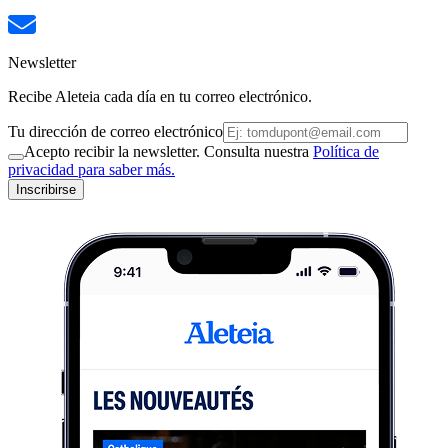
Newsletter
Recibe Aleteia cada día en tu correo electrónico.
Tu dirección de correo electrónico
Acepto recibir la newsletter. Consulta nuestra
Política de
privacidad para saber más.
Inscribirse