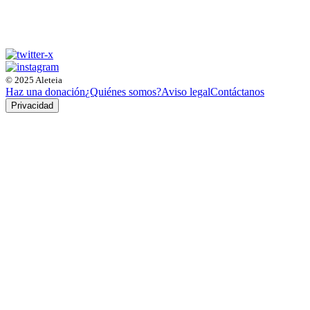
© 2025 Aleteia
Haz una donación
¿Quiénes somos?
Aviso legal
Contáctanos
Privacidad