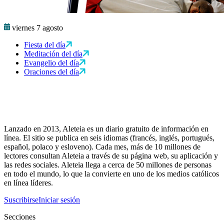
viernes 7 agosto
Fiesta del día
Meditación del día
Evangelio del día
Oraciones del día
Lanzado en 2013, Aleteia es un diario gratuito de información en
línea. El sitio se publica en seis idiomas (francés, inglés, portugués,
español, polaco y esloveno). Cada mes, más de 10 millones de
lectores consultan Aleteia a través de su página web, su aplicación y
las redes sociales. Aleteia llega a cerca de 50 millones de personas
en todo el mundo, lo que la convierte en uno de los medios católicos
en línea líderes.
Suscribirse
Iniciar sesión
Secciones