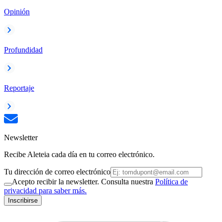
Opinión
Profundidad
Reportaje
Newsletter
Recibe Aleteia cada día en tu correo electrónico.
Tu dirección de correo electrónico
Acepto recibir la newsletter. Consulta nuestra
Política de
privacidad para saber más.
Inscribirse