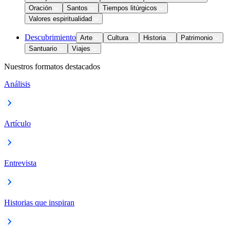
Oración
Santos
Tiempos litúrgicos
Valores espiritualidad
Descubrimiento
Arte
Cultura
Historia
Patrimonio
Santuario
Viajes
Nuestros formatos destacados
Análisis
Artículo
Entrevista
Historias que inspiran