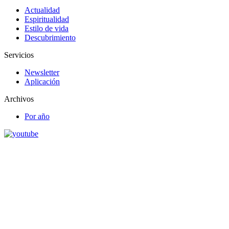
Actualidad
Espiritualidad
Estilo de vida
Descubrimiento
Servicios
Newsletter
Aplicación
Archivos
Por año