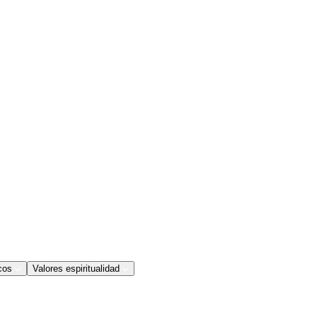
cos
Valores espiritualidad