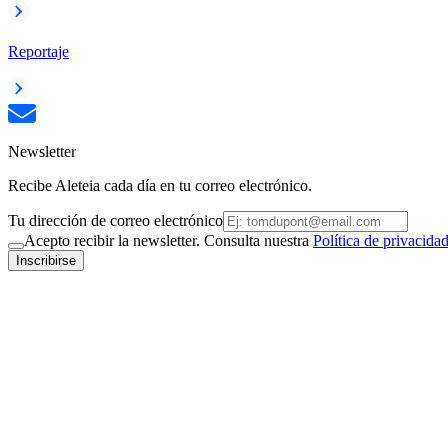
Reportaje
Newsletter
Recibe Aleteia cada día en tu correo electrónico.
Tu dirección de correo electrónico
Acepto recibir la newsletter. Consulta nuestra
Política de privacida
Inscribirse