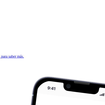
d para saber más.