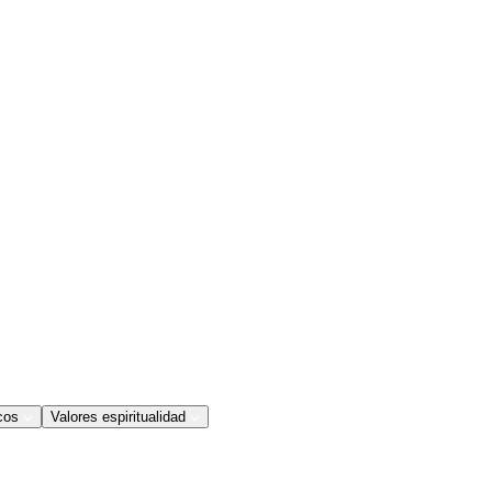
cos
Valores espiritualidad