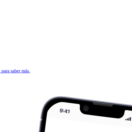
d para saber más.