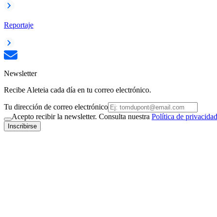
Reportaje
Newsletter
Recibe Aleteia cada día en tu correo electrónico.
Tu dirección de correo electrónico
Acepto recibir la newsletter. Consulta nuestra
Política de privacida
Inscribirse