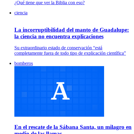
¿Qué tiene que ver la Biblia con eso?
ciencia
La incorruptibilidad del manto de Guadalupe:
la ciencia no encuentra explicaciones
Su extraordinario estado de conservación “está
completamente fuera de todo tipo de explicación científica”
bomberos
En el rescate de la Sábana Santa, un milagro en
medio de las llamas