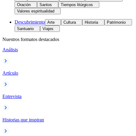
Oración
Santos
Tiempos litúrgicos
Valores espiritualidad
Descubrimiento
Arte
Cultura
Historia
Patrimonio
Santuario
Viajes
Nuestros formatos destacados
Análisis
Artículo
Entrevista
Historias que inspiran