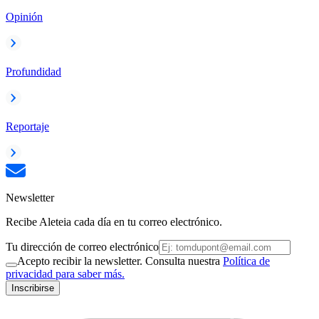
Opinión
Profundidad
Reportaje
Newsletter
Recibe Aleteia cada día en tu correo electrónico.
Tu dirección de correo electrónico
Acepto recibir la newsletter. Consulta nuestra
Política de
privacidad para saber más.
Inscribirse