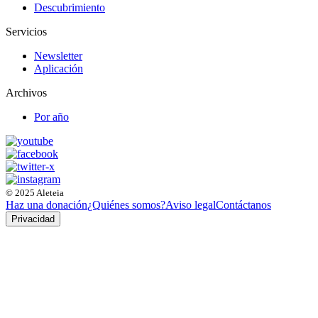
Descubrimiento
Servicios
Newsletter
Aplicación
Archivos
Por año
© 2025 Aleteia
Haz una donación
¿Quiénes somos?
Aviso legal
Contáctanos
Privacidad