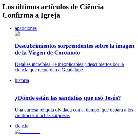
Los últimos artículos de Ciência
Confirma a Igreja
apariciones
Descubrimientos sorprendentes sobre la imagen
de la Virgen de Coromoto
Detalles increíbles (¡e inexplicables!) descubiertos por la
ciencia que recuerdan a Guadalupe
historia
¿Dónde están las sandalias que usó Jesús?
Una curiosa reliquia olvidada con el tiempo, que depara a los
científicos muchas sorpresas
ciencia