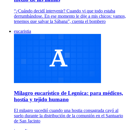
“¿Cuándo decidí intervenir? Cuando vi que todo estaba
derrumbándose. En ese momento le dije a mis chicos: vamos,
tenemos que salvar la Sábana”, cuenta el bombero
eucaristia
Milagro eucarístico de Legnica: para médicos,
hostia y tejido humano
El milagro sucedió cuando una hostia consagrada cayó al
suelo durante la distribución de la comunión en el Santuario
de San Jacinto