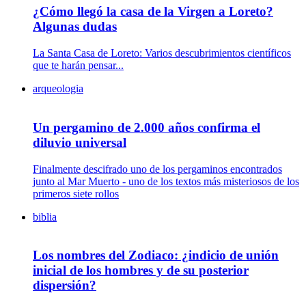
¿Cómo llegó la casa de la Virgen a Loreto?
Algunas dudas
La Santa Casa de Loreto: Varios descubrimientos científicos
que te harán pensar...
arqueologia
Un pergamino de 2.000 años confirma el
diluvio universal
Finalmente descifrado uno de los pergaminos encontrados
junto al Mar Muerto - uno de los textos más misteriosos de los
primeros siete rollos
biblia
Los nombres del Zodiaco: ¿indicio de unión
inicial de los hombres y de su posterior
dispersión?