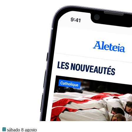
sábado 8 agosto