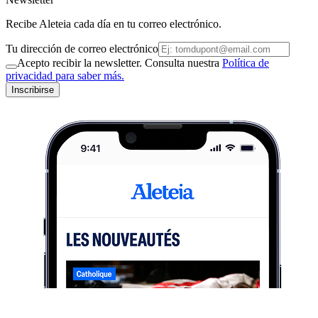
Recibe Aleteia cada día en tu correo electrónico.
Tu dirección de correo electrónico
Acepto recibir la newsletter. Consulta nuestra
Política de
privacidad para saber más.
Inscribirse