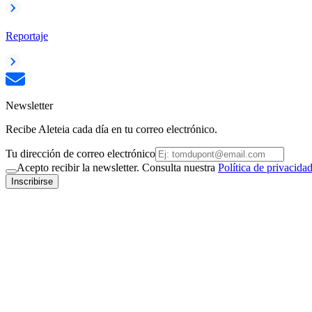
Reportaje
Newsletter
Recibe Aleteia cada día en tu correo electrónico.
Tu dirección de correo electrónico
Acepto recibir la newsletter. Consulta nuestra
Política de privacida
Inscribirse