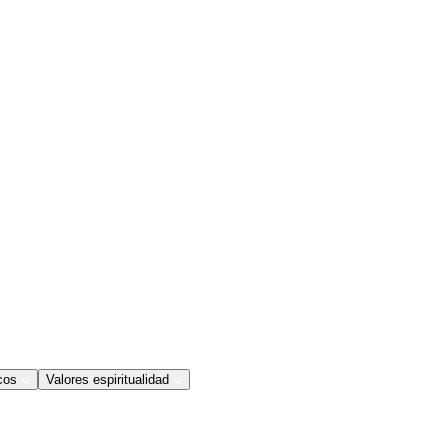
cos
Valores espiritualidad