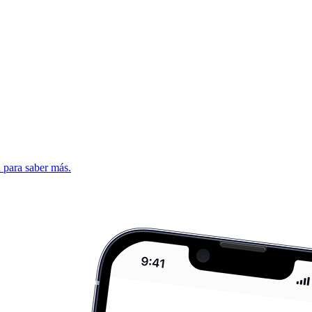
d para saber más.