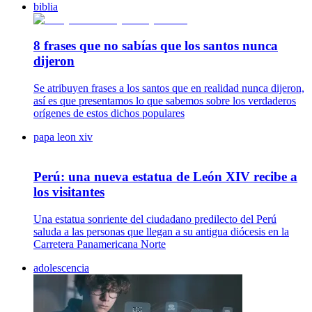
biblia
8 frases que no sabías que los santos nunca
dijeron
Se atribuyen frases a los santos que en realidad nunca dijeron,
así es que presentamos lo que sabemos sobre los verdaderos
orígenes de estos dichos populares
papa leon xiv
Perú: una nueva estatua de León XIV recibe a
los visitantes
Una estatua sonriente del ciudadano predilecto del Perú
saluda a las personas que llegan a su antigua diócesis en la
Carretera Panamericana Norte
adolescencia