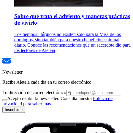
Sobre qué trata el adviento y maneras prácticas
de vivirlo
Los tiempos litúrgicos no existen solo para la Misa de los
domingos, sino también para nuestro beneficio espiritual
diario. Conoce las recomendaciones que un sacerdote dio para
los lectores de Aleteia
Newsletter
Recibe Aleteia cada día en tu correo electrónico.
Tu dirección de correo electrónico
Acepto recibir la newsletter. Consulta nuestra
Política de
privacidad para saber más.
Inscribirse