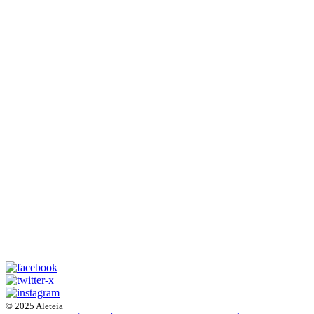
© 2025 Aleteia