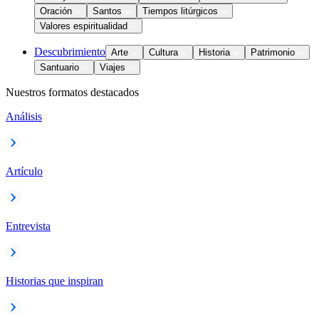
Oración
Santos
Tiempos litúrgicos
Valores espiritualidad
Descubrimiento
Arte
Cultura
Historia
Patrimonio
Santuario
Viajes
Nuestros formatos destacados
Análisis
Artículo
Entrevista
Historias que inspiran