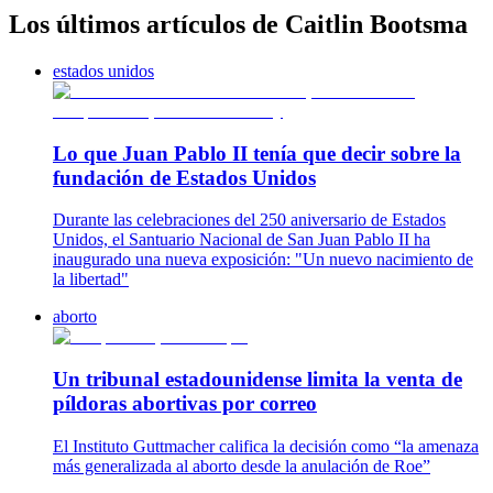
Los últimos artículos de Caitlin Bootsma
estados unidos
Lo que Juan Pablo II tenía que decir sobre la
fundación de Estados Unidos
Durante las celebraciones del 250 aniversario de Estados
Unidos, el Santuario Nacional de San Juan Pablo II ha
inaugurado una nueva exposición: "Un nuevo nacimiento de
la libertad"
aborto
Un tribunal estadounidense limita la venta de
píldoras abortivas por correo
El Instituto Guttmacher califica la decisión como “la amenaza
más generalizada al aborto desde la anulación de Roe”