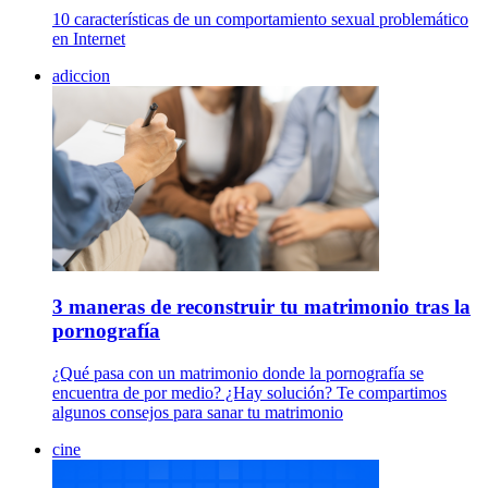
10 características de un comportamiento sexual problemático
en Internet
adiccion
3 maneras de reconstruir tu matrimonio tras la
pornografía
¿Qué pasa con un matrimonio donde la pornografía se
encuentra de por medio? ¿Hay solución? Te compartimos
algunos consejos para sanar tu matrimonio
cine