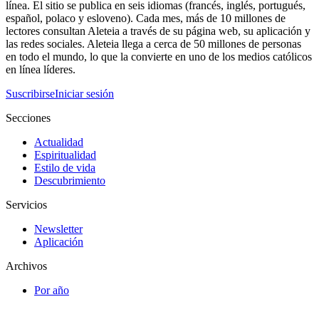
línea. El sitio se publica en seis idiomas (francés, inglés, portugués,
español, polaco y esloveno). Cada mes, más de 10 millones de
lectores consultan Aleteia a través de su página web, su aplicación y
las redes sociales. Aleteia llega a cerca de 50 millones de personas
en todo el mundo, lo que la convierte en uno de los medios católicos
en línea líderes.
Suscribirse
Iniciar sesión
Secciones
Actualidad
Espiritualidad
Estilo de vida
Descubrimiento
Servicios
Newsletter
Aplicación
Archivos
Por año