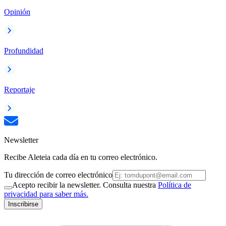
Opinión
Profundidad
Reportaje
Newsletter
Recibe Aleteia cada día en tu correo electrónico.
Tu dirección de correo electrónico
Acepto recibir la newsletter. Consulta nuestra
Política de
privacidad para saber más.
Inscribirse