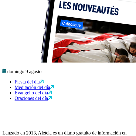
domingo 9 agosto
Fiesta del día
Meditación del día
Evangelio del día
Oraciones del día
Lanzado en 2013, Aleteia es un diario gratuito de información en