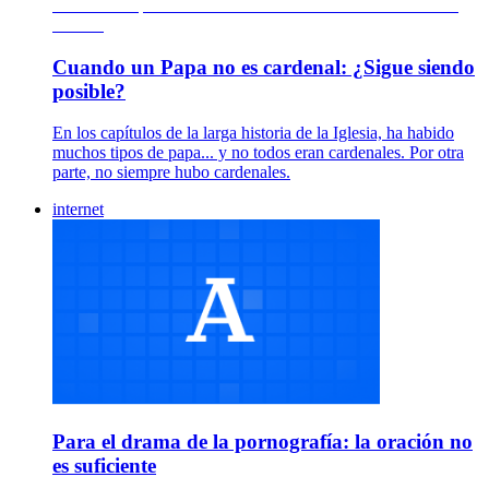
Cuando un Papa no es cardenal: ¿Sigue siendo
posible?
En los capítulos de la larga historia de la Iglesia, ha habido
muchos tipos de papa... y no todos eran cardenales. Por otra
parte, no siempre hubo cardenales.
internet
Para el drama de la pornografía: la oración no
es suficiente