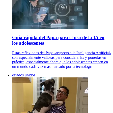
Guía rápida del Papa para el uso de la IA en
los adolescentes
Estas reflexiones del Papa -respecto a la Inteligencia Artificial-
son especialmente valiosas para considerarlas y ponerlas en
práctica, especialmente ahora que los adolescentes crecen en
un mundo cada vez más marcado por la tecnología
estados unidos