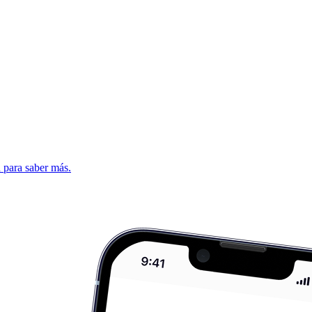
d para saber más.