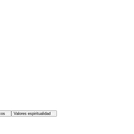
cos
Valores espiritualidad