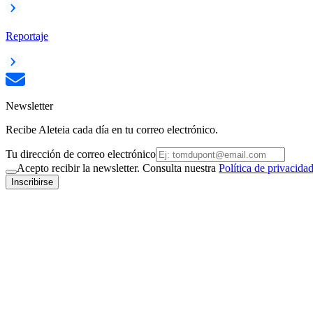
Reportaje
Newsletter
Recibe Aleteia cada día en tu correo electrónico.
Tu dirección de correo electrónico
Acepto recibir la newsletter. Consulta nuestra
Política de privacida
Inscribirse