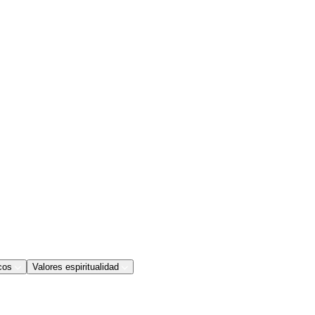
cos
Valores espiritualidad