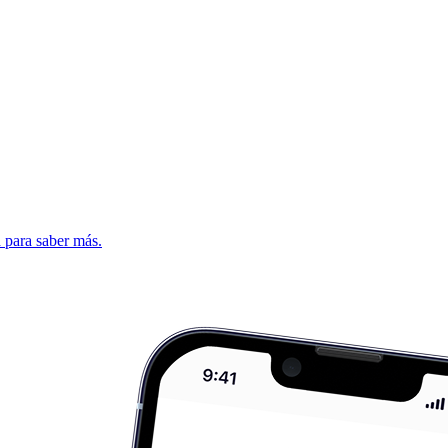
d para saber más.