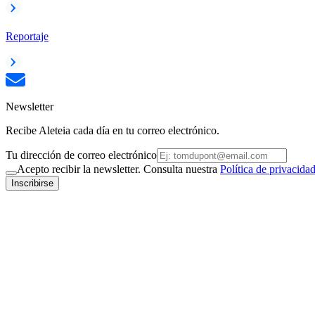
Reportaje
Newsletter
Recibe Aleteia cada día en tu correo electrónico.
Tu dirección de correo electrónico
Acepto recibir la newsletter. Consulta nuestra
Política de privacida
Inscribirse