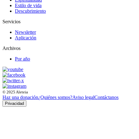
Estilo de vida
Descubrimiento
Servicios
Newsletter
Aplicación
Archivos
Por año
© 2025 Aleteia
Haz una donación
¿Quiénes somos?
Aviso legal
Contáctanos
Privacidad