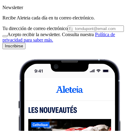
Newsletter
Recibe Aleteia cada día en tu correo electrónico.
Tu dirección de correo electrónico
Acepto recibir la newsletter. Consulta nuestra
Política de
privacidad para saber más.
Inscribirse