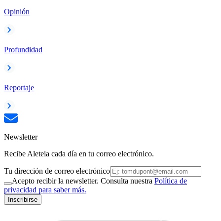
Opinión
Profundidad
Reportaje
Newsletter
Recibe Aleteia cada día en tu correo electrónico.
Tu dirección de correo electrónico
Acepto recibir la newsletter. Consulta nuestra
Política de
privacidad para saber más.
Inscribirse