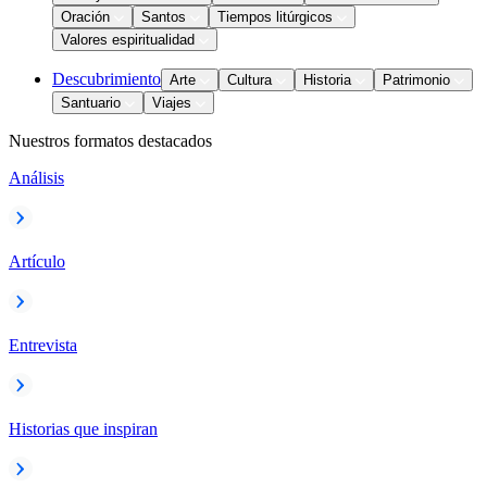
Oración
Santos
Tiempos litúrgicos
Valores espiritualidad
Descubrimiento
Arte
Cultura
Historia
Patrimonio
Santuario
Viajes
Nuestros formatos destacados
Análisis
Artículo
Entrevista
Historias que inspiran