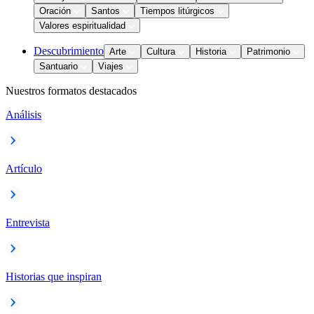
Oración
Santos
Tiempos litúrgicos
Valores espiritualidad
Descubrimiento
Arte
Cultura
Historia
Patrimonio
Santuario
Viajes
Nuestros formatos destacados
Análisis
Artículo
Entrevista
Historias que inspiran