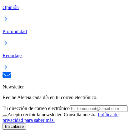
Opinión
Profundidad
Reportaje
Newsletter
Recibe Aleteia cada día en tu correo electrónico.
Tu dirección de correo electrónico
Acepto recibir la newsletter. Consulta nuestra
Política de
privacidad para saber más.
Inscribirse