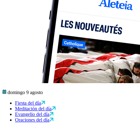
domingo 9 agosto
Fiesta del día
Meditación del día
Evangelio del día
Oraciones del día