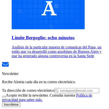
Límite Bergoglio: ocho minutos
Análisis de la particular manera de comunicar del Papa, un
estilo que ya desarrolló como arzobispo de Buenos Aires y
que ha generado alguna controversia en la Santa Sede
Newsletter
Recibe Aleteia cada día en tu correo electrónico.
Tu dirección de correo electrónico
Acepto recibir la newsletter. Consulta nuestra
Política de
privacidad para saber más.
Inscribirse