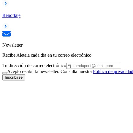
Reportaje
Newsletter
Recibe Aleteia cada día en tu correo electrónico.
Tu dirección de correo electrónico
Acepto recibir la newsletter. Consulta nuestra
Política de privacida
Inscribirse