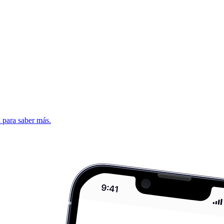
d para saber más.