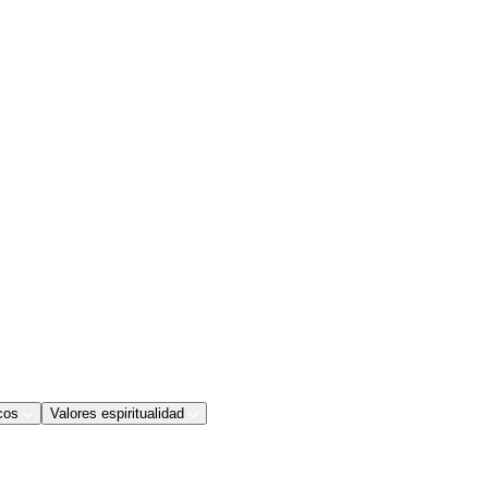
cos
Valores espiritualidad