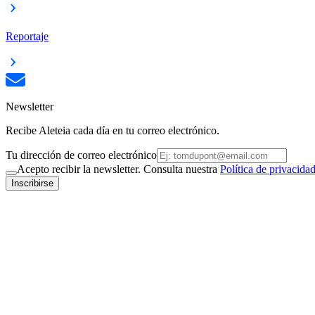
Reportaje
Newsletter
Recibe Aleteia cada día en tu correo electrónico.
Tu dirección de correo electrónico
Acepto recibir la newsletter. Consulta nuestra
Política de privacida
Inscribirse