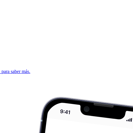
d para saber más.