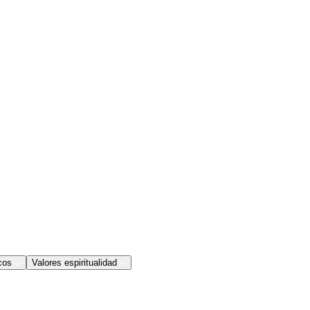
cos
Valores espiritualidad