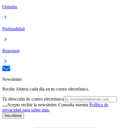
Opinión
Profundidad
Reportaje
Newsletter
Recibe Aleteia cada día en tu correo electrónico.
Tu dirección de correo electrónico
Acepto recibir la newsletter. Consulta nuestra
Política de
privacidad para saber más.
Inscribirse