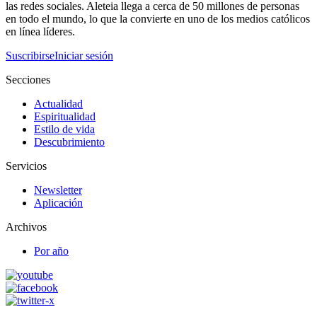
las redes sociales. Aleteia llega a cerca de 50 millones de personas
en todo el mundo, lo que la convierte en uno de los medios católicos
en línea líderes.
Suscribirse
Iniciar sesión
Secciones
Actualidad
Espiritualidad
Estilo de vida
Descubrimiento
Servicios
Newsletter
Aplicación
Archivos
Por año