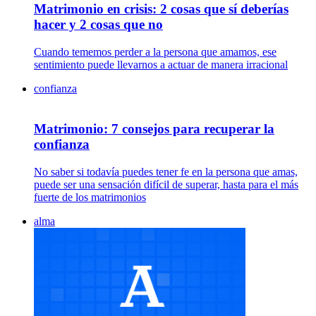
Matrimonio en crisis: 2 cosas que sí deberías
hacer y 2 cosas que no
Cuando tememos perder a la persona que amamos, ese
sentimiento puede llevarnos a actuar de manera irracional
confianza
Matrimonio: 7 consejos para recuperar la
confianza
No saber si todavía puedes tener fe en la persona que amas,
puede ser una sensación difícil de superar, hasta para el más
fuerte de los matrimonios
alma