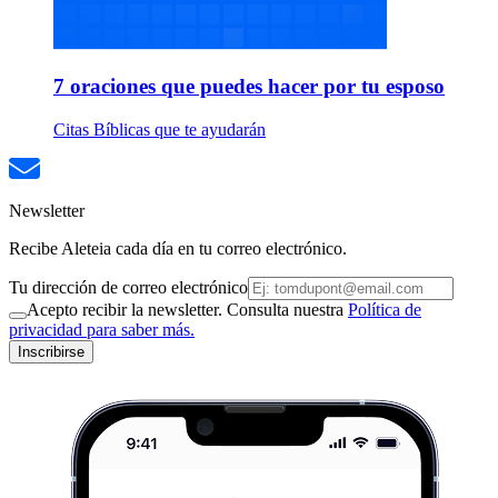
7 oraciones que puedes hacer por tu esposo
Citas Bíblicas que te ayudarán
Newsletter
Recibe Aleteia cada día en tu correo electrónico.
Tu dirección de correo electrónico
Acepto recibir la newsletter. Consulta nuestra
Política de
privacidad para saber más.
Inscribirse