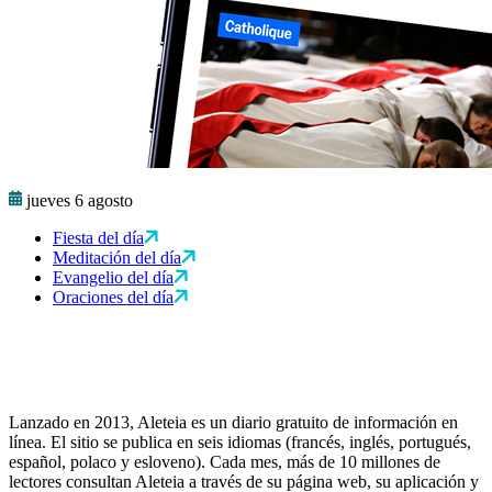
jueves 6 agosto
Fiesta del día
Meditación del día
Evangelio del día
Oraciones del día
Lanzado en 2013, Aleteia es un diario gratuito de información en
línea. El sitio se publica en seis idiomas (francés, inglés, portugués,
español, polaco y esloveno). Cada mes, más de 10 millones de
lectores consultan Aleteia a través de su página web, su aplicación y