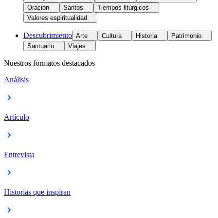
Oración
Santos
Tiempos litúrgicos
Valores espiritualidad
Descubrimiento
Arte
Cultura
Historia
Patrimonio
Santuario
Viajes
Nuestros formatos destacados
Análisis
Artículo
Entrevista
Historias que inspiran