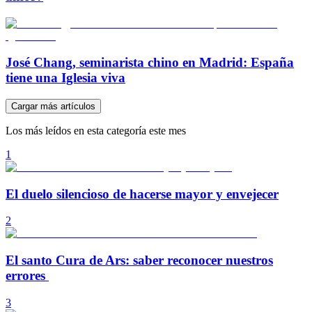
José Chang, seminarista chino en Madrid: España
tiene una Iglesia viva
Cargar más artículos
Los más leídos en esta categoría este mes
1
El duelo silencioso de hacerse mayor y envejecer
2
El santo Cura de Ars: saber reconocer nuestros
errores
3