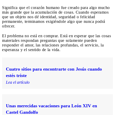
Significa que el corazón humano fue creado para algo mucho
más grande que la acumulación de cosas. Cuando esperamos
que un objeto nos dé identidad, seguridad o felicidad
permanente, terminamos exigiéndole algo que nunca podrá
ofrecer.
El problema no está en comprar. Está en esperar que las cosas
materiales respondan preguntas que solamente pueden
responder el amor, las relaciones profundas, el servicio, la
esperanza y el sentido de la vida.
Cuatro sitios para encontrarte con Jesús cuando
estés triste
Lea el artículo
Unas merecidas vacaciones para León XIV en
Castel Gandolfo