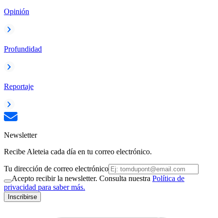
Opinión
Profundidad
Reportaje
Newsletter
Recibe Aleteia cada día en tu correo electrónico.
Tu dirección de correo electrónico
Acepto recibir la newsletter. Consulta nuestra
Política de
privacidad para saber más.
Inscribirse