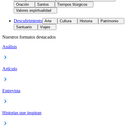
Oración
Santos
Tiempos litúrgicos
Valores espiritualidad
Descubrimiento
Arte
Cultura
Historia
Patrimonio
Santuario
Viajes
Nuestros formatos destacados
Análisis
Artículo
Entrevista
Historias que inspiran