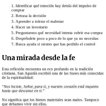
Identificar qué emoción hay detrás del impulso de
comprar
Retrasa la decisión
Aprender a tolerar el malestar
Hacer un inventario
Preguntarnos qué necesidad intenta cubrir esa compra
Despréndete poco a poco de lo que ya no necesitas
Busca ayuda si sientes que has perdido el control
Una mirada desde la fe
Esta reflexión encuentra un eco profundo en la tradición
cristiana. San Agustín escribió una de las frases más conocidas
de la espiritualidad:
"Nos hiciste, Señor, para ti, y nuestro corazón está inquieto
hasta que descanse en ti."
No significa que los bienes materiales sean malos. Tampoco
que debamos vivir sin ellos.