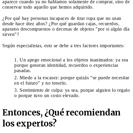
aparece cuando ya no hablamos solamente de comprar, sino de
conservar todo aquello que hemos adquirido.
¿Por qué hay personas incapaces de tirar ropa que no usan
desde hace diez años? ¿Por qué guardan cajas, recuerdos,
aparatos descompuestos o decenas de objetos "por si algún día
sirven"?
Según especialistas, esto se debe a tres factores importantes:
Un apego emocional a los objetos inanimados: ya sea
porque generan identidad, recuerdos o experiencias
pasadas.
Miedo a la escasez: porque quizás “se puede necesitar
en el futuro” y no tenerlo.
Sentimiento de culpa: ya sea, porque alguien lo regalo
o porque tuvo un costo elevado.
Entonces, ¿Qué recomiendan
los expertos?