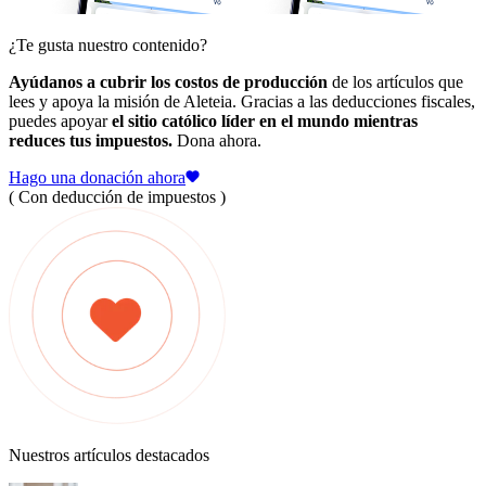
¿Te gusta nuestro contenido?
Ayúdanos a cubrir los costos de producción
de los artículos que
lees y apoya la misión de Aleteia. Gracias a las deducciones fiscales,
puedes apoyar
el sitio católico líder en el mundo mientras
reduces tus impuestos.
Dona ahora.
Hago una donación ahora
( Con deducción de impuestos )
Nuestros artículos destacados