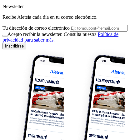
Newsletter
Recibe Aleteia cada día en tu correo electrónico.
Tu dirección de correo electrónico
Acepto recibir la newsletter. Consulta nuestra
Política de
privacidad para saber más.
Inscribirse