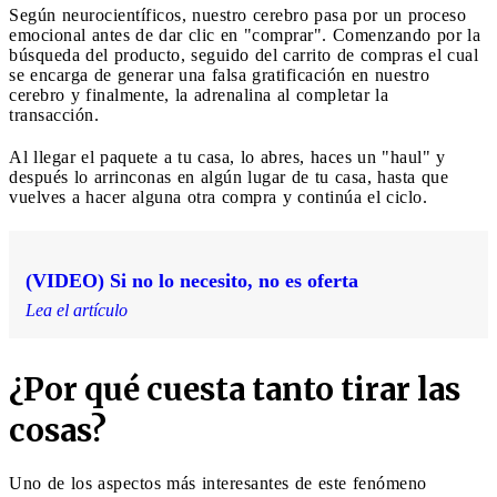
Según neurocientíficos, nuestro cerebro pasa por un proceso
emocional antes de dar clic en "comprar". Comenzando por la
búsqueda del producto, seguido del carrito de compras el cual
se encarga de generar una falsa gratificación en nuestro
cerebro y finalmente, la adrenalina al completar la
transacción.
Al llegar el paquete a tu casa, lo abres, haces un "haul" y
después lo arrinconas en algún lugar de tu casa, hasta que
vuelves a hacer alguna otra compra y continúa el ciclo.
(VIDEO) Si no lo necesito, no es oferta
Lea el artículo
¿Por qué cuesta tanto tirar las
cosas?
Uno de los aspectos más interesantes de este fenómeno