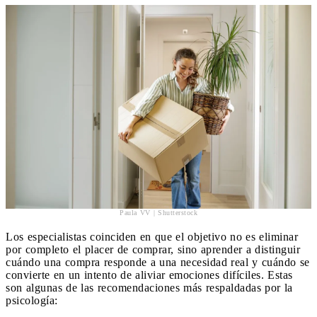
Paula VV | Shutterstock
Los especialistas coinciden en que el objetivo no es eliminar
por completo el placer de comprar, sino aprender a distinguir
cuándo una compra responde a una necesidad real y cuándo se
convierte en un intento de aliviar emociones difíciles. Estas
son algunas de las recomendaciones más respaldadas por la
psicología: