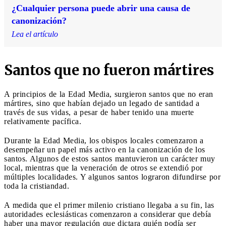
¿Cualquier persona puede abrir una causa de
canonización?
Lea el artículo
Santos que no fueron mártires
A principios de la Edad Media, surgieron santos que no eran
mártires, sino que habían dejado un legado de santidad a
través de sus vidas, a pesar de haber tenido una muerte
relativamente pacífica.
Durante la Edad Media, los obispos locales comenzaron a
desempeñar un papel más activo en la canonización de los
santos. Algunos de estos santos mantuvieron un carácter muy
local, mientras que la veneración de otros se extendió por
múltiples localidades. Y algunos santos lograron difundirse por
toda la cristiandad.
A medida que el primer milenio cristiano llegaba a su fin, las
autoridades eclesiásticas comenzaron a considerar que debía
haber una mayor regulación que dictara quién podía ser