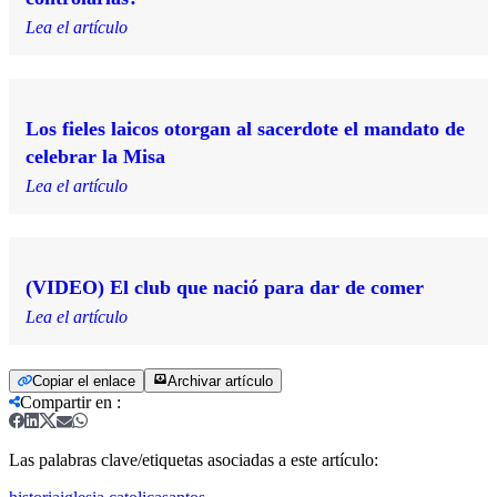
Lea el artículo
Los fieles laicos otorgan al sacerdote el mandato de
celebrar la Misa
Lea el artículo
(VIDEO) El club que nació para dar de comer
Lea el artículo
Copiar el enlace
Archivar artículo
Compartir en
:
Las palabras clave/etiquetas asociadas a este artículo: