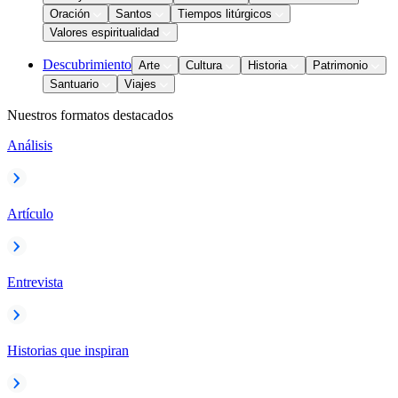
Oración
Santos
Tiempos litúrgicos
Valores espiritualidad
Descubrimiento
Arte
Cultura
Historia
Patrimonio
Santuario
Viajes
Nuestros formatos destacados
Análisis
Artículo
Entrevista
Historias que inspiran