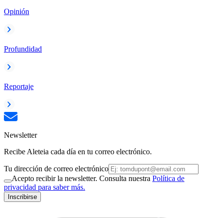
Opinión
Profundidad
Reportaje
Newsletter
Recibe Aleteia cada día en tu correo electrónico.
Tu dirección de correo electrónico
Acepto recibir la newsletter. Consulta nuestra
Política de
privacidad para saber más.
Inscribirse