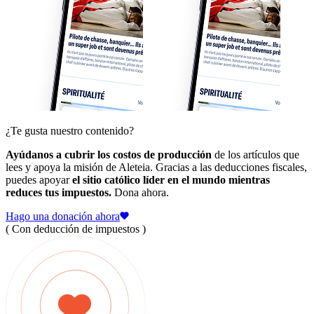
¿Te gusta nuestro contenido?
Ayúdanos a cubrir los costos de producción
de los artículos que
lees y apoya la misión de Aleteia. Gracias a las deducciones fiscales,
puedes apoyar
el sitio católico líder en el mundo mientras
reduces tus impuestos.
Dona ahora.
Hago una donación ahora
( Con deducción de impuestos )