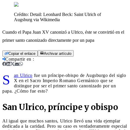
Crédito:
Detail: Leonhard Beck: Saint Ulrich of
Augsburg via Wikimedia
Cuando el Papa Juan XV canonizó a Ulrico, éste se convirtió en el
primer santo canonizado directamente por un papa
Copiar el enlace
Archivar artículo
Compartir en
:
S
an Ulrico
fue un príncipe-obispo de Augsburgo del siglo
X en el Sacro Imperio Romano Germánico que se
distingue por ser el primer santo canonizado por un
papa. ¿Cómo fue esto?
San Ulrico, príncipe y obispo
Al igual que muchos santos, Ulrico llevó una vida ejemplar
dedicada a la caridad. Pero su caso es verdaderamente especial