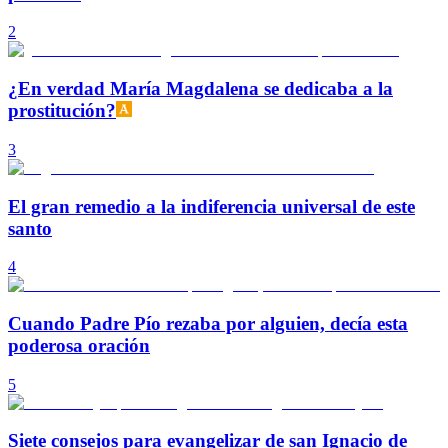
2
¿En verdad María Magdalena se dedicaba a la
prostitución?
3
El gran remedio a la indiferencia universal de este
santo
4
Cuando Padre Pío rezaba por alguien, decía esta
poderosa oración
5
Siete consejos para evangelizar de san Ignacio de