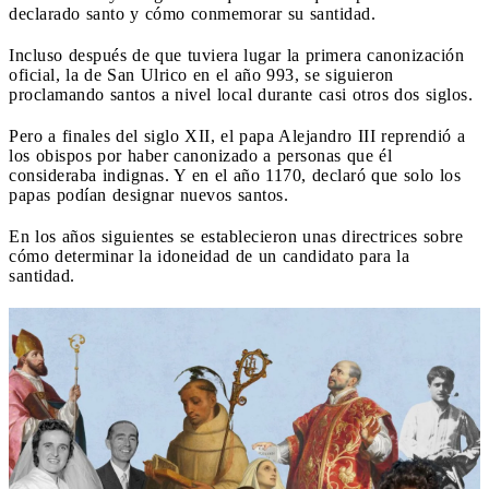
declarado santo y cómo conmemorar su santidad.
Incluso después de que tuviera lugar la primera canonización
oficial, la de San Ulrico en el año 993, se siguieron
proclamando santos a nivel local durante casi otros dos siglos.
Pero a finales del siglo XII, el papa Alejandro III reprendió a
los obispos por haber canonizado a personas que él
consideraba indignas. Y en el año 1170, declaró que solo los
papas podían designar nuevos santos.
En los años siguientes se establecieron unas directrices sobre
cómo determinar la idoneidad de un candidato para la
santidad.