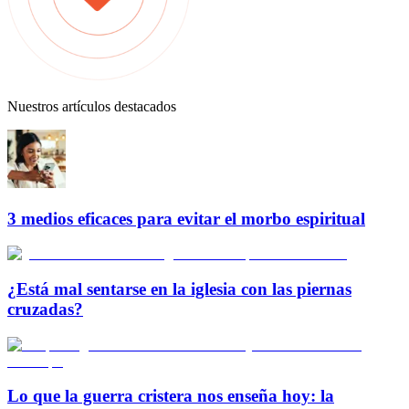
Nuestros artículos destacados
3 medios eficaces para evitar el morbo espiritual
¿Está mal sentarse en la iglesia con las piernas
cruzadas?
Lo que la guerra cristera nos enseña hoy: la