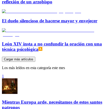
reflexión de un arzobispo
El duelo silencioso de hacerse mayor y envejecer
León XIV insta a no confundir la oración con una
técnica psicológica
Cargar más artículos
Los más leídos en esta categoría este mes
1
Mientras Europa arde, necesitamos de estos santos
patronos