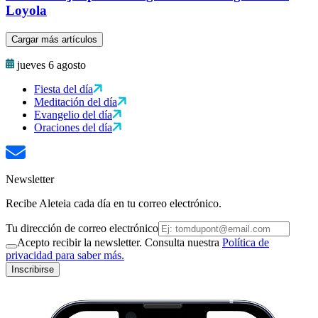
Loyola
Cargar más artículos
jueves 6 agosto
Fiesta del día
Meditación del día
Evangelio del día
Oraciones del día
Newsletter
Recibe Aleteia cada día en tu correo electrónico.
Tu dirección de correo electrónico
Acepto recibir la newsletter. Consulta nuestra
Política de
privacidad para saber más.
Inscribirse