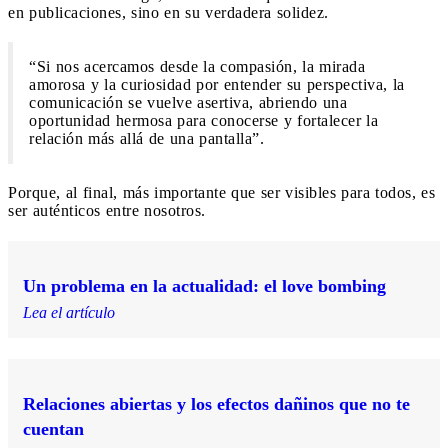
en publicaciones, sino en su verdadera solidez.
“Si nos acercamos desde la compasión, la mirada
amorosa y la curiosidad por entender su perspectiva, la
comunicación se vuelve asertiva, abriendo una
oportunidad hermosa para conocerse y fortalecer la
relación más allá de una pantalla”.
Porque, al final, más importante que ser visibles para todos, es
ser auténticos entre nosotros.
Un problema en la actualidad: el love bombing
Lea el artículo
Relaciones abiertas y los efectos dañinos que no te
cuentan