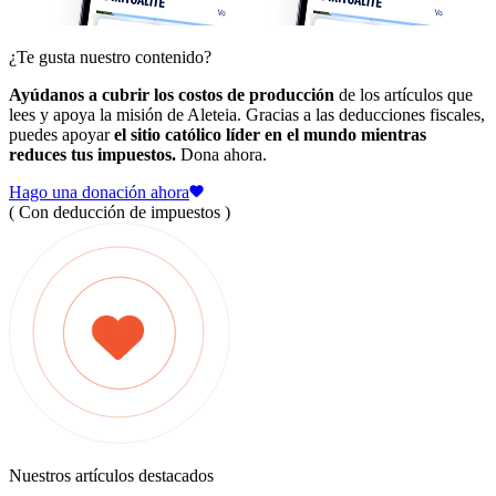
¿Te gusta nuestro contenido?
Ayúdanos a cubrir los costos de producción
de los artículos que
lees y apoya la misión de Aleteia. Gracias a las deducciones fiscales,
puedes apoyar
el sitio católico líder en el mundo mientras
reduces tus impuestos.
Dona ahora.
Hago una donación ahora
( Con deducción de impuestos )
Nuestros artículos destacados