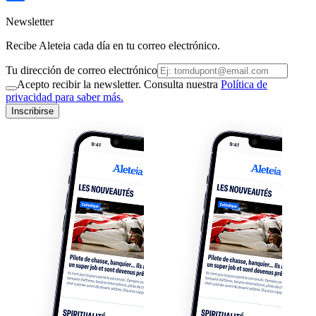
Newsletter
Recibe Aleteia cada día en tu correo electrónico.
Tu dirección de correo electrónico
Acepto recibir la newsletter. Consulta nuestra
Política de
privacidad para saber más.
Inscribirse