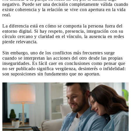
negativo. Puede ser una decisión completamente válida cuando
existe coherencia y la relación se vive con apertura en la vida
real.
La diferencia está en cómo se comporta la persona fuera del
entorno digital. Si hay respeto, presencia, integración con su
círculo cercano y claridad en el vínculo, la ausencia en redes
pierde relevancia.
Sin embargo, uno de los conflictos más frecuentes surge
cuando se interpretan las acciones del otro desde las propias
inseguridades. Es fácil caer en conclusiones como pensar que
no ser publicado significa vergüenza, desinterés o infidelidad:
son suposiciones sin fundamento que no aportan.