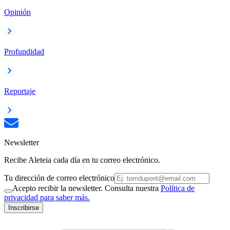
Opinión
Profundidad
Reportaje
Newsletter
Recibe Aleteia cada día en tu correo electrónico.
Tu dirección de correo electrónico
Acepto recibir la newsletter. Consulta nuestra
Política de
privacidad para saber más.
Inscribirse