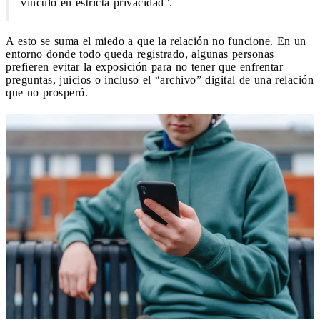
vínculo en estricta privacidad”.
A esto se suma el miedo a que la relación no funcione. En un
entorno donde todo queda registrado, algunas personas
prefieren evitar la exposición para no tener que enfrentar
preguntas, juicios o incluso el “archivo” digital de una relación
que no prosperó.