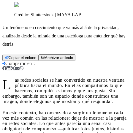
Crédito:
Shutterstock | MAYA LAB
Un fenómeno en crecimiento que va más allá de la privacidad,
analizado desde la mirada de una psicóloga para entender qué hay
detrás
Copiar el enlace
Archivar artículo
Compartir en
:
L
as redes sociales se han convertido en nuestra ventana
pública hacia el mundo. En ellas compartimos lo que
hacemos, con quién estamos y qué nos gusta. Sin
embargo, también son un espacio donde construimos una
imagen, donde elegimos qué mostrar y qué resguardar.
En este contexto, ha comenzado a surgir un fenómeno cada
vez más común en las relaciones: dejar de mostrar a la pareja
en redes sociales. Lo que antes parecía una señal casi
obligatoria de compromiso —publicar fotos juntos, historias