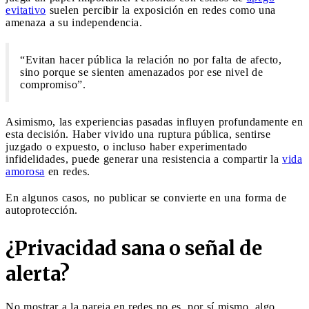
evitativo
suelen percibir la exposición en redes como una
amenaza a su independencia.
“Evitan hacer pública la relación no por falta de afecto,
sino porque se sienten amenazados por ese nivel de
compromiso”.
Asimismo, las experiencias pasadas influyen profundamente en
esta decisión. Haber vivido una ruptura pública, sentirse
juzgado o expuesto, o incluso haber experimentado
infidelidades, puede generar una resistencia a compartir la
vida
amorosa
en redes.
En algunos casos, no publicar se convierte en una forma de
autoprotección.
¿Privacidad sana o señal de
alerta?
No mostrar a la pareja en redes no es, por sí mismo, algo