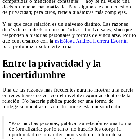
compartidas o menciones constantes— hoy se ha vuelto una
decisión mucho más matizada. Para algunos, es una cuestión
de privacidad; para otros, refleja dinámicas más complejas.
Y es que cada relación es un universo distinto. Las razones
detrás de esta decisión no son únicas ni universales, sino que
responden a historias personales y formas de vincularse. Por lo
que conversamos con la
psicóloga Andrea Herrera Escartín
para profundizar sobre este tema.
Entre la privacidad y la
incertidumbre
Una de las razones más frecuentes para no mostrar a la pareja
en redes tiene que ver con el nivel de seguridad dentro de la
relación. No hacerla pública puede ser una forma de
protegerse mientras el vínculo aún se está consolidando.
“Para muchas personas, publicar su relación es una forma
de formalizarla; por lo tanto, no hacerlo les otorga la
oportunidad de tomar decisiones sobre el futuro de su