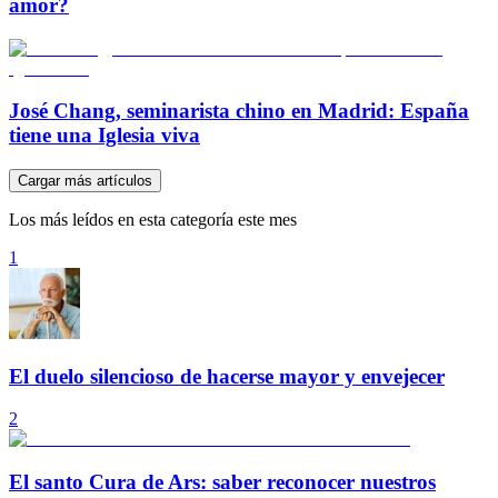
amor?
José Chang, seminarista chino en Madrid: España
tiene una Iglesia viva
Cargar más artículos
Los más leídos en esta categoría este mes
1
El duelo silencioso de hacerse mayor y envejecer
2
El santo Cura de Ars: saber reconocer nuestros