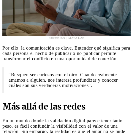
Shutterstock | MAYA LAB
Por ello, la comunicación es clave. Entender qué significa para
cada persona el hecho de publicar o no publicar permite
transformar el conflicto en una oportunidad de conexión.
“Busquen ser curiosos con el otro. Cuando realmente
amamos a alguien, nos interesa profundizar y conocer
cuáles son sus verdaderas motivaciones”.
Más allá de las redes
En un mundo donde la validación digital parece tener tanto
peso, es fácil confundir la visibilidad con el valor de una
relación. Sin embargo, la realidad es que el amor no se mide