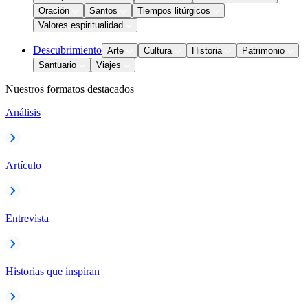
Oración
Santos
Tiempos litúrgicos
Valores espiritualidad
Descubrimiento
Arte
Cultura
Historia
Patrimonio
Santuario
Viajes
Nuestros formatos destacados
Análisis
Artículo
Entrevista
Historias que inspiran