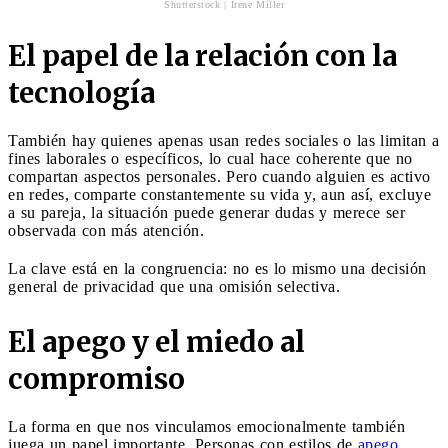
Shutterstock | Irene Miller
El papel de la relación con la
tecnología
También hay quienes apenas usan redes sociales o las limitan a
fines laborales o específicos, lo cual hace coherente que no
compartan aspectos personales. Pero cuando alguien es activo
en redes, comparte constantemente su vida y, aun así, excluye
a su pareja, la situación puede generar dudas y merece ser
observada con más atención.
La clave está en la congruencia: no es lo mismo una decisión
general de privacidad que una omisión selectiva.
El apego y el miedo al
compromiso
La forma en que nos vinculamos emocionalmente también
juega un papel importante. Personas con estilos de
apego