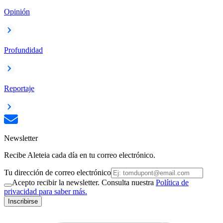
Opinión
Profundidad
Reportaje
Newsletter
Recibe Aleteia cada día en tu correo electrónico.
Tu dirección de correo electrónico
Acepto recibir la newsletter. Consulta nuestra
Política de
privacidad para saber más.
Inscribirse