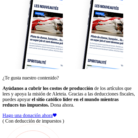
¿Te gusta nuestro contenido?
Ayúdanos a cubrir los costos de producción
de los artículos que
lees y apoya la misión de Aleteia. Gracias a las deducciones fiscales,
puedes apoyar
el sitio católico líder en el mundo mientras
reduces tus impuestos.
Dona ahora.
Hago una donación ahora
( Con deducción de impuestos )