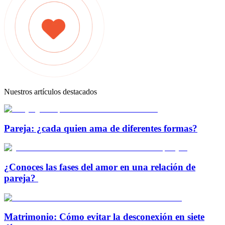
Nuestros artículos destacados
Pareja: ¿cada quien ama de diferentes formas?
¿Conoces las fases del amor en una relación de
pareja?
Matrimonio: Cómo evitar la desconexión en siete