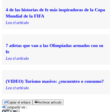
4 de las historias de fe más inspiradoras de la Copa
Mundial de la FIFA
Lea el artículo
7 atletas que van a las Olimpiadas armados con su
fe
Lea el artículo
(VIDEO) Turismo masivo: ¿encuentro o consumo?
Lea el artículo
Copiar el enlace
Archivar artículo
Compartir en
: