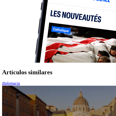
Artículos similares
diplomacia