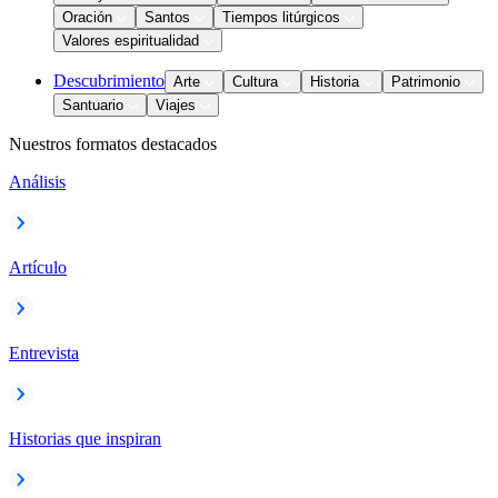
Oración
Santos
Tiempos litúrgicos
Valores espiritualidad
Descubrimiento
Arte
Cultura
Historia
Patrimonio
Santuario
Viajes
Nuestros formatos destacados
Análisis
Artículo
Entrevista
Historias que inspiran