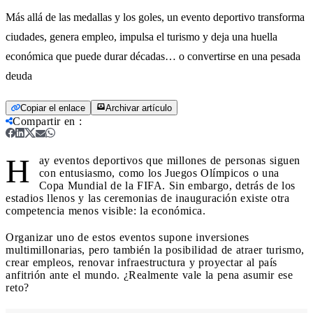
Más allá de las medallas y los goles, un evento deportivo transforma
ciudades, genera empleo, impulsa el turismo y deja una huella
económica que puede durar décadas… o convertirse en una pesada
deuda
Copiar el enlace
Archivar artículo
Compartir en
:
H
ay eventos deportivos que millones de personas siguen
con entusiasmo, como los Juegos Olímpicos o una
Copa Mundial de la FIFA. Sin embargo, detrás de los
estadios llenos y las ceremonias de inauguración existe otra
competencia menos visible: la económica.
Organizar uno de estos eventos supone inversiones
multimillonarias, pero también la posibilidad de atraer turismo,
crear empleos, renovar infraestructura y proyectar al país
anfitrión ante el mundo. ¿Realmente vale la pena asumir ese
reto?