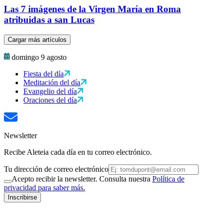
Las 7 imágenes de la Virgen María en Roma
atribuidas a san Lucas
Cargar más artículos
domingo 9 agosto
Fiesta del día
Meditación del día
Evangelio del día
Oraciones del día
Newsletter
Recibe Aleteia cada día en tu correo electrónico.
Tu dirección de correo electrónico
Acepto recibir la newsletter. Consulta nuestra
Política de
privacidad para saber más.
Inscribirse