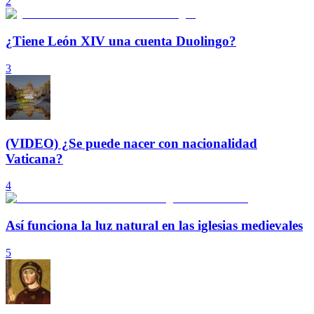
2
¿Tiene León XIV una cuenta Duolingo?
3
(VIDEO) ¿Se puede nacer con nacionalidad
Vaticana?
4
Así funciona la luz natural en las iglesias medievales
5