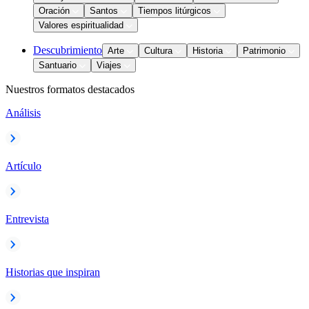
Oración
Santos
Tiempos litúrgicos
Valores espiritualidad
Descubrimiento
Arte
Cultura
Historia
Patrimonio
Santuario
Viajes
Nuestros formatos destacados
Análisis
Artículo
Entrevista
Historias que inspiran