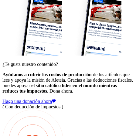
¿Te gusta nuestro contenido?
Ayúdanos a cubrir los costos de producción
de los artículos que
lees y apoya la misión de Aleteia. Gracias a las deducciones fiscales,
puedes apoyar
el sitio católico líder en el mundo mientras
reduces tus impuestos.
Dona ahora.
Hago una donación ahora
( Con deducción de impuestos )