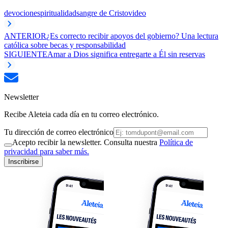
devocion
espiritualidad
sangre de Cristo
video
ANTERIOR
¿Es correcto recibir apoyos del gobierno? Una lectura
católica sobre becas y responsabilidad
SIGUIENTE
Amar a Dios significa entregarte a Él sin reservas
Newsletter
Recibe Aleteia cada día en tu correo electrónico.
Tu dirección de correo electrónico
Acepto recibir la newsletter. Consulta nuestra
Política de
privacidad para saber más.
Inscribirse