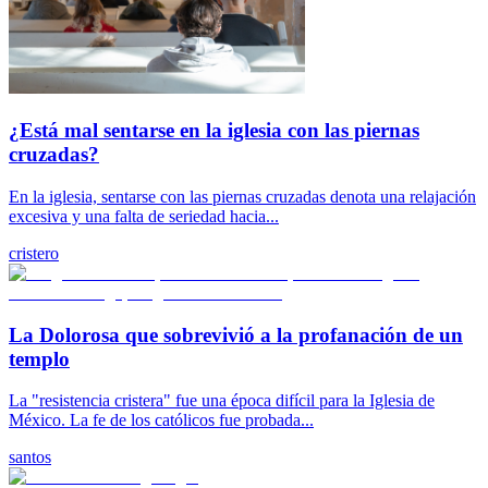
¿Está mal sentarse en la iglesia con las piernas
cruzadas?
En la iglesia, sentarse con las piernas cruzadas denota una relajación
excesiva y una falta de seriedad hacia...
cristero
La Dolorosa que sobrevivió a la profanación de un
templo
La "resistencia cristera" fue una época difícil para la Iglesia de
México. La fe de los católicos fue probada...
santos