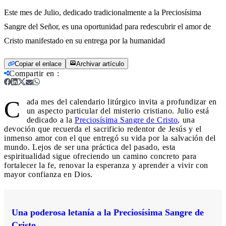
Este mes de Julio, dedicado tradicionalmente a la Preciosísima
Sangre del Señor, es una oportunidad para redescubrir el amor de
Cristo manifestado en su entrega por la humanidad
Copiar el enlace
Archivar artículo
Compartir en
:
C
ada mes del calendario litúrgico invita a profundizar en
un aspecto particular del misterio cristiano. Julio está
dedicado a la
Preciosísima Sangre de Cristo
, una
devoción que recuerda el sacrificio redentor de Jesús y el
inmenso amor con el que entregó su vida por la salvación del
mundo. Lejos de ser una práctica del pasado, esta
espiritualidad sigue ofreciendo un camino concreto para
fortalecer la fe, renovar la esperanza y aprender a vivir con
mayor confianza en Dios.
Una poderosa letanía a la Preciosísima Sangre de
Cristo