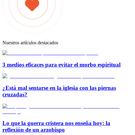
Nuestros artículos destacados
3 medios eficaces para evitar el morbo espiritual
¿Está mal sentarse en la iglesia con las piernas
cruzadas?
Lo que la guerra cristera nos enseña hoy: la
reflexión de un arzobispo