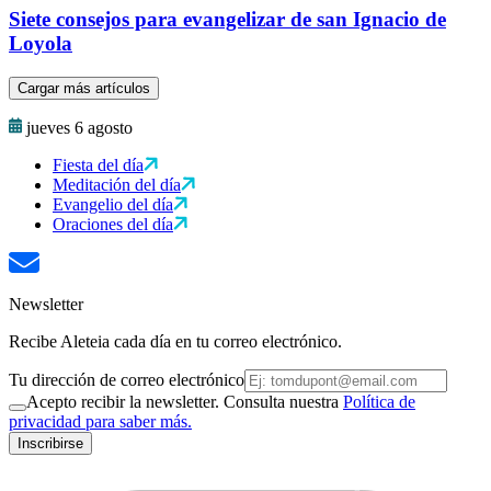
Siete consejos para evangelizar de san Ignacio de
Loyola
Cargar más artículos
jueves 6 agosto
Fiesta del día
Meditación del día
Evangelio del día
Oraciones del día
Newsletter
Recibe Aleteia cada día en tu correo electrónico.
Tu dirección de correo electrónico
Acepto recibir la newsletter. Consulta nuestra
Política de
privacidad para saber más.
Inscribirse