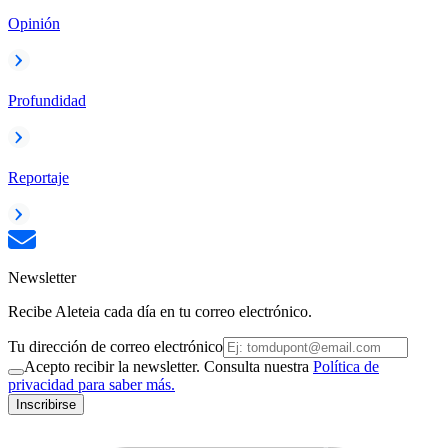
Opinión
Profundidad
Reportaje
Newsletter
Recibe Aleteia cada día en tu correo electrónico.
Tu dirección de correo electrónico
Acepto recibir la newsletter. Consulta nuestra
Política de
privacidad para saber más.
Inscribirse