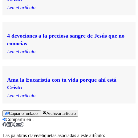
Lea el artículo
4 devociones a la preciosa sangre de Jesús que no
conocías
Lea el artículo
Ama la Eucaristía con tu vida porque ahí está
Cristo
Lea el artículo
Copiar el enlace
Archivar artículo
Compartir en
:
Las palabras clave/etiquetas asociadas a este artículo: