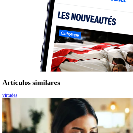
Artículos similares
virtudes