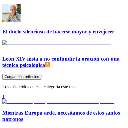
El duelo silencioso de hacerse mayor y envejecer
León XIV insta a no confundir la oración con una
técnica psicológica
Cargar más artículos
Los más leídos en esta categoría este mes
1
Mientras Europa arde, necesitamos de estos santos
patronos