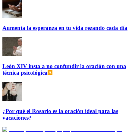
Aumenta la esperanza en tu vida rezando cada día
León XIV insta a no confundir la oración con una
técnica psicológica
¿Por qué el Rosario es la oración ideal para las
vacaciones?