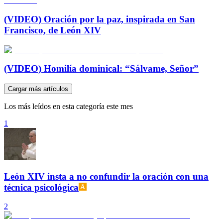
(VIDEO) Oración por la paz, inspirada en San
Francisco, de León XIV
(VIDEO) Homilía dominical: “Sálvame, Señor”
Cargar más artículos
Los más leídos en esta categoría este mes
1
León XIV insta a no confundir la oración con una
técnica psicológica
2