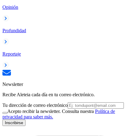
Opinión
Profundidad
Reportaje
Newsletter
Recibe Aleteia cada día en tu correo electrónico.
Tu dirección de correo electrónico
Acepto recibir la newsletter. Consulta nuestra
Política de
privacidad para saber más.
Inscribirse