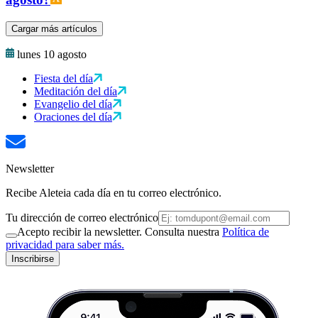
Cargar más artículos
lunes 10 agosto
Fiesta del día
Meditación del día
Evangelio del día
Oraciones del día
Newsletter
Recibe Aleteia cada día en tu correo electrónico.
Tu dirección de correo electrónico
Acepto recibir la newsletter. Consulta nuestra
Política de
privacidad para saber más.
Inscribirse