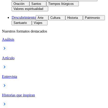
Oración
Santos
Tiempos litúrgicos
Valores espiritualidad
Descubrimiento
Arte
Cultura
Historia
Patrimonio
Santuario
Viajes
Nuestros formatos destacados
Análisis
Artículo
Entrevista
Historias que inspiran