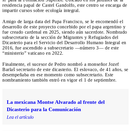
residencia papal de Castel Gandolfo, este centro se encarga de
impartir cursos sobre ecología integral.
Amigo de larga data del Papa Francisco, se le encomendó el
desarrollo de este proyecto concebido por el papa argentino y
fue creado cardenal en 2025, siendo aún sacerdote. Nombrado
subsecretario de la sección de Migrantes y Refugiados del
Dicasterio para el Servicio del Desarrollo Humano Integral en
2016, fue ascendido a subsecretario —número 3— de este
“ministerio” vaticano en 2022.
Finalmente, el sucesor de Pedro nombró a monseñor Jozef
Barlaš secretario de este dicasterio. El eslovaco, de 41 años, se
desempeñaba en ese momento como subsecretario. Este
nombramiento también entró en vigor el 1 de septiembre.
La mexicana Montse Alvarado al frente del
Dicasterio para la Comunicación
Lea el artículo