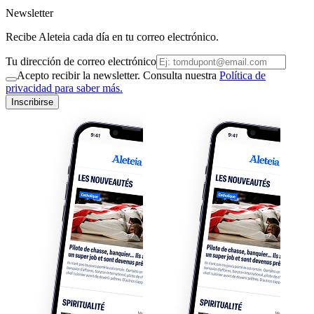
Newsletter
Recibe Aleteia cada día en tu correo electrónico.
Tu dirección de correo electrónico
Acepto recibir la newsletter. Consulta nuestra
Política de
privacidad para saber más.
Inscribirse