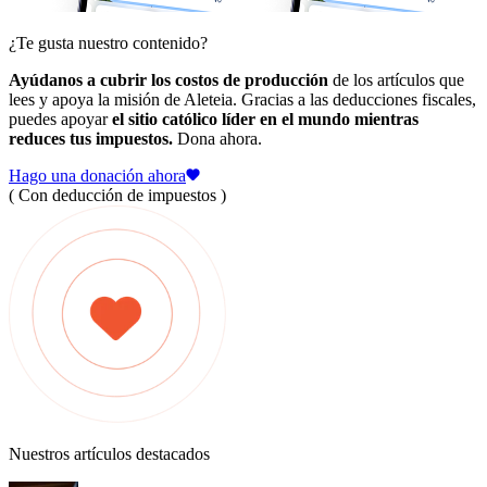
¿Te gusta nuestro contenido?
Ayúdanos a cubrir los costos de producción
de los artículos que
lees y apoya la misión de Aleteia. Gracias a las deducciones fiscales,
puedes apoyar
el sitio católico líder en el mundo mientras
reduces tus impuestos.
Dona ahora.
Hago una donación ahora
( Con deducción de impuestos )
Nuestros artículos destacados