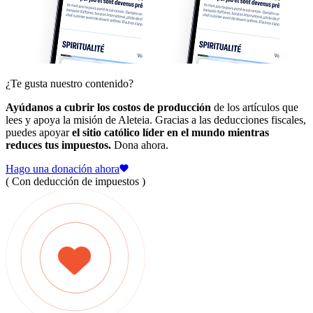
¿Te gusta nuestro contenido?
Ayúdanos a cubrir los costos de producción
de los artículos que
lees y apoya la misión de Aleteia. Gracias a las deducciones fiscales,
puedes apoyar
el sitio católico líder en el mundo mientras
reduces tus impuestos.
Dona ahora.
Hago una donación ahora
( Con deducción de impuestos )