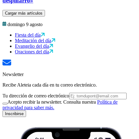
despilfarro»
Cargar más artículos
domingo 9 agosto
Fiesta del día
Meditación del día
Evangelio del día
Oraciones del día
Newsletter
Recibe Aleteia cada día en tu correo electrónico.
Tu dirección de correo electrónico
Acepto recibir la newsletter. Consulta nuestra
Política de
privacidad para saber más.
Inscribirse