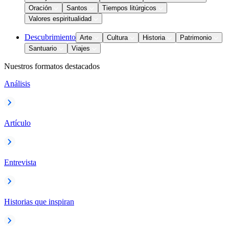
Oración
Santos
Tiempos litúrgicos
Valores espiritualidad
Descubrimiento
Arte
Cultura
Historia
Patrimonio
Santuario
Viajes
Nuestros formatos destacados
Análisis
Artículo
Entrevista
Historias que inspiran