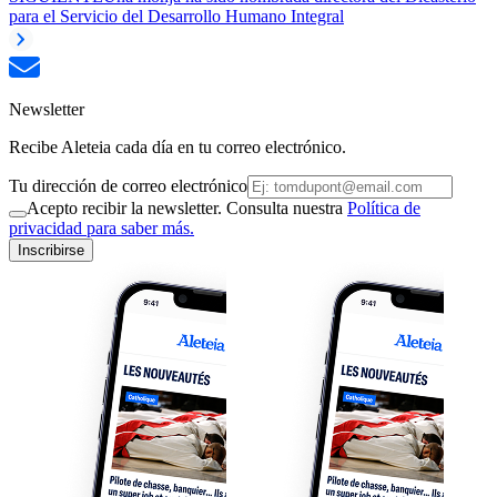
para el Servicio del Desarrollo Humano Integral
Newsletter
Recibe Aleteia cada día en tu correo electrónico.
Tu dirección de correo electrónico
Acepto recibir la newsletter. Consulta nuestra
Política de
privacidad para saber más.
Inscribirse