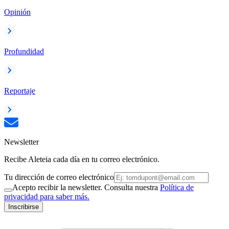
Opinión
Profundidad
Reportaje
Newsletter
Recibe Aleteia cada día en tu correo electrónico.
Tu dirección de correo electrónico
Acepto recibir la newsletter. Consulta nuestra
Política de
privacidad para saber más.
Inscribirse