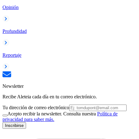
Opinión
Profundidad
Reportaje
Newsletter
Recibe Aleteia cada día en tu correo electrónico.
Tu dirección de correo electrónico
Acepto recibir la newsletter. Consulta nuestra
Política de
privacidad para saber más.
Inscribirse