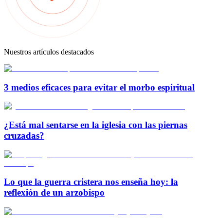
Nuestros artículos destacados
3 medios eficaces para evitar el morbo espiritual
¿Está mal sentarse en la iglesia con las piernas
cruzadas?
Lo que la guerra cristera nos enseña hoy: la
reflexión de un arzobispo