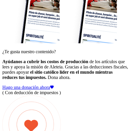
¿Te gusta nuestro contenido?
Ayúdanos a cubrir los costos de producción
de los artículos que
lees y apoya la misión de Aleteia. Gracias a las deducciones fiscales,
puedes apoyar
el sitio católico líder en el mundo mientras
reduces tus impuestos.
Dona ahora.
Hago una donación ahora
( Con deducción de impuestos )