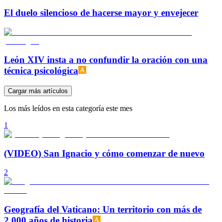
El duelo silencioso de hacerse mayor y envejecer
León XIV insta a no confundir la oración con una
técnica psicológica
Cargar más artículos
Los más leídos en esta categoría este mes
1
(VIDEO) San Ignacio y cómo comenzar de nuevo
2
Geografía del Vaticano: Un territorio con más de
2.000 años de historia