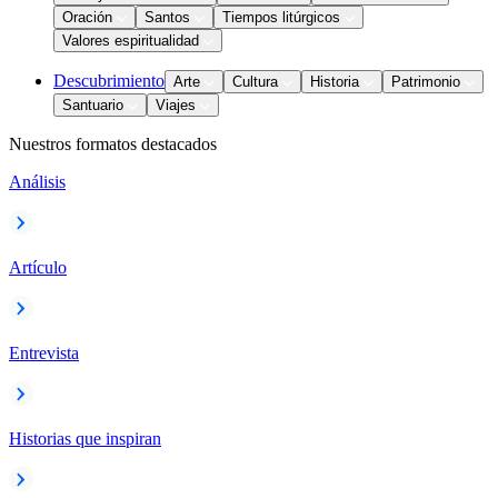
Oración
Santos
Tiempos litúrgicos
Valores espiritualidad
Descubrimiento
Arte
Cultura
Historia
Patrimonio
Santuario
Viajes
Nuestros formatos destacados
Análisis
Artículo
Entrevista
Historias que inspiran