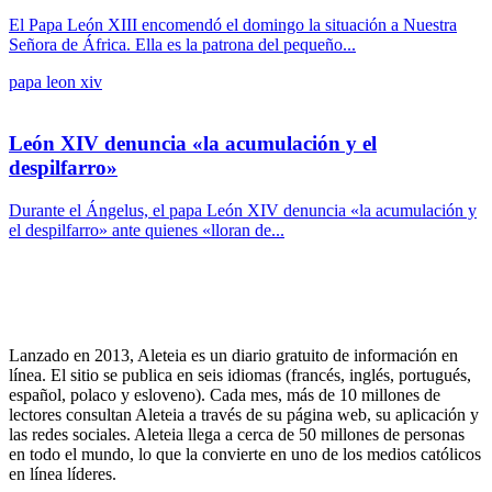
El Papa León XIII encomendó el domingo la situación a Nuestra
Señora de África. Ella es la patrona del pequeño...
papa leon xiv
León XIV denuncia «la acumulación y el
despilfarro»
Durante el Ángelus, el papa León XIV denuncia «la acumulación y
el despilfarro» ante quienes «lloran de...
Lanzado en 2013, Aleteia es un diario gratuito de información en
línea. El sitio se publica en seis idiomas (francés, inglés, portugués,
español, polaco y esloveno). Cada mes, más de 10 millones de
lectores consultan Aleteia a través de su página web, su aplicación y
las redes sociales. Aleteia llega a cerca de 50 millones de personas
en todo el mundo, lo que la convierte en uno de los medios católicos
en línea líderes.