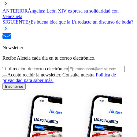
ANTERIOR
Ángelus: León XIV expresa su solidaridad con
Venezuela
SIGUIENTE
¿Es buena idea que la IA redacte un discurso de boda?
Newsletter
Recibe Aleteia cada día en tu correo electrónico.
Tu dirección de correo electrónico
Acepto recibir la newsletter. Consulta nuestra
Política de
privacidad para saber más.
Inscribirse