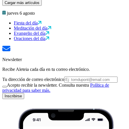
Cargar más artículos
jueves 6 agosto
Fiesta del día
Meditación del día
Evangelio del día
Oraciones del día
Newsletter
Recibe Aleteia cada día en tu correo electrónico.
Tu dirección de correo electrónico
Acepto recibir la newsletter. Consulta nuestra
Política de
privacidad para saber más.
Inscribirse