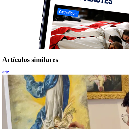
Artículos similares
arte