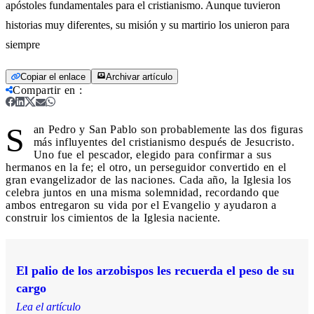
apóstoles fundamentales para el cristianismo. Aunque tuvieron
historias muy diferentes, su misión y su martirio los unieron para
siempre
Copiar el enlace
Archivar artículo
Compartir en
:
S
an Pedro y San Pablo son probablemente las dos figuras
más influyentes del cristianismo después de Jesucristo.
Uno fue el pescador, elegido para confirmar a sus
hermanos en la fe; el otro, un perseguidor convertido en el
gran evangelizador de las naciones. Cada año, la Iglesia los
celebra juntos en una misma solemnidad, recordando que
ambos entregaron su vida por el Evangelio y ayudaron a
construir los cimientos de la Iglesia naciente.
El palio de los arzobispos les recuerda el peso de su
cargo
Lea el artículo