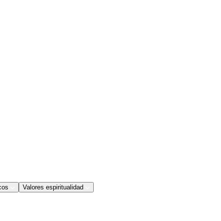
cos
Valores espiritualidad