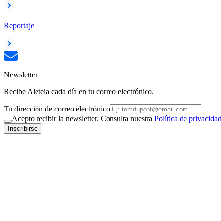
Reportaje
Newsletter
Recibe Aleteia cada día en tu correo electrónico.
Tu dirección de correo electrónico
Acepto recibir la newsletter. Consulta nuestra
Política de privacida
Inscribirse