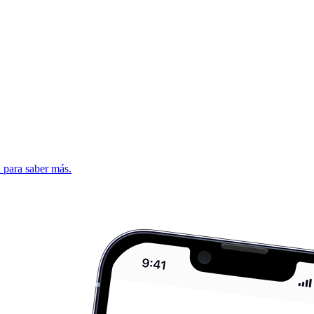
d para saber más.