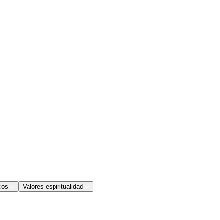
cos
Valores espiritualidad