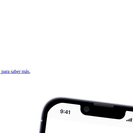
d para saber más.