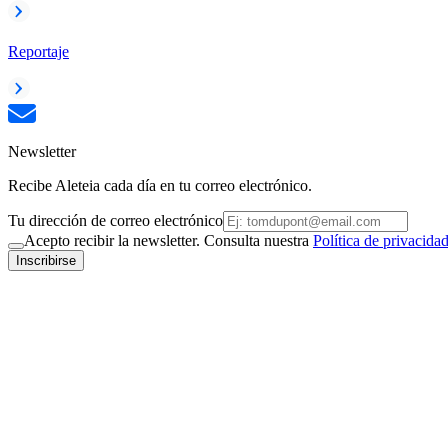
Reportaje
Newsletter
Recibe Aleteia cada día en tu correo electrónico.
Tu dirección de correo electrónico
Acepto recibir la newsletter. Consulta nuestra
Política de privacida
Inscribirse