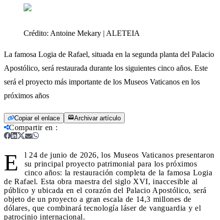
Crédito:
Antoine Mekary | ALETEIA
La famosa Logia de Rafael, situada en la segunda planta del Palacio
Apostólico, será restaurada durante los siguientes cinco años. Este
será el proyecto más importante de los Museos Vaticanos en los
próximos años
Copiar el enlace
Archivar artículo
Compartir en
:
E
l 24 de junio de 2026, los Museos Vaticanos presentaron
su principal proyecto patrimonial para los próximos
cinco años: la restauración completa de la famosa Logia
de Rafael. Esta obra maestra del siglo XVI, inaccesible al
público y ubicada en el corazón del Palacio Apostólico, será
objeto de un proyecto a gran escala de 14,3 millones de
dólares, que combinará tecnología láser de vanguardia y el
patrocinio internacional.