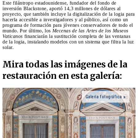
Este filántropo estadounidense, fundador del fondo de
inversión Blackstone, aportó 14,3 millones de dólares al
proyecto, que también incluye la digitalización de la logia para
hacerla accesible a investigadores y al público, así como un
programa de formación para jóvenes conservadores de todo el
mundo. Por último, los
Mecenas de las Artes de los Museos
Vaticanos
financiarán la sustitución completa de las ventanas
de la logia, instalando modelos con un sistema que filtra la luz
solar.
Mira todas las imágenes de la
restauración en esta galería:
Galería fotográfica