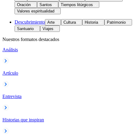
Oración
Santos
Tiempos litúrgicos
Valores espiritualidad
Descubrimiento
Arte
Cultura
Historia
Patrimonio
Santuario
Viajes
Nuestros formatos destacados
Análisis
Artículo
Entrevista
Historias que inspiran