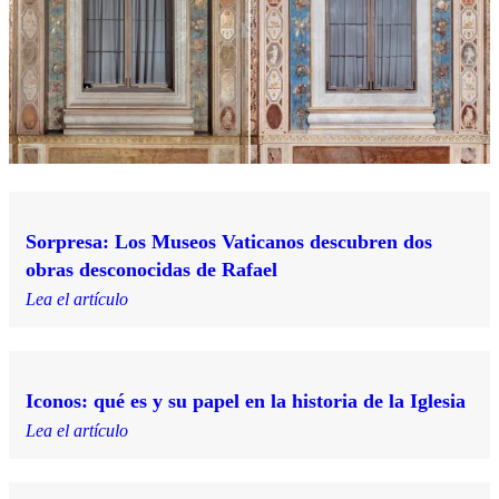
Sorpresa: Los Museos Vaticanos descubren dos
obras desconocidas de Rafael
Lea el artículo
Iconos: qué es y su papel en la historia de la Iglesia
Lea el artículo