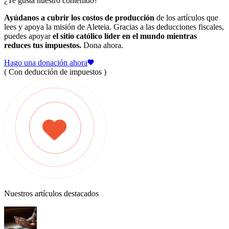
¿Te gusta nuestro contenido?
Ayúdanos a cubrir los costos de producción
de los artículos que
lees y apoya la misión de Aleteia. Gracias a las deducciones fiscales,
puedes apoyar
el sitio católico líder en el mundo mientras
reduces tus impuestos.
Dona ahora.
Hago una donación ahora
( Con deducción de impuestos )
Nuestros artículos destacados