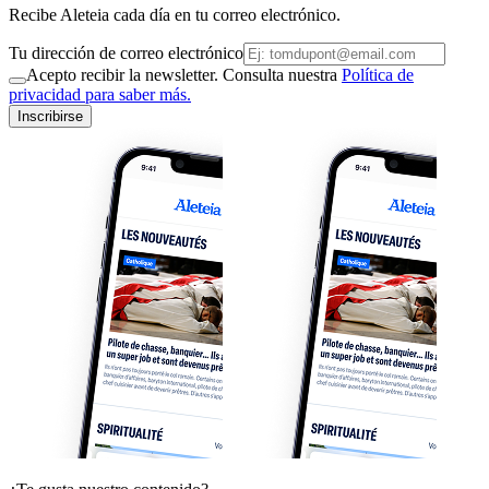
Recibe Aleteia cada día en tu correo electrónico.
Tu dirección de correo electrónico
Acepto recibir la newsletter. Consulta nuestra
Política de
privacidad para saber más.
Inscribirse