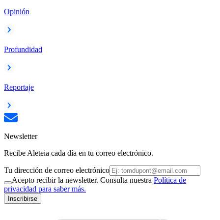
Opinión
Profundidad
Reportaje
Newsletter
Recibe Aleteia cada día en tu correo electrónico.
Tu dirección de correo electrónico
Acepto recibir la newsletter. Consulta nuestra
Política de
privacidad para saber más.
Inscribirse