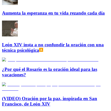
Aumenta la esperanza en tu vida rezando cada día
León XIV insta a no confundir la oración con una
técnica psicológica
¿Por qué el Rosario es la oración ideal para las
vacaciones?
(VIDEO) Oración por la paz, inspirada en San
Francisco, de León XIV