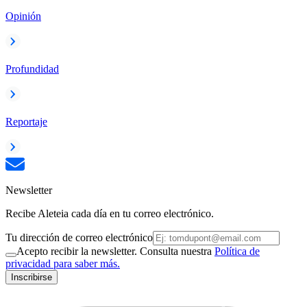
Opinión
Profundidad
Reportaje
Newsletter
Recibe Aleteia cada día en tu correo electrónico.
Tu dirección de correo electrónico
Acepto recibir la newsletter. Consulta nuestra
Política de
privacidad para saber más.
Inscribirse