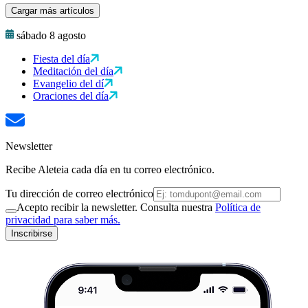
Cargar más artículos
sábado 8 agosto
Fiesta del día
Meditación del día
Evangelio del dí
Oraciones del día
Newsletter
Recibe Aleteia cada día en tu correo electrónico.
Tu dirección de correo electrónico
Acepto recibir la newsletter. Consulta nuestra
Política de
privacidad para saber más.
Inscribirse