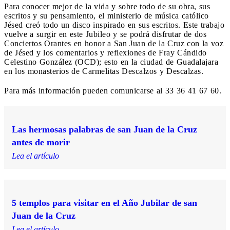
Para conocer mejor de la vida y sobre todo de su obra, sus
escritos y su pensamiento, el ministerio de música católico
Jésed creó todo un disco inspirado en sus escritos. Este trabajo
vuelve a surgir en este Jubileo y se podrá disfrutar de dos
Conciertos Orantes en honor a San Juan de la Cruz con la voz
de Jésed y los comentarios y reflexiones de Fray Cándido
Celestino González (OCD); esto en la ciudad de Guadalajara
en los monasterios de Carmelitas Descalzos y Descalzas.
Para más información pueden comunicarse al 33 36 41 67 60.
Las hermosas palabras de san Juan de la Cruz
antes de morir
Lea el artículo
5 templos para visitar en el Año Jubilar de san
Juan de la Cruz
Lea el artículo