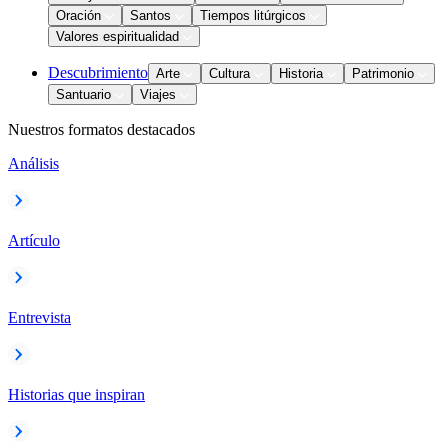
Oración
Santos
Tiempos litúrgicos
Valores espiritualidad
Descubrimiento
Arte
Cultura
Historia
Patrimonio
Santuario
Viajes
Nuestros formatos destacados
Análisis
Artículo
Entrevista
Historias que inspiran