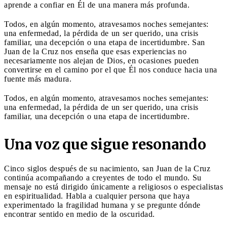
aprende a confiar en Él de una manera más profunda.
Todos, en algún momento, atravesamos noches semejantes:
una enfermedad, la pérdida de un ser querido, una crisis
familiar, una decepción o una etapa de incertidumbre. San
Juan de la Cruz nos enseña que esas experiencias no
necesariamente nos alejan de Dios, en ocasiones pueden
convertirse en el camino por el que Él nos conduce hacia una
fuente más madura.
Todos, en algún momento, atravesamos noches semejantes:
una enfermedad, la pérdida de un ser querido, una crisis
familiar, una decepción o una etapa de incertidumbre.
Una voz que sigue resonando
Cinco siglos después de su nacimiento, san Juan de la Cruz
continúa acompañando a creyentes de todo el mundo. Su
mensaje no está dirigido únicamente a religiosos o especialistas
en espiritualidad. Habla a cualquier persona que haya
experimentado la fragilidad humana y se pregunte dónde
encontrar sentido en medio de la oscuridad.