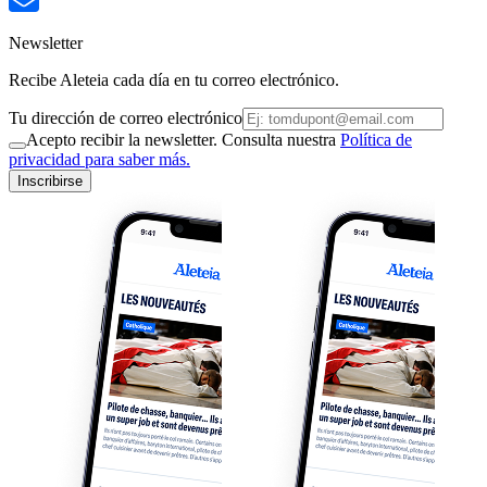
Newsletter
Recibe Aleteia cada día en tu correo electrónico.
Tu dirección de correo electrónico
Acepto recibir la newsletter. Consulta nuestra
Política de
privacidad para saber más.
Inscribirse