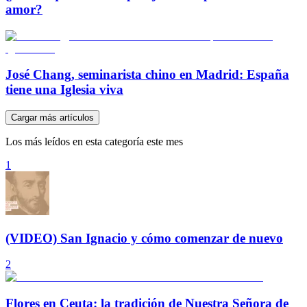
amor?
José Chang, seminarista chino en Madrid: España
tiene una Iglesia viva
Cargar más artículos
Los más leídos en esta categoría este mes
1
(VIDEO) San Ignacio y cómo comenzar de nuevo
2
Flores en Ceuta: la tradición de Nuestra Señora de