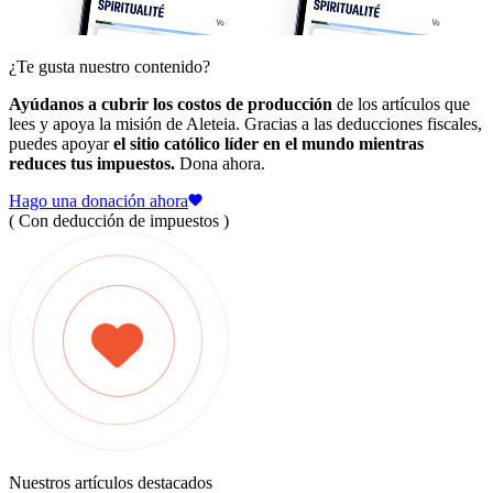
¿Te gusta nuestro contenido?
Ayúdanos a cubrir los costos de producción
de los artículos que
lees y apoya la misión de Aleteia. Gracias a las deducciones fiscales,
puedes apoyar
el sitio católico líder en el mundo mientras
reduces tus impuestos.
Dona ahora.
Hago una donación ahora
( Con deducción de impuestos )
Nuestros artículos destacados