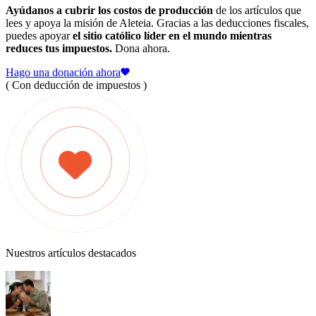
Ayúdanos a cubrir los costos de producción
de los artículos que
lees y apoya la misión de Aleteia. Gracias a las deducciones fiscales,
puedes apoyar
el sitio católico líder en el mundo mientras
reduces tus impuestos.
Dona ahora.
Hago una donación ahora
( Con deducción de impuestos )
Nuestros artículos destacados