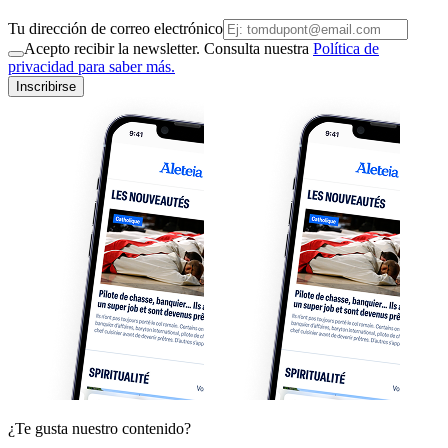
Tu dirección de correo electrónico
Acepto recibir la newsletter. Consulta nuestra
Política de
privacidad para saber más.
Inscribirse
¿Te gusta nuestro contenido?