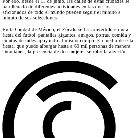
Por ello, desde el 11 de junio, las calles de estas ciudades se
han llenado de diferentes actividades en las que los
aficionados de todo el mundo pueden seguir el minuto a
minuto de sus selecciones.
En la Ciudad de México, el Zócalo se ha convertido en una
fiesta del futbol: pantallas gigantes, amigos, porras, comida y
cientos de miles apoyando al mismo equipo. En medio de esta
fiesta, que puede albergar hasta a 60 mil personas de manera
simultánea, la presencia de dos mujeres se robó la atención.