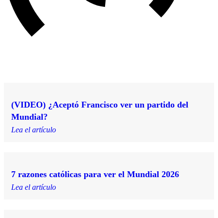
(VIDEO) ¿Aceptó Francisco ver un partido del
Mundial?
Lea el artículo
7 razones católicas para ver el Mundial 2026
Lea el artículo