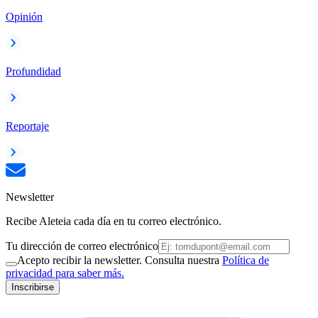
Opinión
Profundidad
Reportaje
Newsletter
Recibe Aleteia cada día en tu correo electrónico.
Tu dirección de correo electrónico
Acepto recibir la newsletter. Consulta nuestra
Política de
privacidad para saber más.
Inscribirse