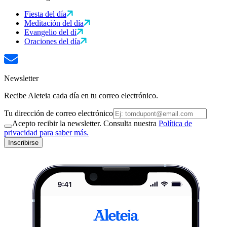
Fiesta del día
Meditación del día
Evangelio del dí
Oraciones del día
Newsletter
Recibe Aleteia cada día en tu correo electrónico.
Tu dirección de correo electrónico
Acepto recibir la newsletter. Consulta nuestra
Política de
privacidad para saber más.
Inscribirse