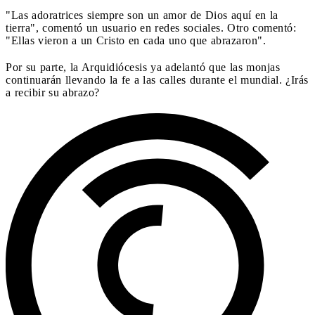
"Las adoratrices siempre son un amor de Dios aquí en la
tierra", comentó un usuario en redes sociales. Otro comentó:
"Ellas vieron a un Cristo en cada uno que abrazaron".
Por su parte, la Arquidiócesis ya adelantó que las monjas
continuarán llevando la fe a las calles durante el mundial. ¿Irás
a recibir su abrazo?