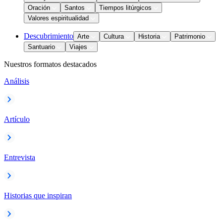
Oración
Santos
Tiempos litúrgicos
Valores espiritualidad
Descubrimiento
Arte
Cultura
Historia
Patrimonio
Santuario
Viajes
Nuestros formatos destacados
Análisis
Artículo
Entrevista
Historias que inspiran