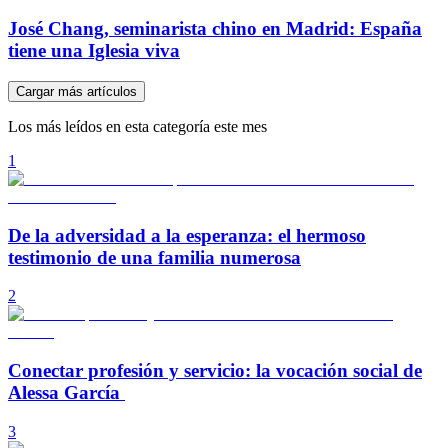
José Chang, seminarista chino en Madrid: España
tiene una Iglesia viva
Cargar más artículos
Los más leídos en esta categoría este mes
1
De la adversidad a la esperanza: el hermoso
testimonio de una familia numerosa
2
Conectar profesión y servicio: la vocación social de
Alessa García
3