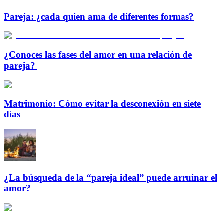
Pareja: ¿cada quien ama de diferentes formas?
¿Conoces las fases del amor en una relación de
pareja?
Matrimonio: Cómo evitar la desconexión en siete
días
¿La búsqueda de la “pareja ideal” puede arruinar el
amor?