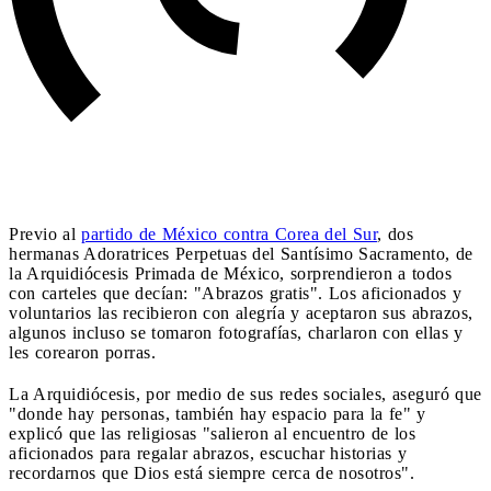
Previo al
partido de México contra Corea del Sur
, dos
hermanas Adoratrices Perpetuas del Santísimo Sacramento, de
la Arquidiócesis Primada de México, sorprendieron a todos
con carteles que decían: "Abrazos gratis". Los aficionados y
voluntarios las recibieron con alegría y aceptaron sus abrazos,
algunos incluso se tomaron fotografías, charlaron con ellas y
les corearon porras.
La Arquidiócesis, por medio de sus redes sociales, aseguró que
"donde hay personas, también hay espacio para la fe" y
explicó que las religiosas "salieron al encuentro de los
aficionados para regalar abrazos, escuchar historias y
recordarnos que Dios está siempre cerca de nosotros".