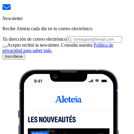
Newsletter
Recibe Aleteia cada día en tu correo electrónico.
Tu dirección de correo electrónico
Acepto recibir la newsletter. Consulta nuestra
Política de
privacidad para saber más.
Inscribirse