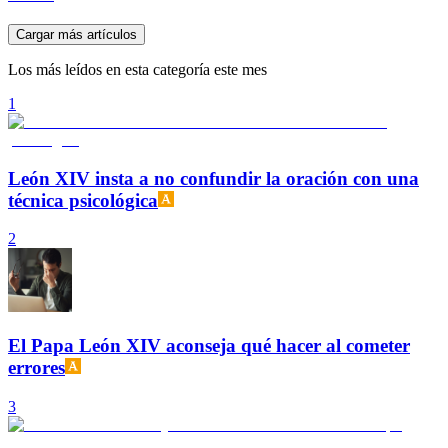
Cargar más artículos
Los más leídos en esta categoría este mes
1
León XIV insta a no confundir la oración con una
técnica psicológica
2
El Papa León XIV aconseja qué hacer al cometer
errores
3