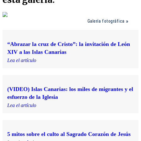
Galería fotográfica
“Abrazar la cruz de Cristo”: la invitación de León
XIV a las Islas Canarias
Lea el artículo
(VIDEO) Islas Canarias: los miles de migrantes y el
esfuerzo de la Iglesia
Lea el artículo
5 mitos sobre el culto al Sagrado Corazón de Jesús