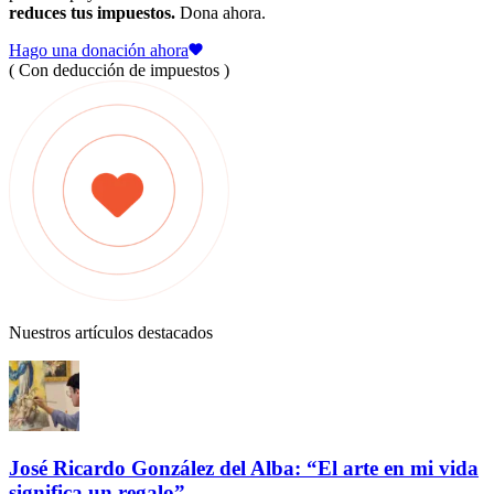
reduces tus impuestos.
Dona ahora.
Hago una donación ahora
( Con deducción de impuestos )
Nuestros artículos destacados
José Ricardo González del Alba: “El arte en mi vida
significa un regalo”