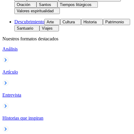
Oración
Santos
Tiempos litúrgicos
Valores espiritualidad
Descubrimiento
Arte
Cultura
Historia
Patrimonio
Santuario
Viajes
Nuestros formatos destacados
Análisis
Artículo
Entrevista
Historias que inspiran