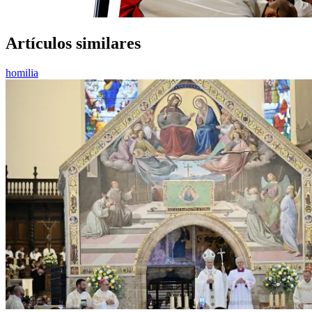
Artículos similares
homilia