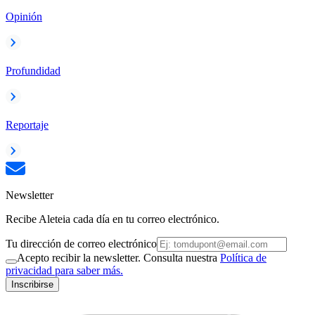
Opinión
Profundidad
Reportaje
Newsletter
Recibe Aleteia cada día en tu correo electrónico.
Tu dirección de correo electrónico
Acepto recibir la newsletter. Consulta nuestra
Política de
privacidad para saber más.
Inscribirse