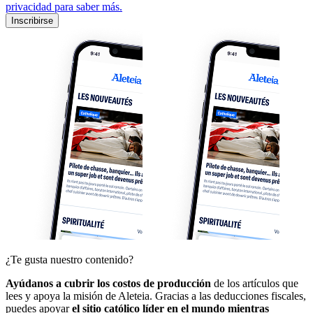
privacidad para saber más.
Inscribirse
¿Te gusta nuestro contenido?
Ayúdanos a cubrir los costos de producción
de los artículos que
lees y apoya la misión de Aleteia. Gracias a las deducciones fiscales,
puedes apoyar
el sitio católico líder en el mundo mientras