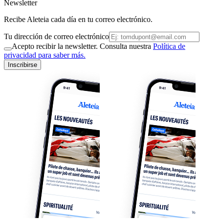
Newsletter
Recibe Aleteia cada día en tu correo electrónico.
Tu dirección de correo electrónico
Acepto recibir la newsletter. Consulta nuestra
Política de
privacidad para saber más.
Inscribirse