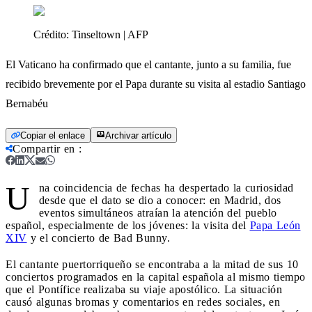
Crédito:
Tinseltown | AFP
El Vaticano ha confirmado que el cantante, junto a su familia, fue
recibido brevemente por el Papa durante su visita al estadio Santiago
Bernabéu
Copiar el enlace
Archivar artículo
Compartir en
:
U
na coincidencia de fechas ha despertado la curiosidad
desde que el dato se dio a conocer: en Madrid, dos
eventos simultáneos atraían la atención del pueblo
español, especialmente de los jóvenes: la visita del
Papa León
XIV
y el concierto de Bad Bunny.
El cantante puertorriqueño se encontraba a la mitad de sus 10
conciertos programados en la capital española al mismo tiempo
que el Pontífice realizaba su viaje apostólico. La situación
causó algunas bromas y comentarios en redes sociales, en