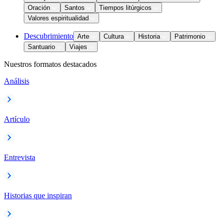
Oración
Santos
Tiempos litúrgicos
Valores espiritualidad
Descubrimiento
Arte
Cultura
Historia
Patrimonio
Santuario
Viajes
Nuestros formatos destacados
Análisis
Artículo
Entrevista
Historias que inspiran