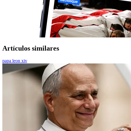
Artículos similares
papa leon xiv