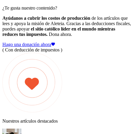
¿Te gusta nuestro contenido?
Ayúdanos a cubrir los costos de producción
de los artículos que
lees y apoya la misión de Aleteia. Gracias a las deducciones fiscales,
puedes apoyar
el sitio católico líder en el mundo mientras
reduces tus impuestos.
Dona ahora.
Hago una donación ahora
( Con deducción de impuestos )
Nuestros artículos destacados