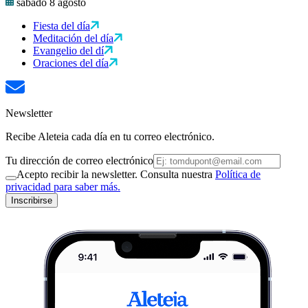
sábado 8 agosto
Fiesta del día
Meditación del día
Evangelio del dí
Oraciones del día
Newsletter
Recibe Aleteia cada día en tu correo electrónico.
Tu dirección de correo electrónico
Acepto recibir la newsletter. Consulta nuestra
Política de
privacidad para saber más.
Inscribirse