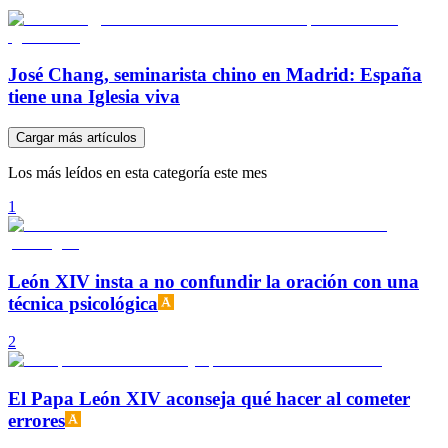
José Chang, seminarista chino en Madrid: España
tiene una Iglesia viva
Cargar más artículos
Los más leídos en esta categoría este mes
1
León XIV insta a no confundir la oración con una
técnica psicológica
2
El Papa León XIV aconseja qué hacer al cometer
errores