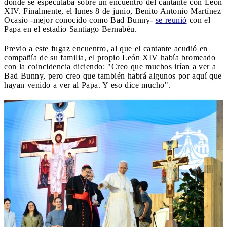
donde se especulaba sobre un encuentro del cantante con León
XIV. Finalmente, el lunes 8 de junio, Benito Antonio Martínez
Ocasio -mejor conocido como Bad Bunny-
se reunió
con el
Papa en el estadio Santiago Bernabéu.
Previo a este fugaz encuentro, al que el cantante acudió en
compañía de su familia, el propio León XIV había bromeado
con la coincidencia diciendo: "Creo que muchos irían a ver a
Bad Bunny, pero creo que también habrá algunos por aquí que
hayan venido a ver al Papa. Y eso dice mucho".