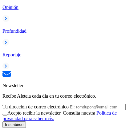
Opinión
Profundidad
Reportaje
Newsletter
Recibe Aleteia cada día en tu correo electrónico.
Tu dirección de correo electrónico
Acepto recibir la newsletter. Consulta nuestra
Política de
privacidad para saber más.
Inscribirse