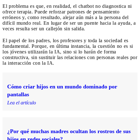
El problema es que, en realidad, el chatbot no diagnostica ni
ofrece terapia. Puede reforzar patrones de pensamiento
erróneos y, como resultado, alejar aún más a la persona del
difícil mundo real. En lugar de ser un puente hacia la ayuda, a
veces resulta ser un callejón sin salida.
El papel de los padres, los profesores y toda la sociedad es
fundamental. Porque, en última instancia, la cuestión no es si
los jóvenes utilizarán la IA, sino si lo harán de forma
constructiva, sin sustituir las relaciones con personas reales por
la interacción con la IA.
Cómo criar hijos en un mundo dominado por
pantallas
Lea el artículo
¿Por qué muchas madres ocultan los rostros de sus
hijos en redes sociales?