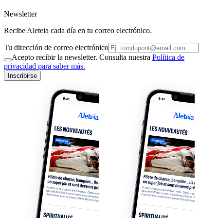
Newsletter
Recibe Aleteia cada día en tu correo electrónico.
Tu dirección de correo electrónico
Acepto recibir la newsletter. Consulta nuestra
Política de
privacidad para saber más.
Inscribirse