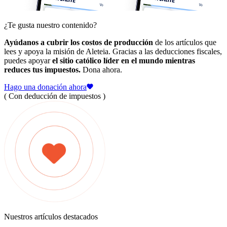
¿Te gusta nuestro contenido?
Ayúdanos a cubrir los costos de producción
de los artículos que
lees y apoya la misión de Aleteia. Gracias a las deducciones fiscales,
puedes apoyar
el sitio católico líder en el mundo mientras
reduces tus impuestos.
Dona ahora.
Hago una donación ahora
( Con deducción de impuestos )
Nuestros artículos destacados