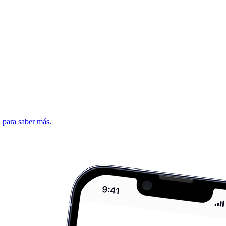
d para saber más.