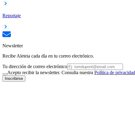
Reportaje
Newsletter
Recibe Aleteia cada día en tu correo electrónico.
Tu dirección de correo electrónico
Acepto recibir la newsletter. Consulta nuestra
Política de privacida
Inscribirse