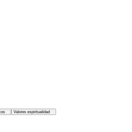
cos
Valores espiritualidad