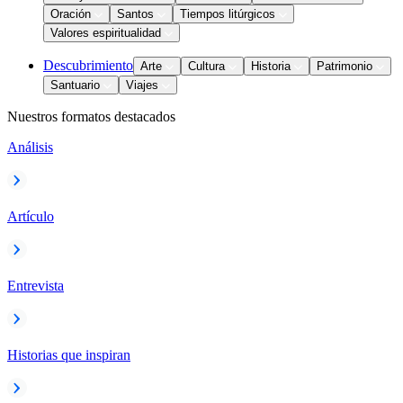
Oración
Santos
Tiempos litúrgicos
Valores espiritualidad
Descubrimiento
Arte
Cultura
Historia
Patrimonio
Santuario
Viajes
Nuestros formatos destacados
Análisis
Artículo
Entrevista
Historias que inspiran