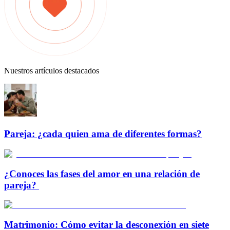
Nuestros artículos destacados
Pareja: ¿cada quien ama de diferentes formas?
¿Conoces las fases del amor en una relación de
pareja?
Matrimonio: Cómo evitar la desconexión en siete