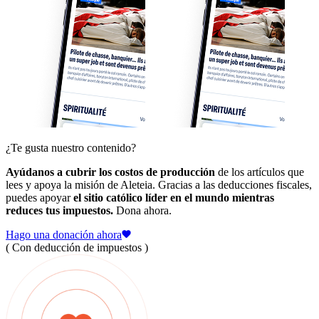
¿Te gusta nuestro contenido?
Ayúdanos a cubrir los costos de producción
de los artículos que
lees y apoya la misión de Aleteia. Gracias a las deducciones fiscales,
puedes apoyar
el sitio católico líder en el mundo mientras
reduces tus impuestos.
Dona ahora.
Hago una donación ahora
( Con deducción de impuestos )