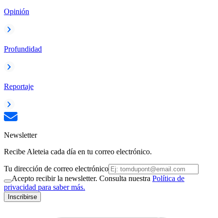
Opinión
Profundidad
Reportaje
Newsletter
Recibe Aleteia cada día en tu correo electrónico.
Tu dirección de correo electrónico
Acepto recibir la newsletter. Consulta nuestra
Política de
privacidad para saber más.
Inscribirse