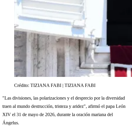
Crédito:
TIZIANA FABI | TIZIANA FABI
"Las divisiones, las polarizaciones y el desprecio por la diversidad
traen al mundo destrucción, tristeza y aridez", afirmó el papa León
XIV el 31 de mayo de 2026, durante la oración mariana del
Ángelus.