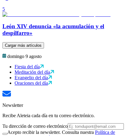
5
León XIV denuncia «la acumulación y el
despilfarro»
Cargar más artículos
domingo 9 agosto
Fiesta del día
Meditación del día
Evangelio del día
Oraciones del día
Newsletter
Recibe Aleteia cada día en tu correo electrónico.
Tu dirección de correo electrónico
Acepto recibir la newsletter. Consulta nuestra
Política de