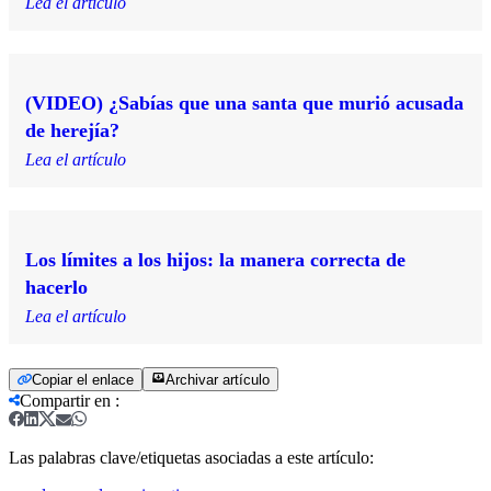
Lea el artículo
(VIDEO) ¿Sabías que una santa que murió acusada
de herejía?
Lea el artículo
Los límites a los hijos: la manera correcta de
hacerlo
Lea el artículo
Copiar el enlace
Archivar artículo
Compartir en
:
Las palabras clave/etiquetas asociadas a este artículo: