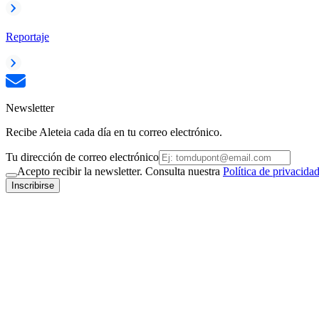
Reportaje
Newsletter
Recibe Aleteia cada día en tu correo electrónico.
Tu dirección de correo electrónico
Acepto recibir la newsletter. Consulta nuestra
Política de privacida
Inscribirse