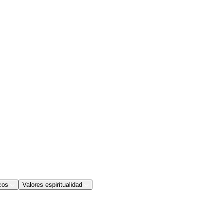
cos
Valores espiritualidad