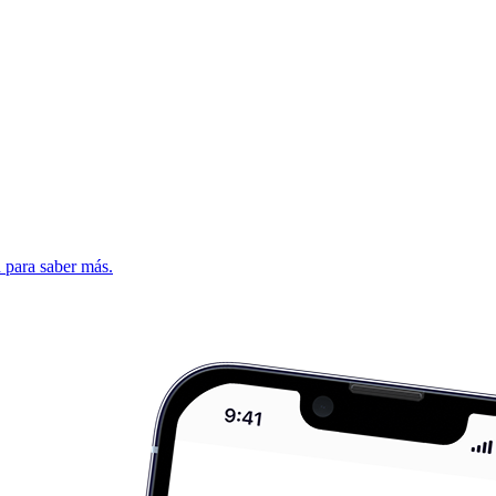
d para saber más.