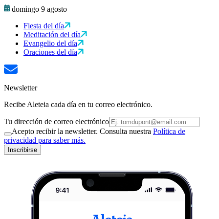
domingo 9 agosto
Fiesta del día
Meditación del día
Evangelio del día
Oraciones del día
Newsletter
Recibe Aleteia cada día en tu correo electrónico.
Tu dirección de correo electrónico
Acepto recibir la newsletter. Consulta nuestra
Política de
privacidad para saber más.
Inscribirse