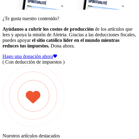
¿Te gusta nuestro contenido?
Ayúdanos a cubrir los costos de producción
de los artículos que
lees y apoya la misión de Aleteia. Gracias a las deducciones fiscales,
puedes apoyar
el sitio católico líder en el mundo mientras
reduces tus impuestos.
Dona ahora.
Hago una donación ahora
( Con deducción de impuestos )
Nuestros artículos destacados