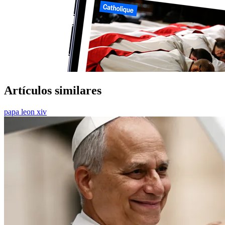
Artículos similares
papa leon xiv