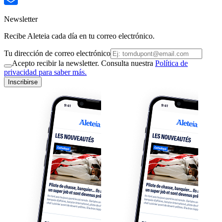
Newsletter
Recibe Aleteia cada día en tu correo electrónico.
Tu dirección de correo electrónico
Acepto recibir la newsletter. Consulta nuestra
Política de
privacidad para saber más.
Inscribirse