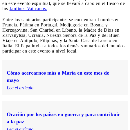
en este evento espiritual, que se llevará a cabo en el fresco de
los
Jardines Vaticanos.
Entre los santuarios participantes se encuentran Lourdes en
Francia, Fátima en Portugal, Medjugorje en Bosnia y
Herzegovina, San Charbel en Líbano, la Madre de Dios en
Zarvanytsia, Ucrania, Nuestra Señora de la Paz y del Buen
Viaje en Antipolo, Filipinas, y la Santa Casa de Loreto en
Italia. El Papa invita a todos los demás santuarios del mundo a
participar en este evento a nivel local.
Cómo acercarnos más a María en este mes de
mayo
Lea el artículo
Oración por los países en guerra y para contribuir
a la paz
Lea el artículo