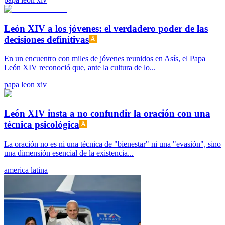
León XIV a los jóvenes: el verdadero poder de las
decisiones definitivas
En un encuentro con miles de jóvenes reunidos en Asís, el Papa
León XIV reconoció que, ante la cultura de lo...
papa leon xiv
León XIV insta a no confundir la oración con una
técnica psicológica
La oración no es ni una técnica de "bienestar" ni una "evasión", sino
una dimensión esencial de la existencia...
america latina