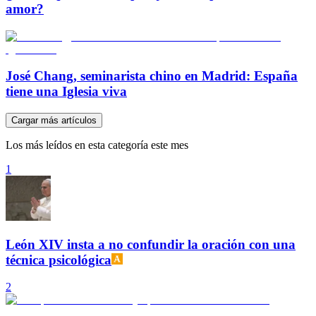
amor?
José Chang, seminarista chino en Madrid: España
tiene una Iglesia viva
Cargar más artículos
Los más leídos en esta categoría este mes
1
León XIV insta a no confundir la oración con una
técnica psicológica
2