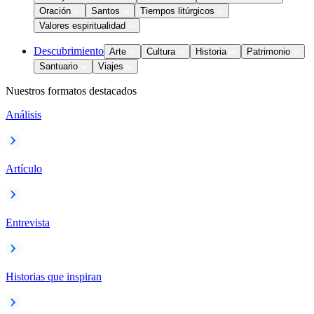
Oración
Santos
Tiempos litúrgicos
Valores espiritualidad
Descubrimiento
Arte
Cultura
Historia
Patrimonio
Santuario
Viajes
Nuestros formatos destacados
Análisis
Artículo
Entrevista
Historias que inspiran