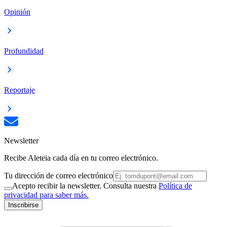
Opinión
Profundidad
Reportaje
Newsletter
Recibe Aleteia cada día en tu correo electrónico.
Tu dirección de correo electrónico
Acepto recibir la newsletter. Consulta nuestra
Política de
privacidad para saber más.
Inscribirse