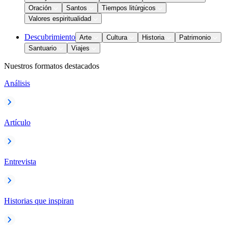
Oración
Santos
Tiempos litúrgicos
Valores espiritualidad
Descubrimiento
Arte
Cultura
Historia
Patrimonio
Santuario
Viajes
Nuestros formatos destacados
Análisis
Artículo
Entrevista
Historias que inspiran