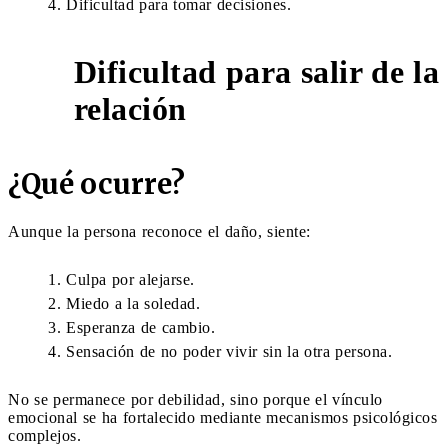
Dificultad para tomar decisiones.
Dificultad para salir de la
7
relación
¿Qué ocurre?
Aunque la persona reconoce el daño, siente:
Culpa por alejarse.
Miedo a la soledad.
Esperanza de cambio.
Sensación de no poder vivir sin la otra persona.
No se permanece por debilidad, sino porque el vínculo
emocional se ha fortalecido mediante mecanismos psicológicos
complejos.