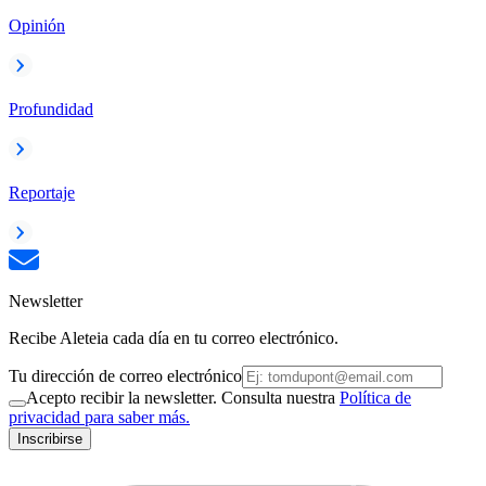
Opinión
Profundidad
Reportaje
Newsletter
Recibe Aleteia cada día en tu correo electrónico.
Tu dirección de correo electrónico
Acepto recibir la newsletter. Consulta nuestra
Política de
privacidad para saber más.
Inscribirse