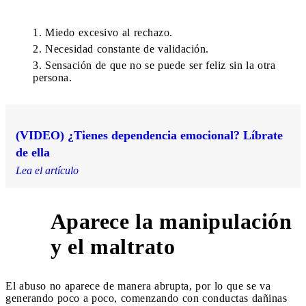
Miedo excesivo al rechazo.
Necesidad constante de validación.
Sensación de que no se puede ser feliz sin la otra
persona.
(VIDEO) ¿Tienes dependencia emocional? Líbrate
de ella
Lea el artículo
Aparece la manipulación
3
y el maltrato
El abuso no aparece de manera abrupta, por lo que se va
generando poco a poco, comenzando con conductas dañinas