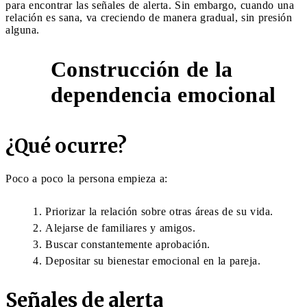
para encontrar las señales de alerta. Sin embargo, cuando una
relación es sana, va creciendo de manera gradual, sin presión
alguna.
Construcción de la
2
dependencia emocional
¿Qué ocurre?
Poco a poco la persona empieza a:
Priorizar la relación sobre otras áreas de su vida.
Alejarse de familiares y amigos.
Buscar constantemente aprobación.
Depositar su bienestar emocional en la pareja.
Señales de alerta