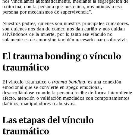
nos vinculamos automáticamente, mediante la segregación de
oxitocina, con la persona que nos cuida, nos unimos a esa
persona por mecanismos de supervivencia".
Nuestros padres, quienes son nuestros principales cuidadores,
son quienes nos dan de comer, nos dan cariño y nos cuidan
salvándonos de la muerte, por lo tanto ese vínculo no
solamente es de amor sino también necesario para sobrevivir.
El trauma bonding o vínculo
traumático
El vínculo traumático o
trauma bonding
, es una conexión
emocional que se convierte en apego emocional,
desarrollándose cuando la persona recibe de forma intermitente
afecto, atención o validación mezclados con comportamientos
dañinos, manipuladores o abusivos.
Las etapas del vínculo
traumático