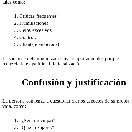
tales como:
Críticas frecuentes.
Humillaciones.
Celos excesivos.
Control.
Chantaje emocional.
La víctima suele minimizar estos comportamientos porque
recuerda la etapa inicial de idealización.
Confusión y justificación
4
La persona comienza a cuestionar ciertos aspectos de su propia
vida, como:
"¿Será mi culpa?"
"Quizá exagero."