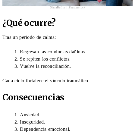
DimaBerlin | Shutterstock
¿Qué ocurre?
Tras un periodo de calma:
Regresan las conductas dañinas.
Se repiten los conflictos.
Vuelve la reconciliación.
Cada ciclo fortalece el vínculo traumático.
Consecuencias
Ansiedad.
Inseguridad.
Dependencia emocional.