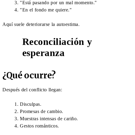
"Está pasando por un mal momento."
"En el fondo me quiere."
Aquí suele deteriorarse la autoestima.
Reconciliación y
5
esperanza
¿Qué ocurre?
Después del conflicto llegan:
Disculpas.
Promesas de cambio.
Muestras intensas de cariño.
Gestos románticos.