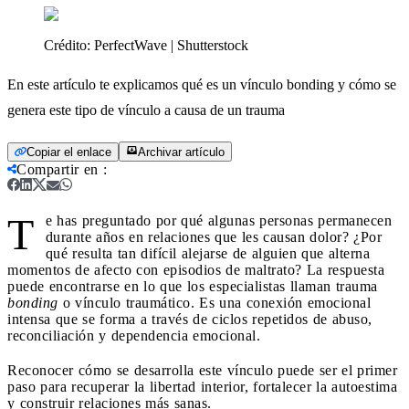
Crédito:
PerfectWave | Shutterstock
En este artículo te explicamos qué es un vínculo bonding y cómo se
genera este tipo de vínculo a causa de un trauma
Copiar el enlace
Archivar artículo
Compartir en
:
T
e has preguntado por qué algunas personas permanecen
durante años en relaciones que les causan dolor? ¿Por
qué resulta tan difícil alejarse de alguien que alterna
momentos de afecto con episodios de maltrato? La respuesta
puede encontrarse en lo que los especialistas llaman trauma
bonding
o vínculo traumático. Es una conexión emocional
intensa que se forma a través de ciclos repetidos de abuso,
reconciliación y dependencia emocional.
Reconocer cómo se desarrolla este vínculo puede ser el primer
paso para recuperar la libertad interior, fortalecer la autoestima
y construir relaciones más sanas.