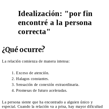
Idealización: "por fin
encontré a la persona
1
correcta"
¿Qué ocurre?
La relación comienza de manera intensa:
Exceso de atención.
Halagos constantes.
Sensación de conexión extraordinaria.
Promesas de futuro aceleradas.
La persona siente que ha encontrado a alguien único y
especial. Cuando la relación va a prisa, hay mayor dificultad