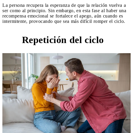
La persona recupera la esperanza de que la relación vuelva a
ser como al principio. Sin embargo, en esta fase al haber una
recompensa emocional se fortalece el apego, aún cuando es
intermitente, provocando que sea más difícil romper el ciclo.
Repetición del ciclo
6