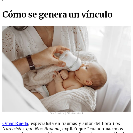
Cómo se genera un vínculo
DocPhotos | Shutterstock
Omar Rueda
, especialista en traumas y autor del libro
Los
Narcisistas que Nos Rodean,
explicó que "cuando nacemos