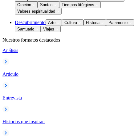
Oración
Santos
Tiempos litúrgicos
Valores espiritualidad
Descubrimiento
Arte
Cultura
Historia
Patrimonio
Santuario
Viajes
Nuestros formatos destacados
Análisis
Artículo
Entrevista
Historias que inspiran