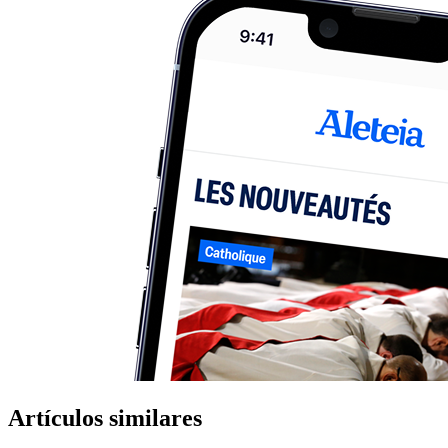
Artículos similares