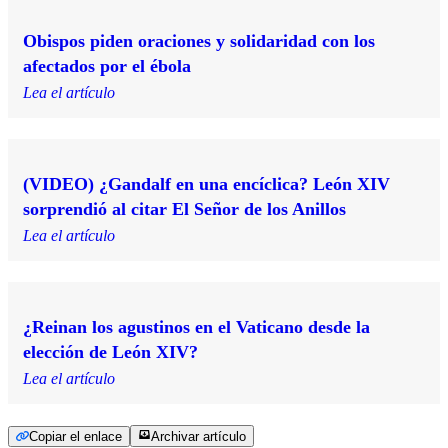
Obispos piden oraciones y solidaridad con los
afectados por el ébola
Lea el artículo
(VIDEO) ¿Gandalf en una encíclica? León XIV
sorprendió al citar El Señor de los Anillos
Lea el artículo
¿Reinan los agustinos en el Vaticano desde la
elección de León XIV?
Lea el artículo
Copiar el enlace
Archivar artículo