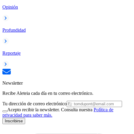
Opinión
Profundidad
Reportaje
Newsletter
Recibe Aleteia cada día en tu correo electrónico.
Tu dirección de correo electrónico
Acepto recibir la newsletter. Consulta nuestra
Política de
privacidad para saber más.
Inscribirse