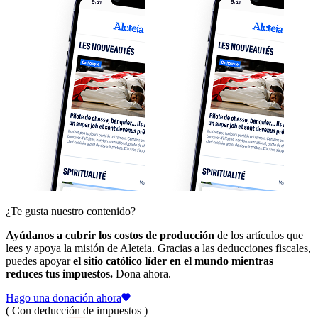
¿Te gusta nuestro contenido?
Ayúdanos a cubrir los costos de producción
de los artículos que
lees y apoya la misión de Aleteia. Gracias a las deducciones fiscales,
puedes apoyar
el sitio católico líder en el mundo mientras
reduces tus impuestos.
Dona ahora.
Hago una donación ahora
( Con deducción de impuestos )