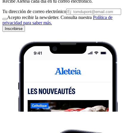
Recibe Aleteia cada día en tu correo electrónico.
Tu dirección de correo electrónico
Acepto recibir la newsletter. Consulta nuestra
Política de
privacidad para saber más.
Inscribirse