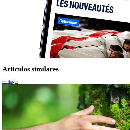
Artículos similares
ecologia