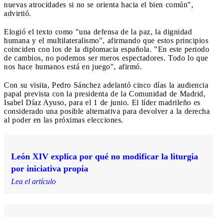
nuevas atrocidades si no se orienta hacia el bien común",
advirtió.
Elogió el texto como "una defensa de la paz, la dignidad
humana y el multilateralismo", afirmando que estos principios
coinciden con los de la diplomacia española. "En este periodo
de cambios, no podemos ser meros espectadores. Todo lo que
nos hace humanos está en juego", afirmó.
Con su visita, Pedro Sánchez adelantó cinco días la audiencia
papal prevista con la presidenta de la Comunidad de Madrid,
Isabel Díaz Ayuso, para el 1 de junio. El líder madrileño es
considerado una posible alternativa para devolver a la derecha
al poder en las próximas elecciones.
León XIV explica por qué no modificar la liturgia
por iniciativa propia
Lea el artículo