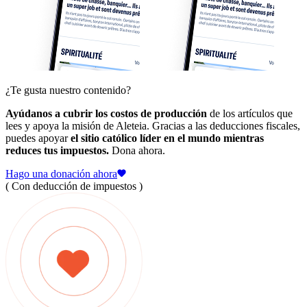
¿Te gusta nuestro contenido?
Ayúdanos a cubrir los costos de producción
de los artículos que
lees y apoya la misión de Aleteia. Gracias a las deducciones fiscales,
puedes apoyar
el sitio católico líder en el mundo mientras
reduces tus impuestos.
Dona ahora.
Hago una donación ahora
( Con deducción de impuestos )