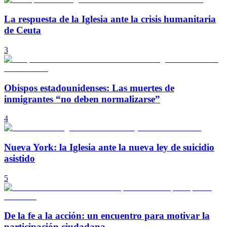
La respuesta de la Iglesia ante la crisis humanitaria
de Ceuta
3
Obispos estadounidenses: Las muertes de
inmigrantes “no deben normalizarse”
4
Nueva York: la Iglesia ante la nueva ley de suicidio
asistido
5
De la fe a la acción: un encuentro para motivar la
participación ciudadana