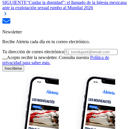
SIGUIENTE
“Cuidar la dignidad”: el llamado de la Iglesia mexicana
ante la explotación sexual rumbo al Mundial 2026
Newsletter
Recibe Aleteia cada día en tu correo electrónico.
Tu dirección de correo electrónico
Acepto recibir la newsletter. Consulta nuestra
Política de
privacidad para saber más.
Inscribirse