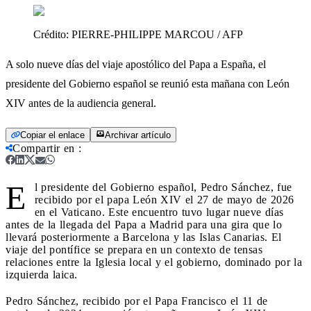
Crédito:
PIERRE-PHILIPPE MARCOU / AFP
A solo nueve días del viaje apostólico del Papa a España, el
presidente del Gobierno español se reunió esta mañana con León
XIV antes de la audiencia general.
Copiar el enlace
Archivar artículo
Compartir en
:
E
l presidente del Gobierno español, Pedro Sánchez, fue
recibido por el papa León XIV el 27 de mayo de 2026
en el Vaticano. Este encuentro tuvo lugar nueve días
antes de la llegada del Papa a Madrid para una gira que lo
llevará posteriormente a Barcelona y las Islas Canarias. El
viaje del pontífice se prepara en un contexto de tensas
relaciones entre la Iglesia local y el gobierno, dominado por la
izquierda laica.
Pedro Sánchez, recibido por el Papa Francisco el 11 de