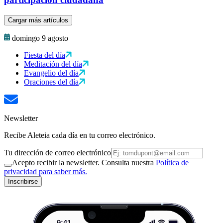
Cargar más artículos
domingo 9 agosto
Fiesta del día
Meditación del día
Evangelio del día
Oraciones del día
Newsletter
Recibe Aleteia cada día en tu correo electrónico.
Tu dirección de correo electrónico
Acepto recibir la newsletter. Consulta nuestra
Política de
privacidad para saber más.
Inscribirse