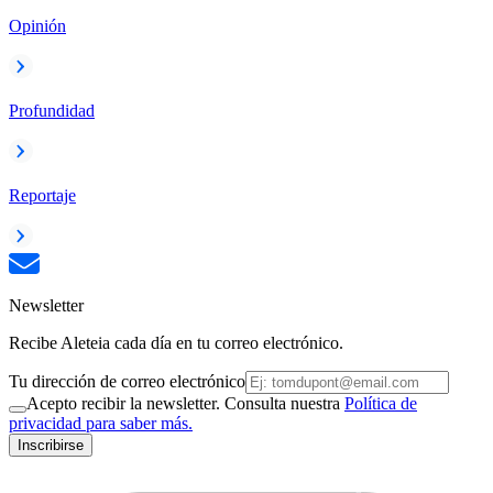
Opinión
Profundidad
Reportaje
Newsletter
Recibe Aleteia cada día en tu correo electrónico.
Tu dirección de correo electrónico
Acepto recibir la newsletter. Consulta nuestra
Política de
privacidad para saber más.
Inscribirse