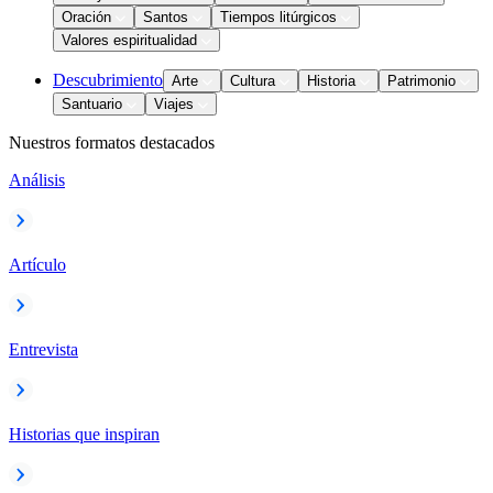
Oración
Santos
Tiempos litúrgicos
Valores espiritualidad
Descubrimiento
Arte
Cultura
Historia
Patrimonio
Santuario
Viajes
Nuestros formatos destacados
Análisis
Artículo
Entrevista
Historias que inspiran