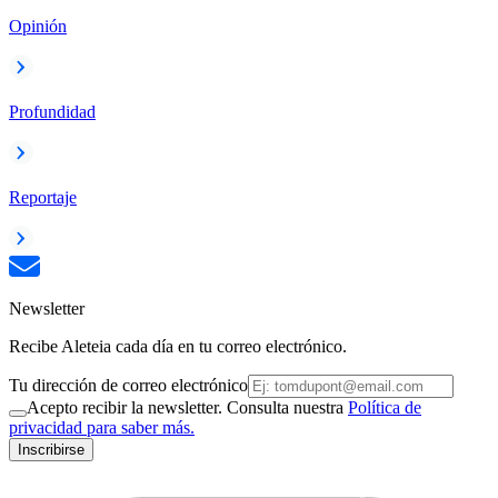
Opinión
Profundidad
Reportaje
Newsletter
Recibe Aleteia cada día en tu correo electrónico.
Tu dirección de correo electrónico
Acepto recibir la newsletter. Consulta nuestra
Política de
privacidad para saber más.
Inscribirse