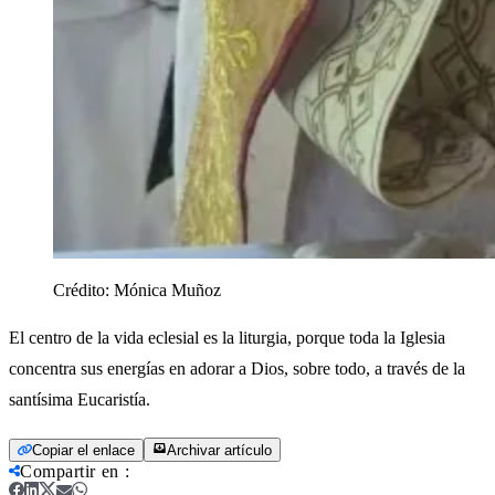
Crédito:
Mónica Muñoz
El centro de la vida eclesial es la liturgia, porque toda la Iglesia
concentra sus energías en adorar a Dios, sobre todo, a través de la
santísima Eucaristía.
Copiar el enlace
Archivar artículo
Compartir en
: