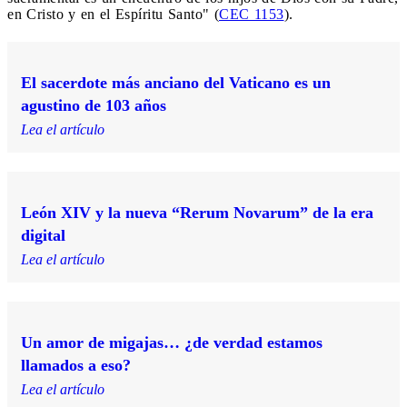
en Cristo y en el Espíritu Santo" (
CEC 1153
).
El sacerdote más anciano del Vaticano es un
agustino de 103 años
Lea el artículo
León XIV y la nueva “Rerum Novarum” de la era
digital
Lea el artículo
Un amor de migajas… ¿de verdad estamos
llamados a eso?
Lea el artículo