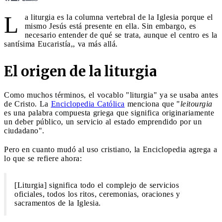
L
a liturgia es la columna vertebral de la Iglesia porque el
mismo Jesús está presente en ella. Sin embargo, es
necesario entender de qué se trata, aunque el centro es la
santísima Eucaristía,, va más allá.
El origen de la liturgia
Como muchos términos, el vocablo "liturgia" ya se usaba antes
de Cristo. La
Enciclopedia Católica
menciona que "
leitourgia
es una palabra compuesta griega que significa originariamente
un deber público, un servicio al estado emprendido por un
ciudadano".
Pero en cuanto mudó al uso cristiano, la Enciclopedia agrega a
lo que se refiere ahora:
[Liturgia] significa todo el complejo de servicios
oficiales, todos los ritos, ceremonias, oraciones y
sacramentos de la Iglesia.