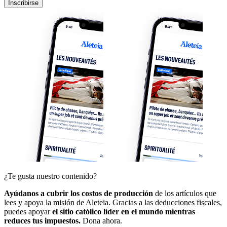
Inscribirse
¿Te gusta nuestro contenido?
Ayúdanos a cubrir los costos de producción
de los artículos que
lees y apoya la misión de Aleteia. Gracias a las deducciones fiscales,
puedes apoyar
el sitio católico líder en el mundo mientras
reduces tus impuestos.
Dona ahora.