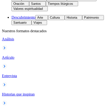
Oración
Santos
Tiempos litúrgicos
Valores espiritualidad
Descubrimiento
Arte
Cultura
Historia
Patrimonio
Santuario
Viajes
Nuestros formatos destacados
Análisis
Artículo
Entrevista
Historias que inspiran