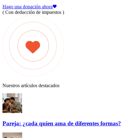
Hago una donación ahora
( Con deducción de impuestos )
Nuestros artículos destacados
Pareja: ¿cada quien ama de diferentes formas?