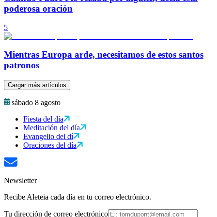
poderosa oración
5
Mientras Europa arde, necesitamos de estos santos
patronos
Cargar más artículos
sábado 8 agosto
Fiesta del día
Meditación del día
Evangelio del dí
Oraciones del día
Newsletter
Recibe Aleteia cada día en tu correo electrónico.
Tu dirección de correo electrónico