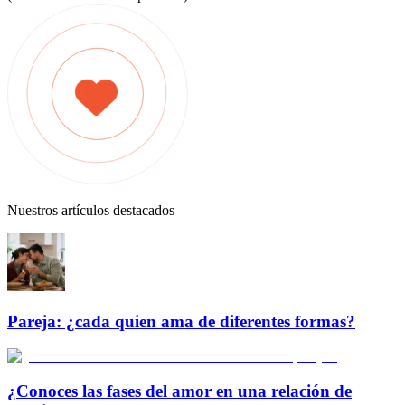
Nuestros artículos destacados
Pareja: ¿cada quien ama de diferentes formas?
¿Conoces las fases del amor en una relación de