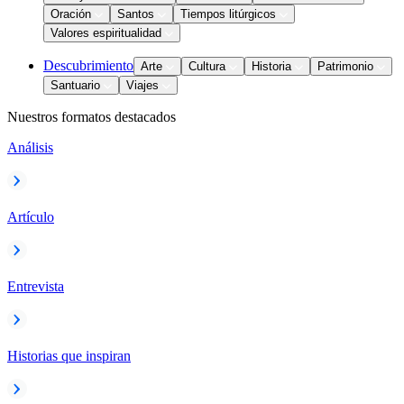
Oración
Santos
Tiempos litúrgicos
Valores espiritualidad
Descubrimiento
Arte
Cultura
Historia
Patrimonio
Santuario
Viajes
Nuestros formatos destacados
Análisis
Artículo
Entrevista
Historias que inspiran