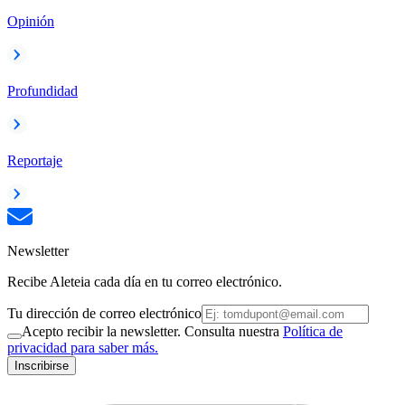
Opinión
Profundidad
Reportaje
Newsletter
Recibe Aleteia cada día en tu correo electrónico.
Tu dirección de correo electrónico
Acepto recibir la newsletter. Consulta nuestra
Política de
privacidad para saber más.
Inscribirse