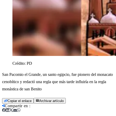
Crédito:
PD
San Pacomio el Grande, un santo egipcio, fue pionero del monacato
cenobítico y redactó una regla que más tarde influiría en la regla
monástica de san Benito
Copiar el enlace
Archivar artículo
Compartir en
: