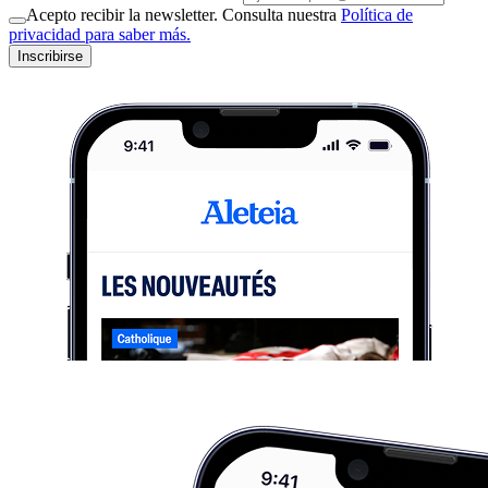
Acepto recibir la newsletter. Consulta nuestra
Política de
privacidad para saber más.
Inscribirse