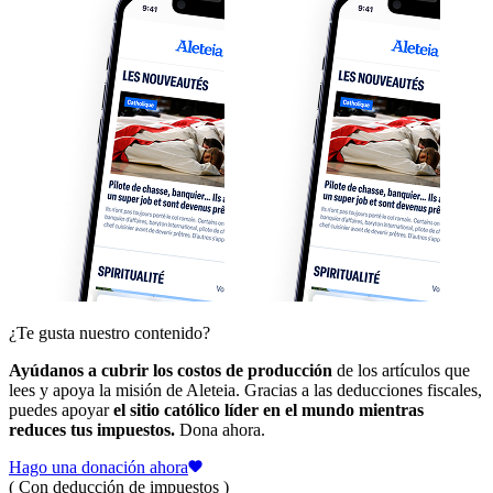
¿Te gusta nuestro contenido?
Ayúdanos a cubrir los costos de producción
de los artículos que
lees y apoya la misión de Aleteia. Gracias a las deducciones fiscales,
puedes apoyar
el sitio católico líder en el mundo mientras
reduces tus impuestos.
Dona ahora.
Hago una donación ahora
( Con deducción de impuestos )