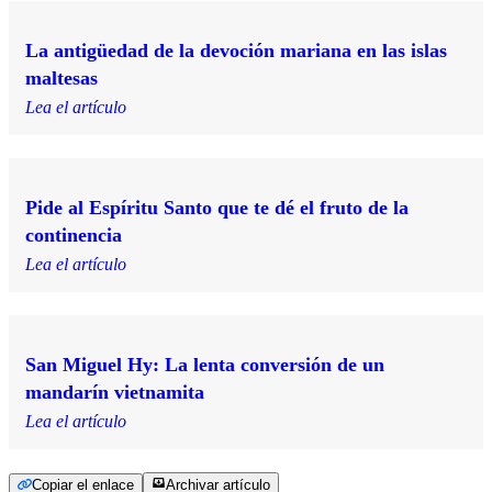
La antigüedad de la devoción mariana en las islas
maltesas
Lea el artículo
Pide al Espíritu Santo que te dé el fruto de la
continencia
Lea el artículo
San Miguel Hy: La lenta conversión de un
mandarín vietnamita
Lea el artículo
Copiar el enlace
Archivar artículo