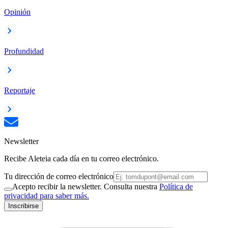
Opinión
Profundidad
Reportaje
Newsletter
Recibe Aleteia cada día en tu correo electrónico.
Tu dirección de correo electrónico
Acepto recibir la newsletter. Consulta nuestra
Política de
privacidad para saber más.
Inscribirse