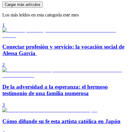
Cargar más artículos
Los más leídos en esta categoría este mes
1
Conectar profesión y servicio: la vocación social de
Alessa García
2
De la adversidad a la esperanza: el hermoso
testimonio de una familia numerosa
3
Cómo difunde su fe esta artista católica en Japón