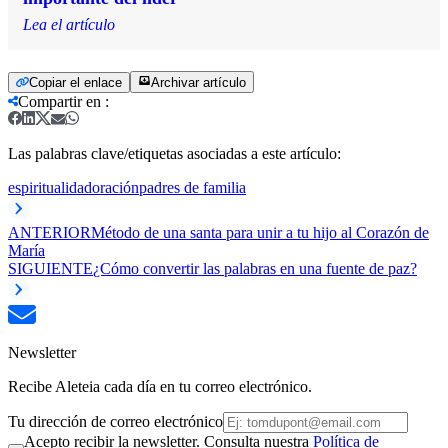
Lea el artículo
Copiar el enlace
Archivar artículo
Compartir en
:
Las palabras clave/etiquetas asociadas a este artículo:
espiritualidad
oración
padres de familia
ANTERIOR
Método de una santa para unir a tu hijo al Corazón de
María
SIGUIENTE
¿Cómo convertir las palabras en una fuente de paz?
Newsletter
Recibe Aleteia cada día en tu correo electrónico.
Tu dirección de correo electrónico
Acepto recibir la newsletter. Consulta nuestra
Política de