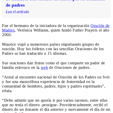
de padres
Lea el artículo
Fue el hermano de la iniciadora de la organización
Oración de
Madres
, Verónica Williams, quien fundó Father Prayers el año
2000.
Maurice viajó a numerosos países impulsando grupos de
oración. Hoy los folletos con las sencillas Oraciones de los
Padres se han traducido a 15 idiomas.
Sus oraciones dan frutos como el que comparte un padre de
familia eslovaco en la
web
de Oraciones de padres.
“Asistí al encuentro nacional de Oración de los Padres en Svit
y fue una maravillosa experiencia de fraternidad en la
comunidad de hombres, padres, hijos y padres espirituales”,
relata.
“Debo admitir que no quería ir por varias razones, entre ellas
que no tenía el dinero -prosigue- Providencialmente, recibí el
dinero de un donante el día anterior y nuevamente el día de mi