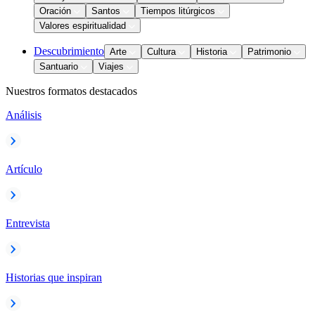
Oración
Santos
Tiempos litúrgicos
Valores espiritualidad
Descubrimiento
Arte
Cultura
Historia
Patrimonio
Santuario
Viajes
Nuestros formatos destacados
Análisis
Artículo
Entrevista
Historias que inspiran