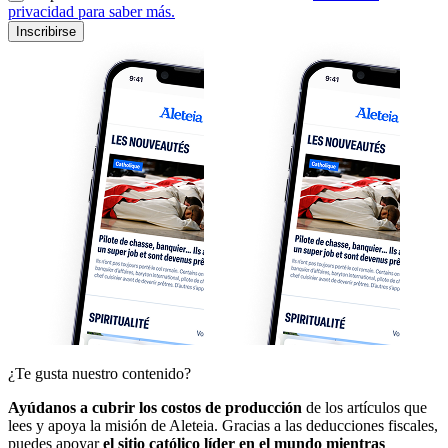
privacidad para saber más.
Inscribirse
¿Te gusta nuestro contenido?
Ayúdanos a cubrir los costos de producción
de los artículos que
lees y apoya la misión de Aleteia. Gracias a las deducciones fiscales,
puedes apoyar
el sitio católico líder en el mundo mientras