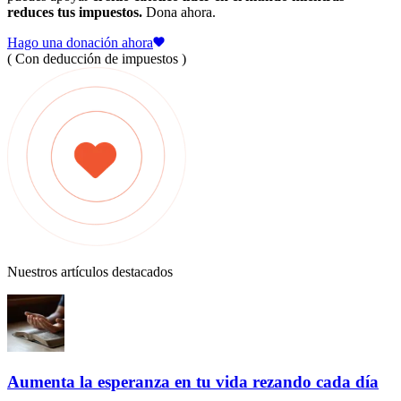
reduces tus impuestos.
Dona ahora.
Hago una donación ahora
( Con deducción de impuestos )
Nuestros artículos destacados
Aumenta la esperanza en tu vida rezando cada día