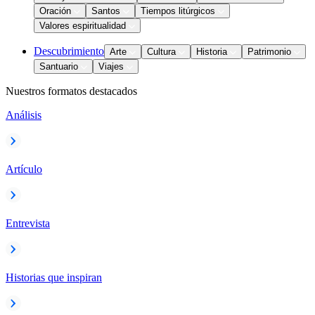
Oración
Santos
Tiempos litúrgicos
Valores espiritualidad
Descubrimiento
Arte
Cultura
Historia
Patrimonio
Santuario
Viajes
Nuestros formatos destacados
Análisis
Artículo
Entrevista
Historias que inspiran