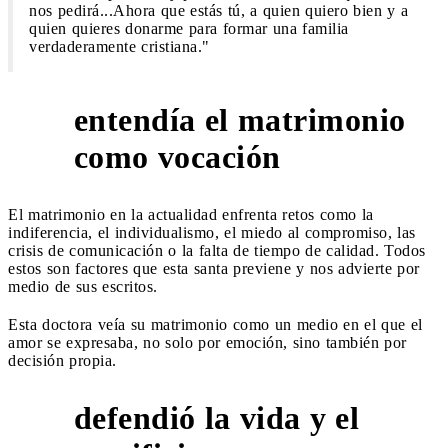
nos pedirá...Ahora que estás tú, a quien quiero bien y a
quien quieres donarme para formar una familia
verdaderamente cristiana."
entendía el matrimonio
2
como vocación
El matrimonio en la actualidad enfrenta retos como la
indiferencia, el individualismo, el miedo al compromiso, las
crisis de comunicación o la falta de tiempo de calidad. Todos
estos son factores que esta santa previene y nos advierte por
medio de sus escritos.
Esta doctora veía su matrimonio como un medio en el que el
amor se expresaba, no solo por emoción, sino también por
decisión propia.
defendió la vida y el
3