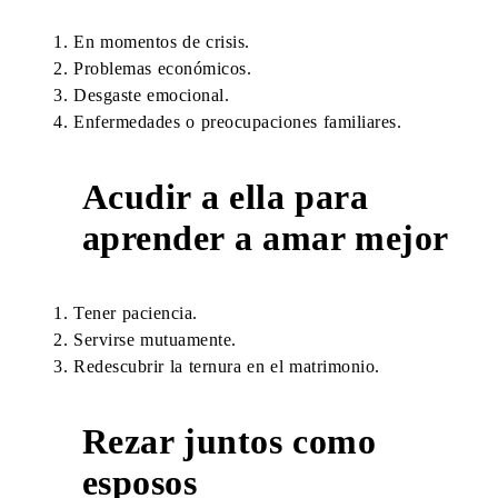
En momentos de crisis.
Problemas económicos.
Desgaste emocional.
Enfermedades o preocupaciones familiares.
Acudir a ella para
2
aprender a amar mejor
Tener paciencia.
Servirse mutuamente.
Redescubrir la ternura en el matrimonio.
Rezar juntos como
3
esposos