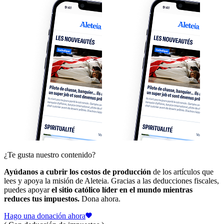
¿Te gusta nuestro contenido?
Ayúdanos a cubrir los costos de producción
de los artículos que
lees y apoya la misión de Aleteia. Gracias a las deducciones fiscales,
puedes apoyar
el sitio católico líder en el mundo mientras
reduces tus impuestos.
Dona ahora.
Hago una donación ahora