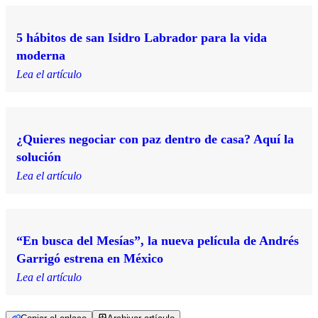
5 hábitos de san Isidro Labrador para la vida
moderna
Lea el artículo
¿Quieres negociar con paz dentro de casa? Aquí la
solución
Lea el artículo
“En busca del Mesías”, la nueva película de Andrés
Garrigó estrena en México
Lea el artículo