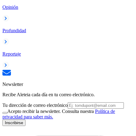
Opinión
Profundidad
Reportaje
Newsletter
Recibe Aleteia cada día en tu correo electrónico.
Tu dirección de correo electrónico
Acepto recibir la newsletter. Consulta nuestra
Política de
privacidad para saber más.
Inscribirse