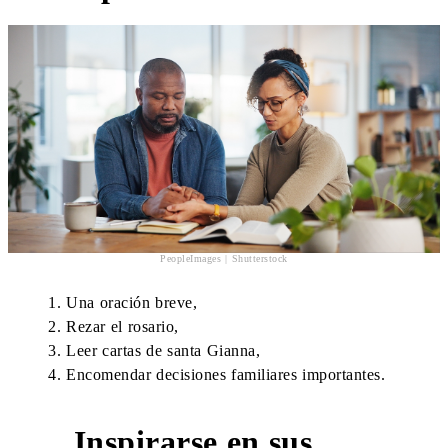
PeopleImages | Shutterstock
Una oración breve,
Rezar el rosario,
Leer cartas de santa Gianna,
Encomendar decisiones familiares importantes.
Inspirarse en sus