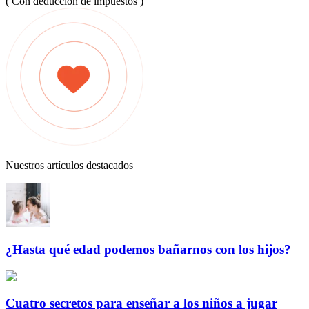
( Con deducción de impuestos )
Nuestros artículos destacados
¿Hasta qué edad podemos bañarnos con los hijos?
Cuatro secretos para enseñar a los niños a jugar