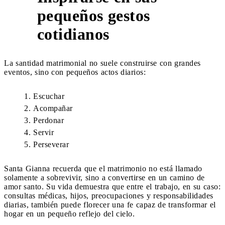
pequeños gestos
4
cotidianos
La santidad matrimonial no suele construirse con grandes
eventos, sino con pequeños actos diarios:
Escuchar
Acompañar
Perdonar
Servir
Perseverar
Santa Gianna recuerda que el matrimonio no está llamado
solamente a sobrevivir, sino a convertirse en un camino de
amor santo. Su vida demuestra que entre el trabajo, en su caso:
consultas médicas, hijos, preocupaciones y responsabilidades
diarias, también puede florecer una fe capaz de transformar el
hogar en un pequeño reflejo del cielo.