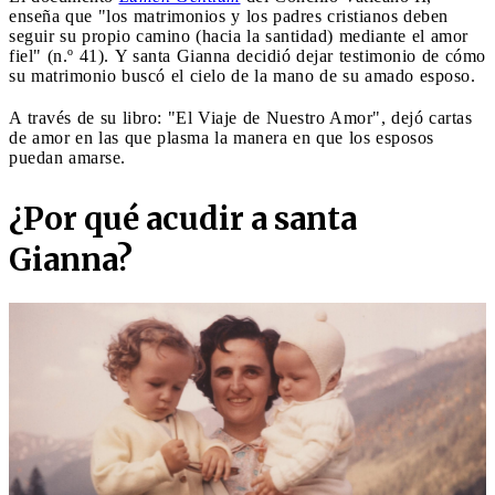
enseña que "los matrimonios y los padres cristianos deben
seguir su propio camino (hacia la santidad) mediante el amor
fiel" (n.º 41). Y santa Gianna decidió dejar testimonio de cómo
su matrimonio buscó el cielo de la mano de su amado esposo.
A través de su libro: "El Viaje de Nuestro Amor", dejó cartas
de amor en las que plasma la manera en que los esposos
puedan amarse.
¿Por qué acudir a santa
Gianna?