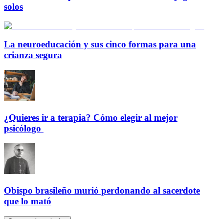
solos
La neuroeducación y sus cinco formas para una
crianza segura
¿Quieres ir a terapia? Cómo elegir al mejor
psicólogo
Obispo brasileño murió perdonando al sacerdote
que lo mató