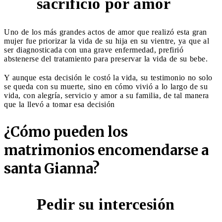
sacrificio por amor
Uno de los más grandes actos de amor que realizó esta gran
mujer fue priorizar la vida de su hija en su vientre, ya que al
ser diagnosticada con una grave enfermedad, prefirió
abstenerse del tratamiento para preservar la vida de su bebe.
Y aunque esta decisión le costó la vida, su testimonio no solo
se queda con su muerte, sino en cómo vivió a lo largo de su
vida, con alegría, servicio y amor a su familia, de tal manera
que la llevó a tomar esa decisión
¿Cómo pueden los
matrimonios encomendarse a
santa Gianna?
Pedir su intercesión
1