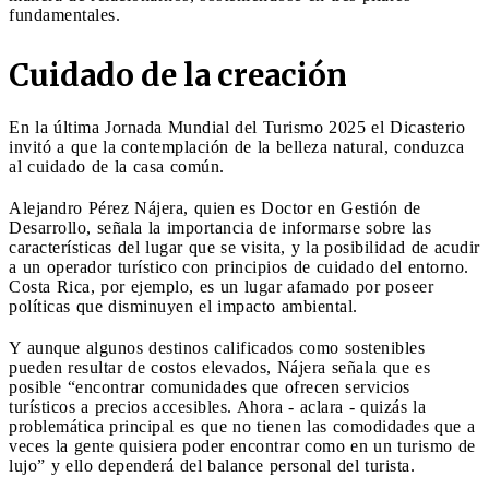
fundamentales.
Cuidado de la creación
En la última Jornada Mundial del Turismo 2025 el Dicasterio
invitó a que la contemplación de la belleza natural, conduzca
al cuidado de la casa común.
Alejandro Pérez Nájera, quien es Doctor en Gestión de
Desarrollo, señala la importancia de informarse sobre las
características del lugar que se visita, y la posibilidad de acudir
a un operador turístico con principios de cuidado del entorno.
Costa Rica, por ejemplo, es un lugar afamado por poseer
políticas que disminuyen el impacto ambiental.
Y aunque algunos destinos calificados como sostenibles
pueden resultar de costos elevados, Nájera señala que es
posible “encontrar comunidades que ofrecen servicios
turísticos a precios accesibles. Ahora - aclara - quizás la
problemática principal es que no tienen las comodidades que a
veces la gente quisiera poder encontrar como en un turismo de
lujo” y ello dependerá del balance personal del turista.