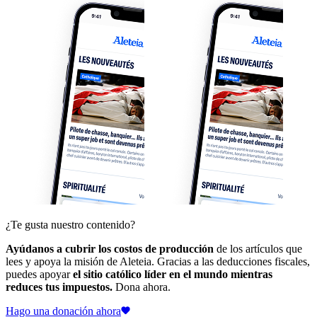
¿Te gusta nuestro contenido?
Ayúdanos a cubrir los costos de producción
de los artículos que
lees y apoya la misión de Aleteia. Gracias a las deducciones fiscales,
puedes apoyar
el sitio católico líder en el mundo mientras
reduces tus impuestos.
Dona ahora.
Hago una donación ahora