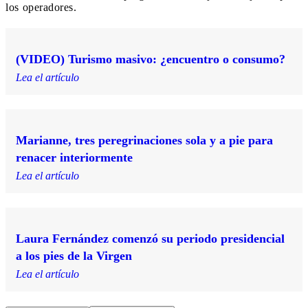
los operadores.
(VIDEO) Turismo masivo: ¿encuentro o consumo?
Lea el artículo
Marianne, tres peregrinaciones sola y a pie para
renacer interiormente
Lea el artículo
Laura Fernández comenzó su periodo presidencial
a los pies de la Virgen
Lea el artículo