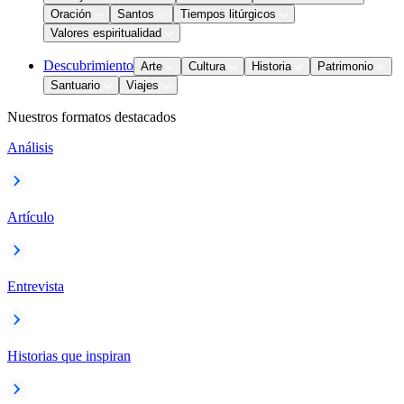
Oración
Santos
Tiempos litúrgicos
Valores espiritualidad
Descubrimiento
Arte
Cultura
Historia
Patrimonio
Santuario
Viajes
Nuestros formatos destacados
Análisis
Artículo
Entrevista
Historias que inspiran