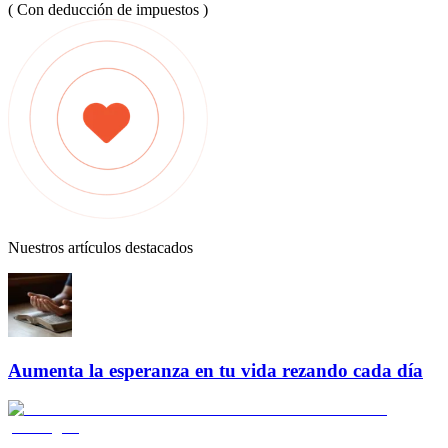
( Con deducción de impuestos )
Nuestros artículos destacados
Aumenta la esperanza en tu vida rezando cada día