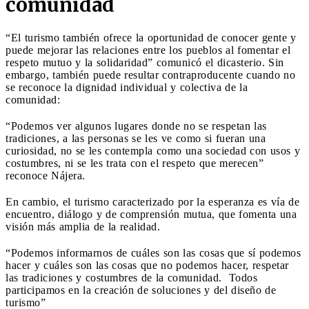
comunidad
“El turismo también ofrece la oportunidad de conocer gente y
puede mejorar las relaciones entre los pueblos al fomentar el
respeto mutuo y la solidaridad” comunicó el dicasterio. Sin
embargo, también puede resultar contraproducente cuando no
se reconoce la dignidad individual y colectiva de la
comunidad:
“Podemos ver algunos lugares donde no se respetan las
tradiciones, a las personas se les ve como si fueran una
curiosidad, no se les contempla como una sociedad con usos y
costumbres, ni se les trata con el respeto que merecen”
reconoce Nájera.
En cambio, el turismo caracterizado por la esperanza es vía de
encuentro, diálogo y de comprensión mutua, que fomenta una
visión más amplia de la realidad.
“Podemos informarnos de cuáles son las cosas que sí podemos
hacer y cuáles son las cosas que no podemos hacer, respetar
las tradiciones y costumbres de la comunidad. Todos
participamos en la creación de soluciones y del diseño de
turismo”