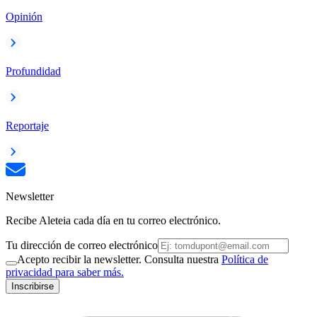
Opinión
Profundidad
Reportaje
Newsletter
Recibe Aleteia cada día en tu correo electrónico.
Tu dirección de correo electrónico
Acepto recibir la newsletter. Consulta nuestra
Política de
privacidad para saber más.
Inscribirse