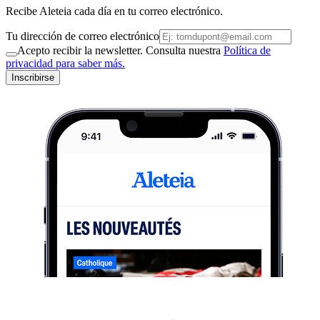
Recibe Aleteia cada día en tu correo electrónico.
Tu dirección de correo electrónico
Acepto recibir la newsletter. Consulta nuestra
Política de
privacidad para saber más.
Inscribirse