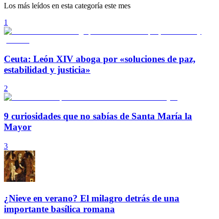
Los más leídos en esta categoría este mes
1
Ceuta: León XIV aboga por «soluciones de paz,
estabilidad y justicia»
2
9 curiosidades que no sabías de Santa María la
Mayor
3
¿Nieve en verano? El milagro detrás de una
importante basílica romana