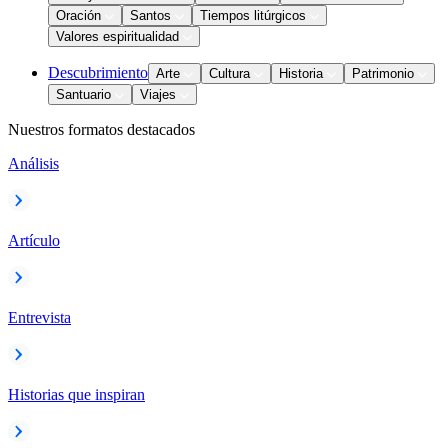
Oración
Santos
Tiempos litúrgicos
Valores espiritualidad
Descubrimiento
Arte
Cultura
Historia
Patrimonio
Santuario
Viajes
Nuestros formatos destacados
Análisis
Artículo
Entrevista
Historias que inspiran