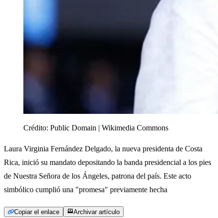
Crédito:
Public Domain | Wikimedia Commons
Laura Virginia Fernández Delgado, la nueva presidenta de Costa
Rica, inició su mandato depositando la banda presidencial a los pies
de Nuestra Señora de los Ángeles, patrona del país. Este acto
simbólico cumplió una "promesa" previamente hecha
Copiar el enlace
Archivar artículo