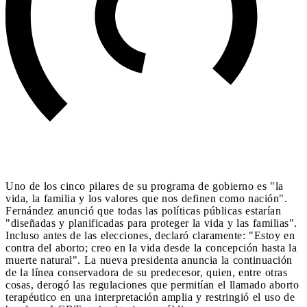
Uno de los cinco pilares de su programa de gobierno es "la
vida, la familia y los valores que nos definen como nación".
Fernández anunció que todas las políticas públicas estarían
"diseñadas y planificadas para proteger la vida y las familias".
Incluso antes de las elecciones, declaró claramente: "Estoy en
contra del aborto; creo en la vida desde la concepción hasta la
muerte natural". La nueva presidenta anuncia la continuación
de la línea conservadora de su predecesor, quien, entre otras
cosas, derogó las regulaciones que permitían el llamado aborto
terapéutico en una interpretación amplia y restringió el uso de