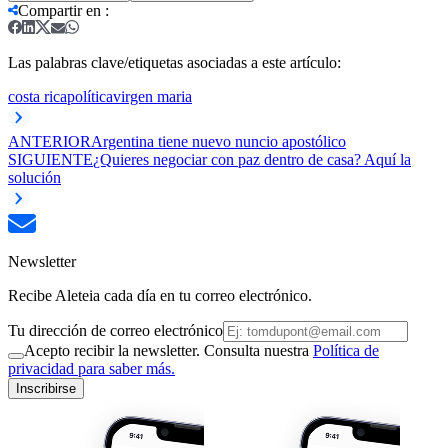
Compartir en
:
Las palabras clave/etiquetas asociadas a este artículo:
costa rica
política
virgen maria
ANTERIOR
Argentina tiene nuevo nuncio apostólico
SIGUIENTE
¿Quieres negociar con paz dentro de casa? Aquí la
solución
Newsletter
Recibe Aleteia cada día en tu correo electrónico.
Tu dirección de correo electrónico
Acepto recibir la newsletter. Consulta nuestra
Política de
privacidad para saber más.
Inscribirse