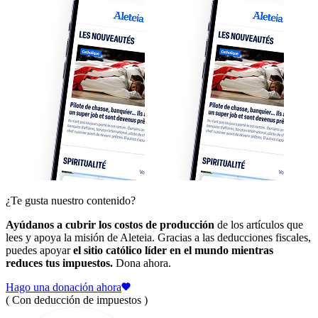
¿Te gusta nuestro contenido?
Ayúdanos a cubrir los costos de producción
de los artículos que
lees y apoya la misión de Aleteia. Gracias a las deducciones fiscales,
puedes apoyar
el sitio católico líder en el mundo mientras
reduces tus impuestos.
Dona ahora.
Hago una donación ahora
( Con deducción de impuestos )