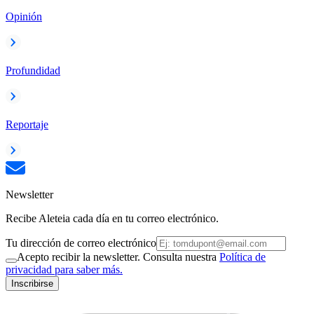
Opinión
Profundidad
Reportaje
Newsletter
Recibe Aleteia cada día en tu correo electrónico.
Tu dirección de correo electrónico
Acepto recibir la newsletter. Consulta nuestra
Política de
privacidad para saber más.
Inscribirse