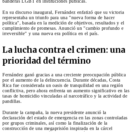
banderas LGBT en instituciones públicas.
En su discurso inaugural, Fernández enfatizó que su victoria
representaba un triunfo para una "nueva forma de hacer
política", basada en la medición de objetivos, resultados y el
cumplimiento de promesas. Anunció un "cambio profundo e
irreversible" y una nueva era política en el país.
La lucha contra el crimen: una
prioridad del término
Fernández ganó gracias a una creciente preocupación pública
por el aumento de la delincuencia. Durante décadas, Costa
Rica fue considerada un oasis de tranquilidad en una región
conflictiva, pero ahora enfrenta un aumento significativo en las
tasas de homicidio vinculadas al narcotráfico y la actividad de
pandillas.
Durante la campaña, la nueva presidente anunció la
declaración del estado de emergencia en las zonas controladas
por grupos criminales, así como la finalización de la
construcción de una megaprisión inspirada en la cárcel