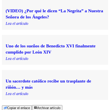
(VIDEO) ¿Por qué le dicen “La Negrita” a Nuestra
Señora de los Ángeles?
Lea el artículo
Uno de los sueños de Benedicto XVI finalmente
cumplido por León XIV
Lea el artículo
Un sacerdote católico recibe un trasplante de
riñón… y más
Lea el artículo
Copiar el enlace
Archivar artículo