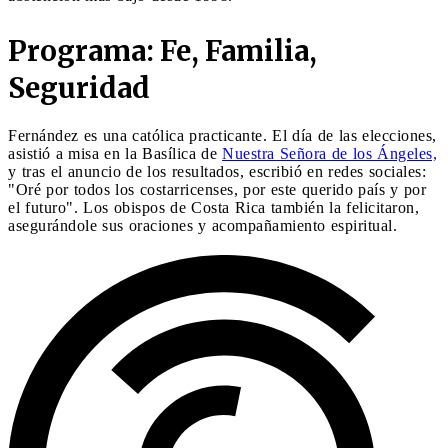
Programa: Fe, Familia,
Seguridad
Fernández es una católica practicante. El día de las elecciones,
asistió a misa en la Basílica de
Nuestra Señora de los Ángeles,
y tras el anuncio de los resultados, escribió en redes sociales:
"Oré por todos los costarricenses, por este querido país y por
el futuro". Los obispos de Costa Rica también la felicitaron,
asegurándole sus oraciones y acompañamiento espiritual.