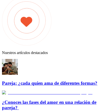
Nuestros artículos destacados
Pareja: ¿cada quien ama de diferentes formas?
¿Conoces las fases del amor en una relación de
pareja?