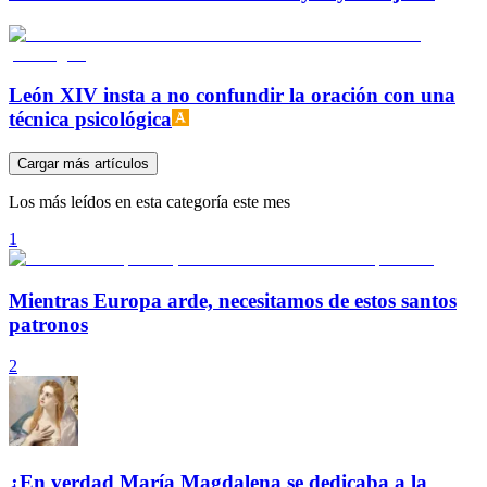
León XIV insta a no confundir la oración con una
técnica psicológica
Cargar más artículos
Los más leídos en esta categoría este mes
1
Mientras Europa arde, necesitamos de estos santos
patronos
2
¿En verdad María Magdalena se dedicaba a la