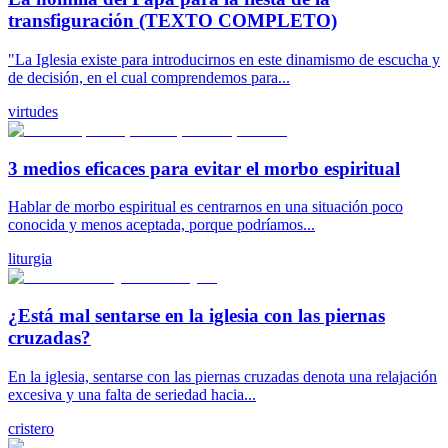
transfiguración (TEXTO COMPLETO)
"La Iglesia existe para introducirnos en este dinamismo de escucha y
de decisión, en el cual comprendemos para...
virtudes
3 medios eficaces para evitar el morbo espiritual
Hablar de morbo espiritual es centrarnos en una situación poco
conocida y menos aceptada, porque podríamos...
liturgia
¿Está mal sentarse en la iglesia con las piernas
cruzadas?
En la iglesia, sentarse con las piernas cruzadas denota una relajación
excesiva y una falta de seriedad hacia...
cristero