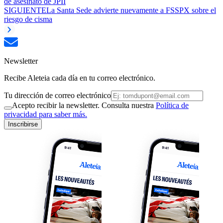
de asesinato de JPII
SIGUIENTE
La Santa Sede advierte nuevamente a FSSPX sobre el
riesgo de cisma
Newsletter
Recibe Aleteia cada día en tu correo electrónico.
Tu dirección de correo electrónico
Acepto recibir la newsletter. Consulta nuestra
Política de
privacidad para saber más.
Inscribirse