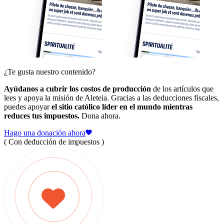
¿Te gusta nuestro contenido?
Ayúdanos a cubrir los costos de producción
de los artículos que
lees y apoya la misión de Aleteia. Gracias a las deducciones fiscales,
puedes apoyar
el sitio católico líder en el mundo mientras
reduces tus impuestos.
Dona ahora.
Hago una donación ahora
( Con deducción de impuestos )