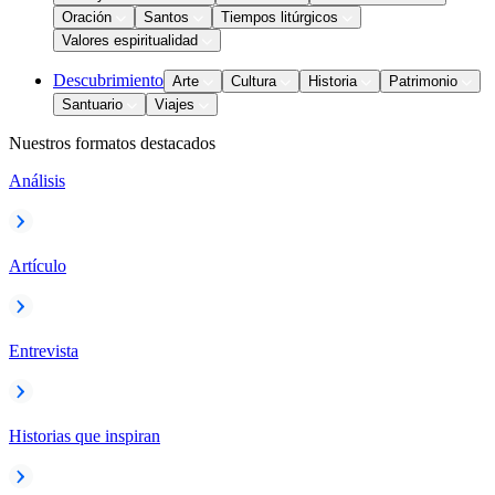
Oración
Santos
Tiempos litúrgicos
Valores espiritualidad
Descubrimiento
Arte
Cultura
Historia
Patrimonio
Santuario
Viajes
Nuestros formatos destacados
Análisis
Artículo
Entrevista
Historias que inspiran