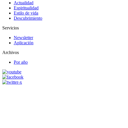
Actualidad
Espiritualidad
Estilo de vida
Descubrimiento
Servicios
Newsletter
Aplicación
Archivos
Por año