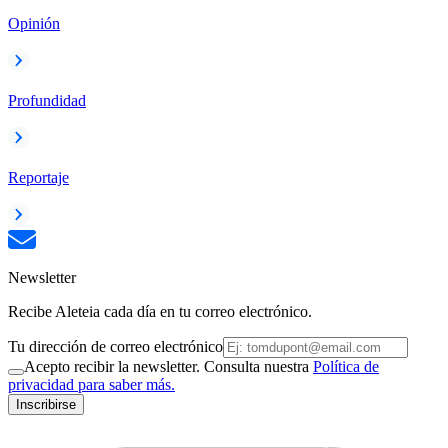
Opinión
Profundidad
Reportaje
Newsletter
Recibe Aleteia cada día en tu correo electrónico.
Tu dirección de correo electrónico
Acepto recibir la newsletter. Consulta nuestra
Política de
privacidad para saber más.
Inscribirse