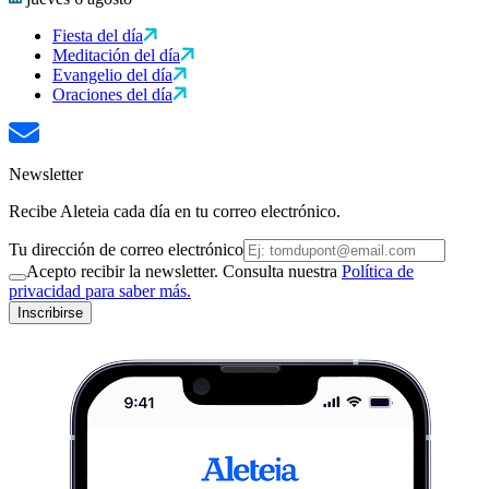
Fiesta del día
Meditación del día
Evangelio del día
Oraciones del día
Newsletter
Recibe Aleteia cada día en tu correo electrónico.
Tu dirección de correo electrónico
Acepto recibir la newsletter. Consulta nuestra
Política de
privacidad para saber más.
Inscribirse