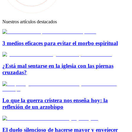
Nuestros artículos destacados
3 medios eficaces para evitar el morbo espiritual
¿Está mal sentarse en la iglesia con las piernas
cruzadas?
Lo que la guerra cristera nos enseña hoy: la
reflexión de un arzobispo
El duelo silencioso de hacerse mayor y envejecer