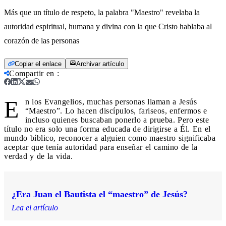
Más que un título de respeto, la palabra "Maestro" revelaba la
autoridad espiritual, humana y divina con la que Cristo hablaba al
corazón de las personas
Copiar el enlace
Archivar artículo
Compartir en
:
E
n los Evangelios, muchas personas llaman a Jesús
“Maestro”. Lo hacen discípulos, fariseos, enfermos e
incluso quienes buscaban ponerlo a prueba. Pero este
título no era solo una forma educada de dirigirse a Él. En el
mundo bíblico, reconocer a alguien como maestro significaba
aceptar que tenía autoridad para enseñar el camino de la
verdad y de la vida.
¿Era Juan el Bautista el “maestro” de Jesús?
Lea el artículo