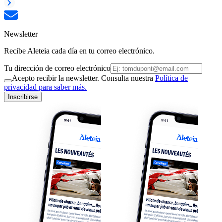
Newsletter
Recibe Aleteia cada día en tu correo electrónico.
Tu dirección de correo electrónico
Acepto recibir la newsletter. Consulta nuestra
Política de
privacidad para saber más.
Inscribirse