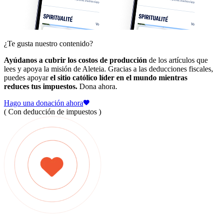
¿Te gusta nuestro contenido?
Ayúdanos a cubrir los costos de producción
de los artículos que
lees y apoya la misión de Aleteia. Gracias a las deducciones fiscales,
puedes apoyar
el sitio católico líder en el mundo mientras
reduces tus impuestos.
Dona ahora.
Hago una donación ahora
( Con deducción de impuestos )