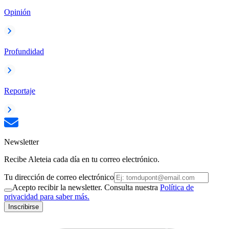
Opinión
Profundidad
Reportaje
Newsletter
Recibe Aleteia cada día en tu correo electrónico.
Tu dirección de correo electrónico
Acepto recibir la newsletter. Consulta nuestra
Política de
privacidad para saber más.
Inscribirse