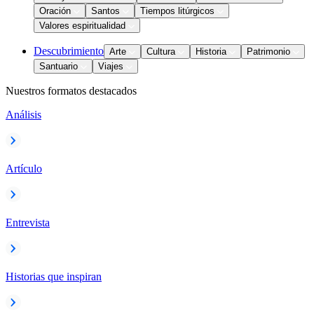
Oración
Santos
Tiempos litúrgicos
Valores espiritualidad
Descubrimiento
Arte
Cultura
Historia
Patrimonio
Santuario
Viajes
Nuestros formatos destacados
Análisis
Artículo
Entrevista
Historias que inspiran