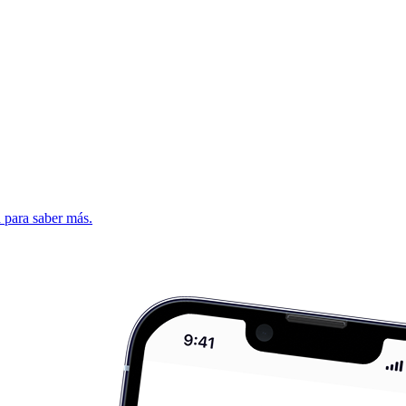
d para saber más.