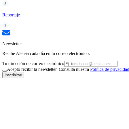
Reportaje
Newsletter
Recibe Aleteia cada día en tu correo electrónico.
Tu dirección de correo electrónico
Acepto recibir la newsletter. Consulta nuestra
Política de privacida
Inscribirse