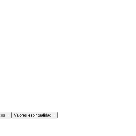
cos
Valores espiritualidad