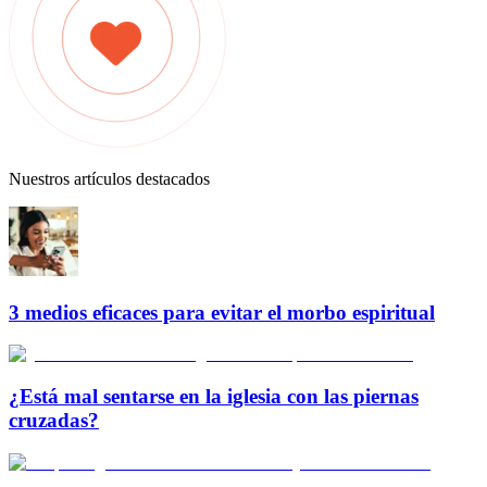
Nuestros artículos destacados
3 medios eficaces para evitar el morbo espiritual
¿Está mal sentarse en la iglesia con las piernas
cruzadas?