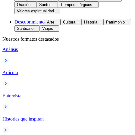
Oración
Santos
Tiempos litúrgicos
Valores espiritualidad
Descubrimiento
Arte
Cultura
Historia
Patrimonio
Santuario
Viajes
Nuestros formatos destacados
Análisis
Artículo
Entrevista
Historias que inspiran