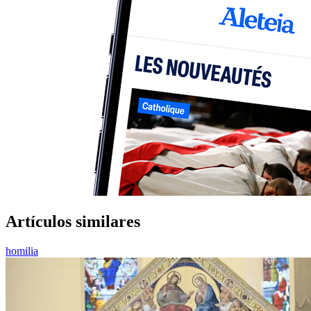
Artículos similares
homilia