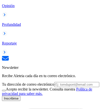
Opinión
Profundidad
Reportaje
Newsletter
Recibe Aleteia cada día en tu correo electrónico.
Tu dirección de correo electrónico
Acepto recibir la newsletter. Consulta nuestra
Política de
privacidad para saber más.
Inscribirse