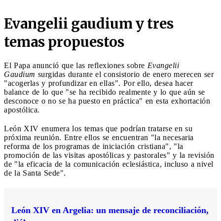
Evangelii gaudium y tres
temas propuestos
El Papa anunció que las reflexiones sobre
Evangelii
Gaudium
surgidas durante el consistorio de enero merecen ser
"acogerlas y profundizar en ellas". Por ello, desea hacer
balance de lo que "se ha recibido realmente y lo que aún se
desconoce o no se ha puesto en práctica" en esta exhortación
apostólica.
León XIV enumera los temas que podrían tratarse en su
próxima reunión. Entre ellos se encuentran "la necesaria
reforma de los programas de iniciación cristiana", "la
promoción de las visitas apostólicas y pastorales" y la revisión
de "la eficacia de la comunicación eclesiástica, incluso a nivel
de la Santa Sede".
León XIV en Argelia: un mensaje de reconciliación,