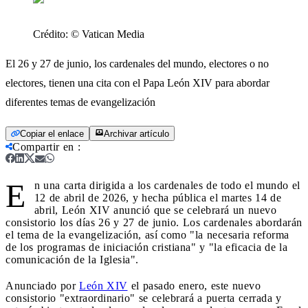
Crédito:
© Vatican Media
El 26 y 27 de junio, los cardenales del mundo, electores o no
electores, tienen una cita con el Papa León XIV para abordar
diferentes temas de evangelización
Copiar el enlace
Archivar artículo
Compartir en
:
E
n una carta dirigida a los cardenales de todo el mundo el
12 de abril de 2026, y hecha pública el martes 14 de
abril, León XIV anunció que se celebrará un nuevo
consistorio los días 26 y 27 de junio. Los cardenales abordarán
el tema de la evangelización, así como "la necesaria reforma
de los programas de iniciación cristiana" y "la eficacia de la
comunicación de la Iglesia".
Anunciado por
León XIV
el pasado enero, este nuevo
consistorio "extraordinario" se celebrará a puerta cerrada y