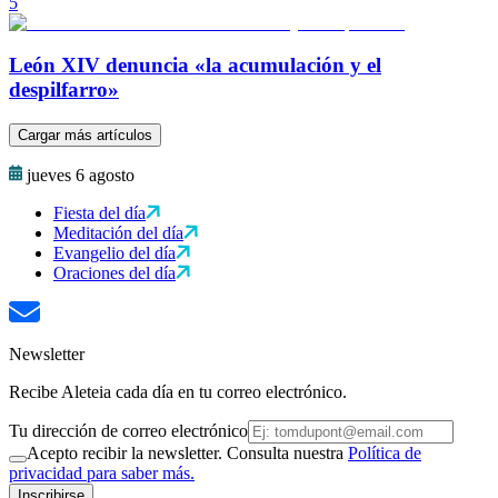
5
León XIV denuncia «la acumulación y el
despilfarro»
Cargar más artículos
jueves 6 agosto
Fiesta del día
Meditación del día
Evangelio del día
Oraciones del día
Newsletter
Recibe Aleteia cada día en tu correo electrónico.
Tu dirección de correo electrónico
Acepto recibir la newsletter. Consulta nuestra
Política de
privacidad para saber más.
Inscribirse