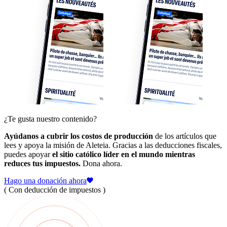
¿Te gusta nuestro contenido?
Ayúdanos a cubrir los costos de producción
de los artículos que
lees y apoya la misión de Aleteia. Gracias a las deducciones fiscales,
puedes apoyar
el sitio católico líder en el mundo mientras
reduces tus impuestos.
Dona ahora.
Hago una donación ahora
( Con deducción de impuestos )