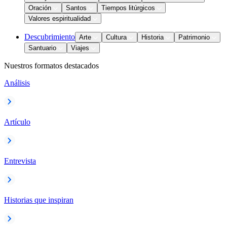
Oración
Santos
Tiempos litúrgicos
Valores espiritualidad
Descubrimiento
Arte
Cultura
Historia
Patrimonio
Santuario
Viajes
Nuestros formatos destacados
Análisis
Artículo
Entrevista
Historias que inspiran