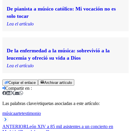
De pianista a músico católico: Mi vocación no es
solo tocar
Lea el artículo
De la enfermedad a la música: sobrevivió a la
leucemia y ofreció su vida a Dios
Lea el artículo
Copiar el enlace
Archivar artículo
Compartir en
:
Las palabras clave/etiquetas asociadas a este artículo:
música
arte
testimonio
ANTERIOR
León XIV a 85 mil asistentes a un concierto en