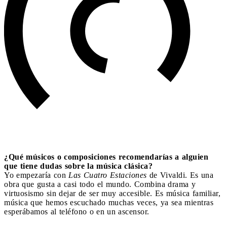
¿Qué músicos o composiciones recomendarías a alguien
que tiene dudas sobre la música clásica?
Yo empezaría con
Las Cuatro Estaciones
de Vivaldi. Es una
obra que gusta a casi todo el mundo. Combina drama y
virtuosismo sin dejar de ser muy accesible. Es música familiar,
música que hemos escuchado muchas veces, ya sea mientras
esperábamos al teléfono o en un ascensor.