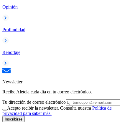
Opinión
Profundidad
Reportaje
Newsletter
Recibe Aleteia cada día en tu correo electrónico.
Tu dirección de correo electrónico
Acepto recibir la newsletter. Consulta nuestra
Política de
privacidad para saber más.
Inscribirse