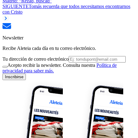
Madrid: “Rezad, buscad”
SIGUIENTE
Tomás recuerda que todos necesitamos encontrarnos
con Cristo
Newsletter
Recibe Aleteia cada día en tu correo electrónico.
Tu dirección de correo electrónico
Acepto recibir la newsletter. Consulta nuestra
Política de
privacidad para saber más.
Inscribirse