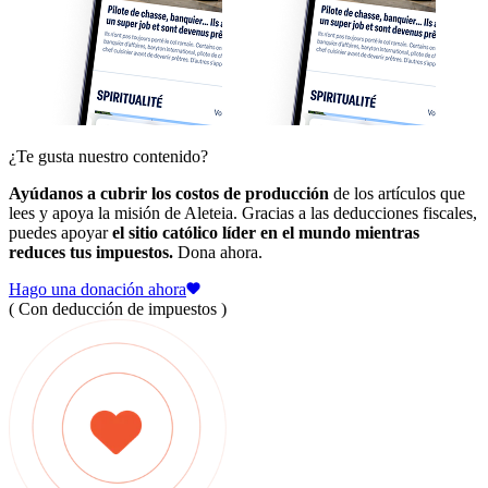
¿Te gusta nuestro contenido?
Ayúdanos a cubrir los costos de producción
de los artículos que
lees y apoya la misión de Aleteia. Gracias a las deducciones fiscales,
puedes apoyar
el sitio católico líder en el mundo mientras
reduces tus impuestos.
Dona ahora.
Hago una donación ahora
( Con deducción de impuestos )