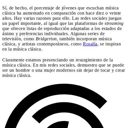
Sí, de hecho, el porcentaje de jóvenes que escuchan música
clásica ha aumentado en comparación con hace diez o veinte
años. Hay varias razones para ello. Las redes sociales juegan
un papel importante, al igual que las plataformas de
streaming
que ofrecen listas de reproducción adaptadas a los estados de
ánimo y preferencias individuales. Algunas series de
televisión, como
Bridgerton
, también incorporan música
clásica, y artistas contemporáneos, como
Rosalía
, se inspiran
en la música clásica.
Claramente estamos presenciando un resurgimiento de la
música clásica. En mis redes sociales, demuestro que se puede
ser un hombre o una mujer modernos sin dejar de tocar y crear
música clásica.