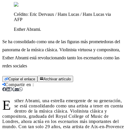
Crédito:
Eric Dervaux / Hans Lucas / Hans Lucas via
AFP
Esther Abrami.
Se ha consolidado como una de las figuras más prometedoras del
panorama de la música clásica. Violinista virtuosa y compositora,
Esther Abrami está revolucionando tanto los escenarios como las
redes sociales
Copiar el enlace
Archivar artículo
Compartir en
:
E
sther Abrami, una estrella emergente de su generación,
se está consolidando como una artista a tener en cuenta
dentro de la música clásica. Violinista clásica y
compositora, graduada del Royal College of Music de
Londres, ahora actúa en los escenarios más importantes del
mundo. Con tan solo 29 años, esta artista de Aix-en-Provence