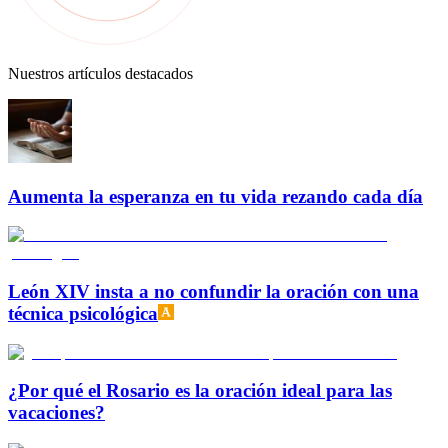
Nuestros artículos destacados
Aumenta la esperanza en tu vida rezando cada día
León XIV insta a no confundir la oración con una
técnica psicológica
¿Por qué el Rosario es la oración ideal para las
vacaciones?