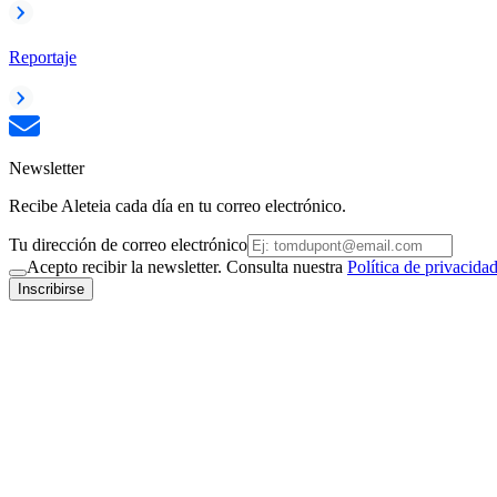
Reportaje
Newsletter
Recibe Aleteia cada día en tu correo electrónico.
Tu dirección de correo electrónico
Acepto recibir la newsletter. Consulta nuestra
Política de privacida
Inscribirse