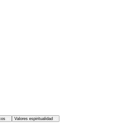
cos
Valores espiritualidad