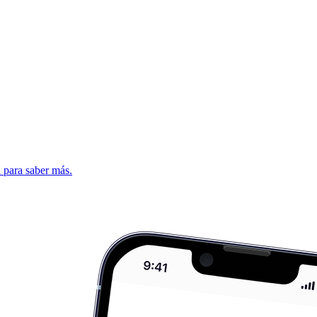
d para saber más.