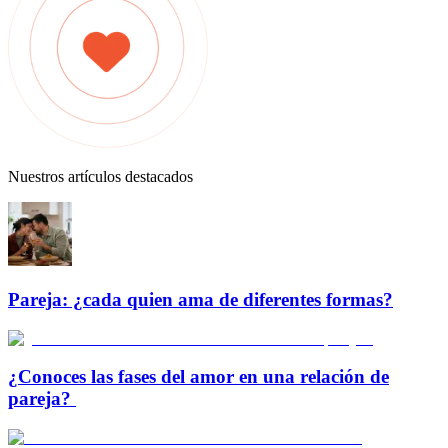
Nuestros artículos destacados
Pareja: ¿cada quien ama de diferentes formas?
¿Conoces las fases del amor en una relación de
pareja?