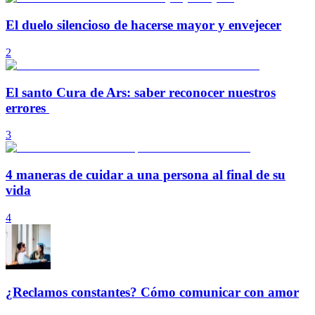
El duelo silencioso de hacerse mayor y envejecer
2
El santo Cura de Ars: saber reconocer nuestros
errores
3
4 maneras de cuidar a una persona al final de su
vida
4
¿Reclamos constantes? Cómo comunicar con amor