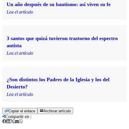
Un año después de su bautismo: así viven su fe
Lea el artículo
3 santos que quizá tuvieron trastorno del espectro
autista
Lea el artículo
¿Son distintos los Padres de la Iglesia y los del
Desierto?
Lea el artículo
Copiar el enlace
Archivar artículo
Compartir en
: