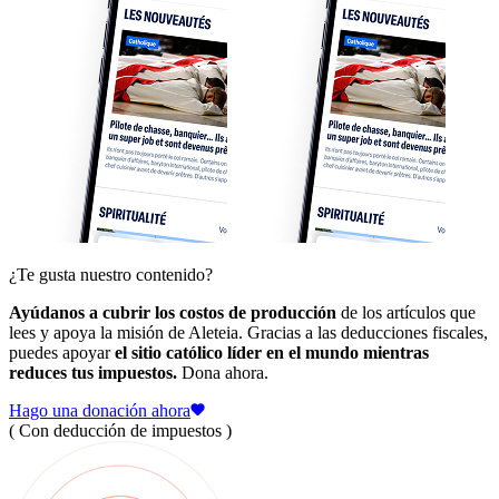
¿Te gusta nuestro contenido?
Ayúdanos a cubrir los costos de producción
de los artículos que
lees y apoya la misión de Aleteia. Gracias a las deducciones fiscales,
puedes apoyar
el sitio católico líder en el mundo mientras
reduces tus impuestos.
Dona ahora.
Hago una donación ahora
( Con deducción de impuestos )