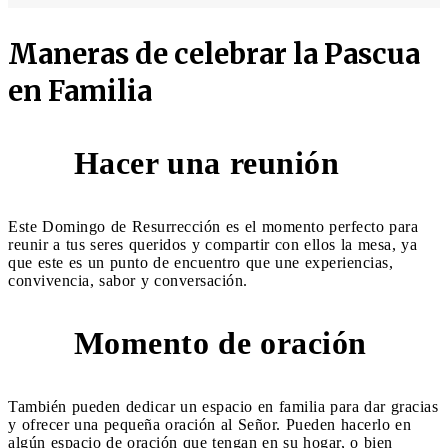
Maneras de celebrar la Pascua
en Familia
Hacer una reunión
1
Este Domingo de Resurrección es el momento perfecto para
reunir a tus seres queridos y compartir con ellos la mesa, ya
que este es un punto de encuentro que une experiencias,
convivencia, sabor y conversación.
Momento de oración
2
También pueden dedicar un espacio en familia para dar gracias
y ofrecer una pequeña oración al Señor. Pueden hacerlo en
algún espacio de oración que tengan en su hogar, o bien