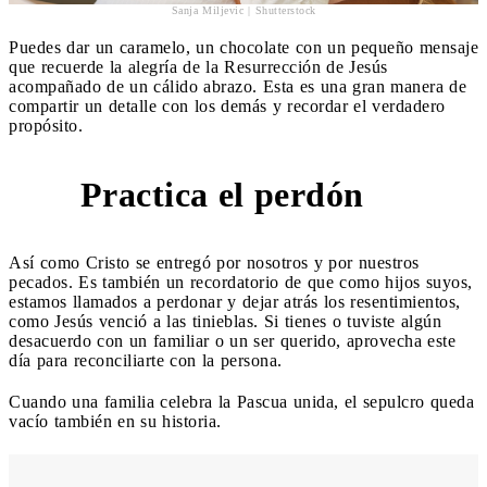
Sanja Miljevic | Shutterstock
Puedes dar un caramelo, un chocolate con un pequeño mensaje
que recuerde la alegría de la Resurrección de Jesús
acompañado de un cálido abrazo. Esta es una gran manera de
compartir un detalle con los demás y recordar el verdadero
propósito.
Practica el perdón
4
Así como Cristo se entregó por nosotros y por nuestros
pecados. Es también un recordatorio de que como hijos suyos,
estamos llamados a perdonar y dejar atrás los resentimientos,
como Jesús venció a las tinieblas. Si tienes o tuviste algún
desacuerdo con un familiar o un ser querido, aprovecha este
día para reconciliarte con la persona.
Cuando una familia celebra la Pascua unida, el sepulcro queda
vacío también en su historia.