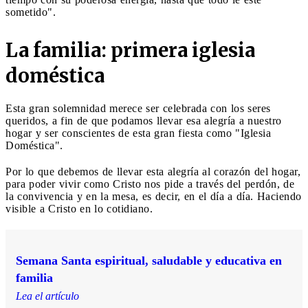
sometido".
La familia: primera iglesia
doméstica
Esta gran solemnidad merece ser celebrada con los seres
queridos, a fin de que podamos llevar esa alegría a nuestro
hogar y ser conscientes de esta gran fiesta como "Iglesia
Doméstica".
Por lo que debemos de llevar esta alegría al corazón del hogar,
para poder vivir como Cristo nos pide a través del perdón, de
la convivencia y en la mesa, es decir, en el día a día. Haciendo
visible a Cristo en lo cotidiano.
Semana Santa espiritual, saludable y educativa en
familia
Lea el artículo