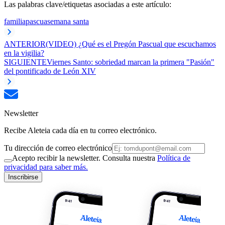
Las palabras clave/etiquetas asociadas a este artículo:
familia
pascua
semana santa
ANTERIOR
(VIDEO) ¿Qué es el Pregón Pascual que escuchamos
en la vigilia?
SIGUIENTE
Viernes Santo: sobriedad marcan la primera "Pasión"
del pontificado de León XIV
Newsletter
Recibe Aleteia cada día en tu correo electrónico.
Tu dirección de correo electrónico
Acepto recibir la newsletter. Consulta nuestra
Política de
privacidad para saber más.
Inscribirse