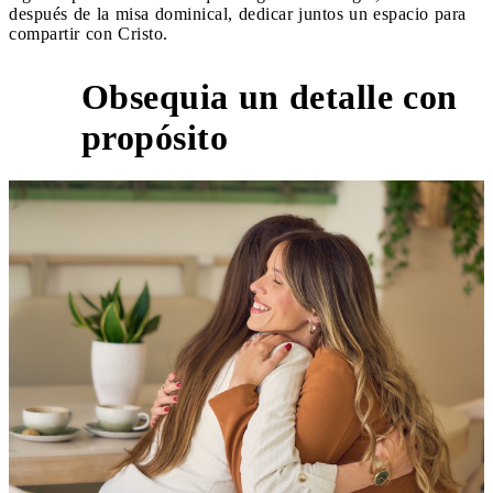
después de la misa dominical, dedicar juntos un espacio para
compartir con Cristo.
Obsequia un detalle con
3
propósito