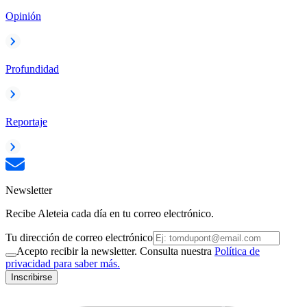
Opinión
Profundidad
Reportaje
Newsletter
Recibe Aleteia cada día en tu correo electrónico.
Tu dirección de correo electrónico
Acepto recibir la newsletter. Consulta nuestra
Política de
privacidad para saber más.
Inscribirse