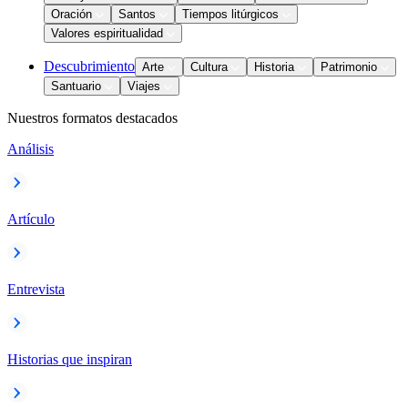
Oración
Santos
Tiempos litúrgicos
Valores espiritualidad
Descubrimiento
Arte
Cultura
Historia
Patrimonio
Santuario
Viajes
Nuestros formatos destacados
Análisis
Artículo
Entrevista
Historias que inspiran